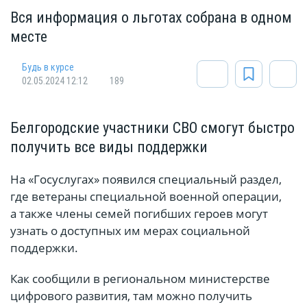
Вся информация о льготах собрана в одном
месте
Будь в курсе
02.05.2024 12:12
189
Белгородские участники СВО смогут быстро
получить все виды поддержки
На «Госуслугах» появился специальный раздел,
где ветераны специальной военной операции,
а также члены семей погибших героев могут
узнать о доступных им мерах социальной
поддержки.
Как сообщили в региональном министерстве
цифрового развития, там можно получить