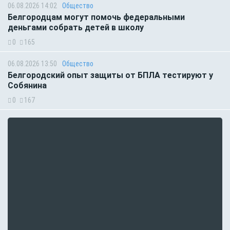
06.08.2026 14:02
Общество
Белгородцам могут помочь федеральными
деньгами собрать детей в школу
0
165
06.08.2026 13:50
Общество
Белгородский опыт защиты от БПЛА тестируют у
Собянина
0
167