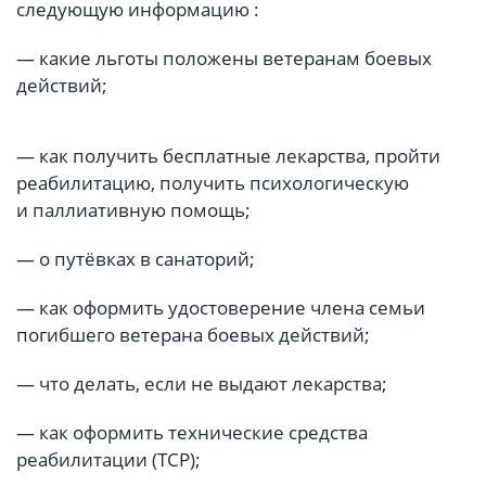
следующую информацию :
— какие льготы положены ветеранам боевых
действий;
— как получить бесплатные лекарства, пройти
реабилитацию, получить психологическую
и паллиативную помощь;
— о путёвках в санаторий;
— как оформить удостоверение члена семьи
погибшего ветерана боевых действий;
— что делать, если не выдают лекарства;
— как оформить технические средства
реабилитации (ТСР);