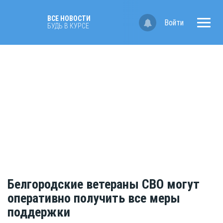
ВСЕ НОВОСТИ
Войти
БУДЬ В КУРСЕ
Белгородские ветераны СВО могут
оперативно получить все меры
поддержки