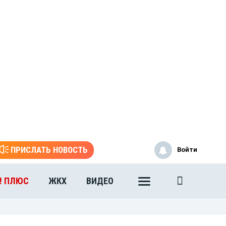
ПРИСЛАТЬ НОВОСТЬ
Войти
! ПЛЮС
ЖКХ
ВИДЕО