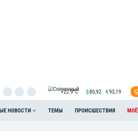
+22.9°C
80,92
93,19
ЫЕ НОВОСТИ
ТЕМЫ
ПРОИСШЕСТВИЯ
МОЁ