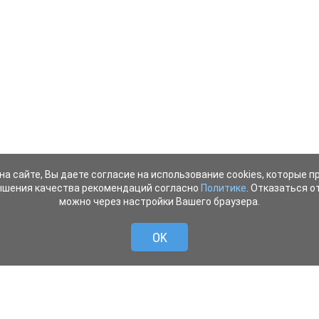
на сайте, Вы даете согласие на использование cookies, которые 
ышения качества рекомендаций согласно
Политике
. Отказаться от
можно через настройки Вашего браузера.
OK