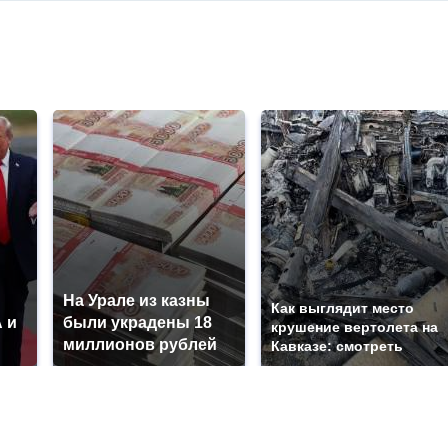
На Урале из казны
Как выглядит место
 и
были украдены 18
крушение вертолета на
миллионов рублей
Кавказе: смотреть