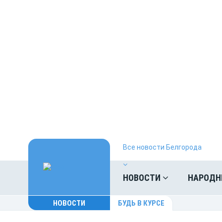
Все новости Белгорода
НОВОСТИ
НАРОДН
НОВОСТИ
БУДЬ В КУРСЕ