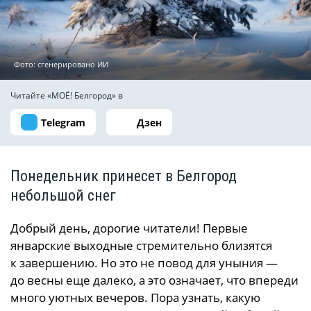
Фото: сгенерировано ИИ
Читайте «МОЁ! Белгород» в
Telegram
Дзен
Понедельник принесет в Белгород
небольшой снег
Добрый день, дорогие читатели! Первые
январские выходные стремительно близятся
к завершению. Но это не повод для уныния —
до весны еще далеко, а это означает, что впереди
много уютных вечеров. Пора узнать, какую