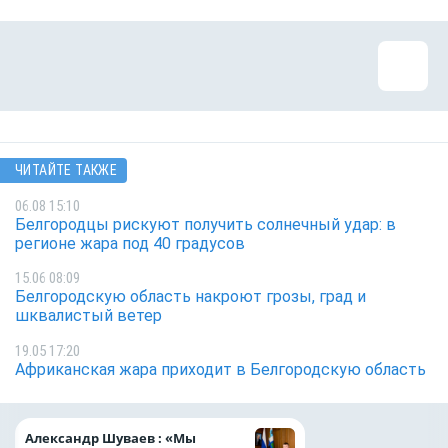
ЧИТАЙТЕ ТАКЖЕ
06.08 15:10
Белгородцы рискуют получить солнечный удар: в
регионе жара под 40 градусов
15.06 08:09
Белгородскую область накроют грозы, град и
шквалистый ветер
19.05 17:20
Африканская жара приходит в Белгородскую область
Ипотечные выдач
Александр Шуваев : «Мы
выросли на 38% з