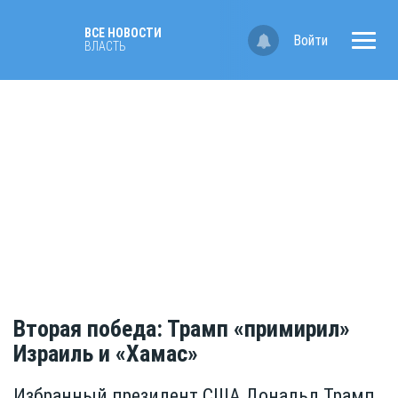
ВСЕ НОВОСТИ
Войти
ВЛАСТЬ
Вторая победа: Трамп «примирил»
Израиль и «Хамас»
Избранный президент США Дональд Трамп