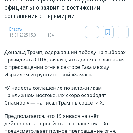
официально заявил о достижении
соглашения о перемирии
Власть
16.01.2025 15:01
134
Дональд Трамп, одержавший победу на выборах
президента США, заявил, что достиг соглашения
о прекращении огня в секторе Газа между
Израилем и группировкой «Хамас».
«У нас есть соглашение по заложникам
на Ближнем Востоке. Их скоро освободят.
Спасибо!» — написал Трамп в соцсети X.
Предполагается, что 19 января начнёт
действовать первый этап соглашения. Он
предусматривает полное прекращение огня,