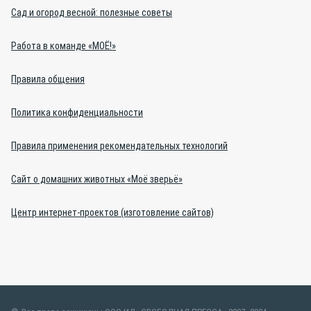
Сад и огород весной: полезные советы
Работа в команде «МОЁ!»
Правила общения
Политика конфиденциальности
Правила применения рекомендательных технологий
Сайт о домашних животных «Моё зверьё»
Центр интернет-проектов (изготовление сайтов)