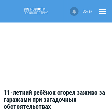
ВСЕ НОВОСТИ
Войти
ПРОИСШЕСТВИЯ
11-летний ребёнок сгорел заживо за
гаражами при загадочных
обстоятельствах