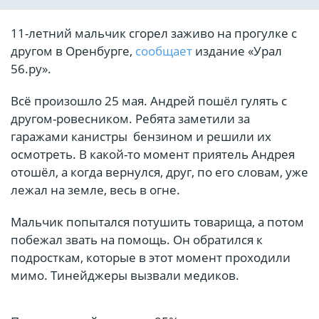
11-летний мальчик сгорел заживо на прогулке с
другом в Оренбурге,
сообщает
издание «Урал
56.ру».
Всё произошло 25 мая. Андрей пошёл гулять с
другом-ровесником. Ребята заметили за
гаражами канистры бензином и решили их
осмотреть. В какой-то момент приятель Андрея
отошёл, а когда вернулся, друг, по его словам, уже
лежал на земле, весь в огне.
Мальчик попытался потушить товарища, а потом
побежал звать на помощь. Он обратился к
подросткам, которые в этот момент проходили
мимо. Тинейджеры вызвали медиков.