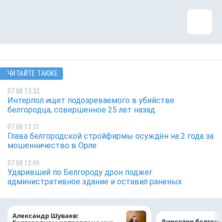
ЧИТАЙТЕ ТАКЖЕ
07.08 15:32
Интерпол ищет подозреваемого в убийстве
белгородца, совершенное 25 лет назад
07.08 13:31
Глава белгородской стройфирмы осуждён на 2 года за
мошенничество в Орле
07.08 12:09
Ударивший по Белгороду дрон поджег
административное здание и оставил раненых
Александр Шуваев:
Директор белгор