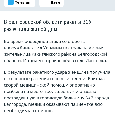
Telegram
Дзен
В Белгородской области ракеты ВСУ
разрушили жилой дом
Во время очередной атаки со стороны
вооружённых сил Украины пострадала мирная
жительница Ракитянского района Белгородской
области. Инцидент произошёл в селе Лаптевка.
В результате ракетного удара женщина получила
осколочные ранения головы и голени. Бригада
скорой медицинской помощи оперативно
прибыла на место происшествия и отвезла
пострадавшую в городскую больницу № 2 города
Белгорода. Медики оказывают пациентке всю
необходимую помощь.