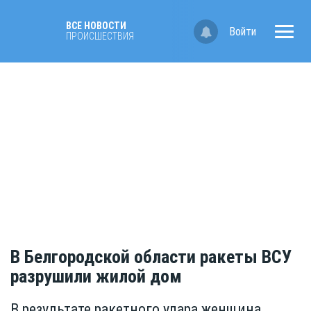
ВСЕ НОВОСТИ
Войти
ПРОИСШЕСТВИЯ
В Белгородской области ракеты ВСУ
разрушили жилой дом
В результате ракетного удара женщина