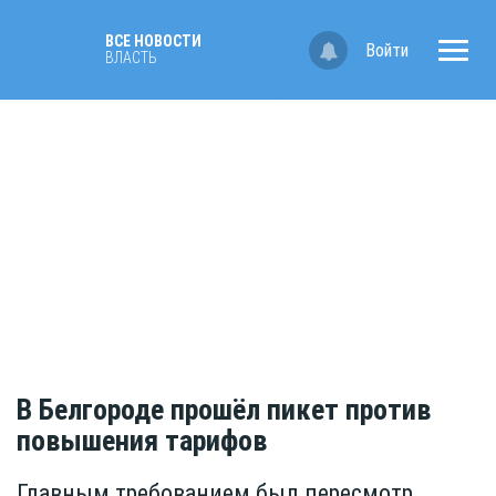
ВСЕ НОВОСТИ
Войти
ВЛАСТЬ
В Белгороде прошёл пикет против
повышения тарифов
Главным требованием был пересмотр