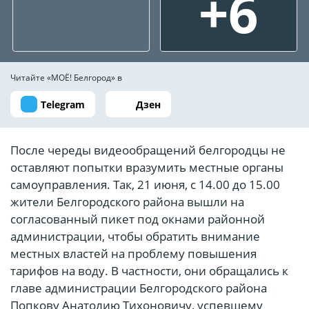
+6
Читайте «МОЁ! Белгород» в
Telegram
Дзен
После череды видеообращений белгородцы не
оставляют попытки вразумить местные органы
самоуправления. Так, 21 июня, с 14.00 до 15.00
жители Белгородского района вышли на
согласованный пикет под окнами районной
администрации, чтобы обратить внимание
местных властей на проблему повышения
тарифов на воду. В частности, они обращались к
главе администрации Белгородского района
Попкову Анатолию Тихоновичу, успевшему