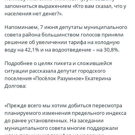
запомниться выражением «Кто вам сказал, что у
населения нет денег?».
Напоминаем, 7 июня депутаты муниципального
совета района большинством голосов приняли
решение об увеличении тарифа на холодную
воду на 42,1% и на водоотведение – на 30,8%.
Подробнее о целях пикета и сложившейся
ситуации рассказала депутат городского
поселения «Посёлок Разумное» Екатерина
Долгова:
«Прежде всего мы хотим добиться пересмотра
планируемого изменения предельного индекса
до ранее установленных. На заседании
муниципального совета многие поддержали