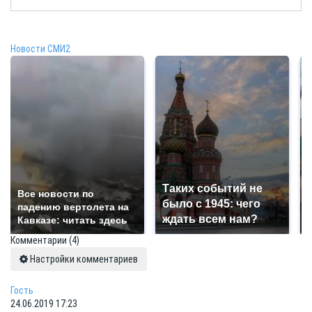
Новости СМИ2
Таких событий не
Все новости по
было с 1945: чего
падению вертолета на
ждать всем нам?
Кавказе: читать здесь
Комментарии
(4)
Настройки комментариев
Гость
24.06.2019 17:23