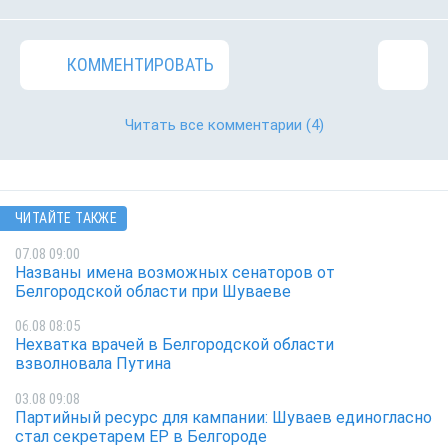
КОММЕНТИРОВАТЬ
Читать все комментарии
(4)
ЧИТАЙТЕ ТАКЖЕ
07.08 09:00
Названы имена возможных сенаторов от
Белгородской области при Шуваеве
06.08 08:05
Нехватка врачей в Белгородской области
взволновала Путина
03.08 09:08
Партийный ресурс для кампании: Шуваев единогласно
стал секретарем ЕР в Белгороде