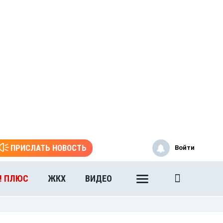
ПРИСЛАТЬ НОВОСТЬ
Войти
! ПЛЮС
ЖКХ
ВИДЕО