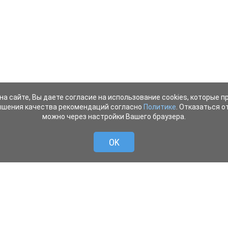
на сайте, Вы даете согласие на использование cookies, которые 
ышения качества рекомендаций согласно
Политике
. Отказаться от
можно через настройки Вашего браузера.
OK