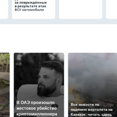
за повреждённые
в результате атак
ВСУ автомобили
В ОАЭ произошло
Все новости по
жестокое убийство
падению вертолета на
криптомиллионера
Кавказе: читать здесь