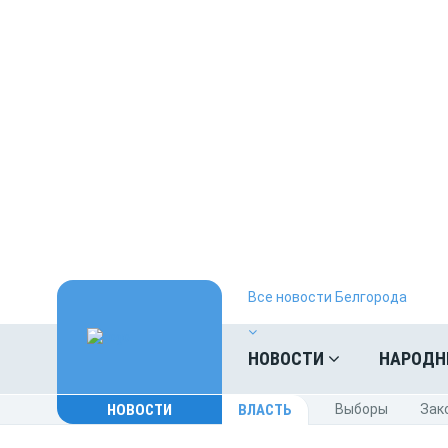
Все новости Белгорода
НОВОСТИ
НАРОДН
НОВОСТИ
ВЛАСТЬ
Выборы
Зак