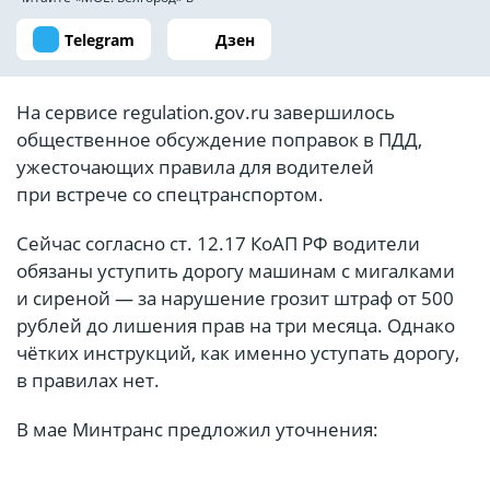
Telegram
Дзен
На сервисе regulation.gov.ru завершилось
общественное обсуждение поправок в ПДД,
ужесточающих правила для водителей
при встрече со спецтранспортом.
Сейчас согласно ст. 12.17 КоАП РФ водители
обязаны уступить дорогу машинам с мигалками
и сиреной — за нарушение грозит штраф от 500
рублей до лишения прав на три месяца. Однако
чётких инструкций, как именно уступать дорогу,
в правилах нет.
В мае Минтранс предложил уточнения: