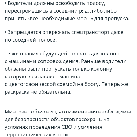
• Водители должны освободить полосу,
перестроившись в соседний ряд, либо либо
принять «все необходимые меры» для пропуска.
• Запрещается опережать спецтранспорт даже
по соседней полосе.
Те же правила будут действовать для колонн
с машинами сопровождения. Раньше водители
обязаны были пропускать только колонну,
которую возглавляет машина
с цветографической схемой на борту. Теперь же
раскраска не обязательна.
Минтранс объяснил, что изменения необходимы
для безопасности объектов госохраны «в
условиях проведения СВО и усиления
террористических угроз».