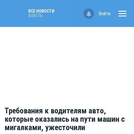
ВСЕ НОВОСТИ
Войти
ВЛАСТЬ
Требования к водителям авто,
которые оказались на пути машин с
мигалками, ужесточили