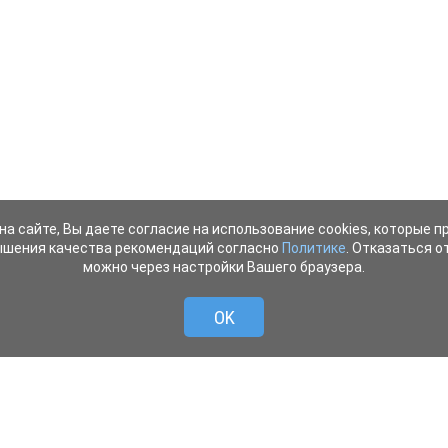
на сайте, Вы даете согласие на использование cookies, которые 
ышения качества рекомендаций согласно
Политике
. Отказаться от
можно через настройки Вашего браузера.
OK