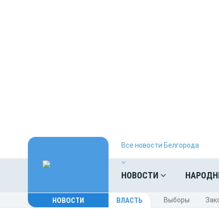
Все новости Белгорода
НОВОСТИ
НАРОДН
НОВОСТИ
ВЛАСТЬ
Выборы
Зак