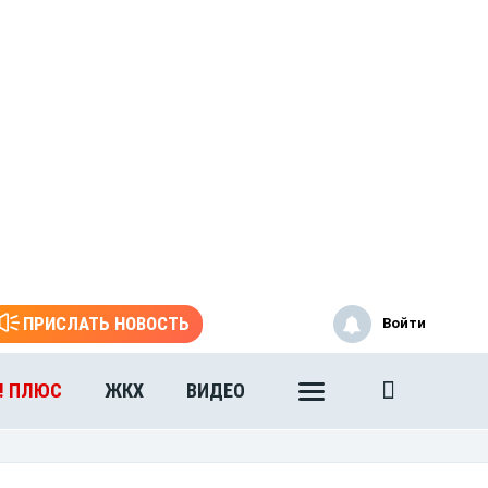
ПРИСЛАТЬ НОВОСТЬ
Войти
! ПЛЮС
ЖКХ
ВИДЕО