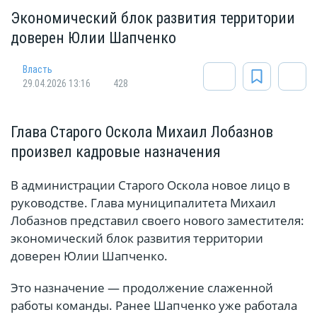
Экономический блок развития территории
доверен Юлии Шапченко
Власть
29.04.2026 13:16
428
Глава Старого Оскола Михаил Лобазнов
произвел кадровые назначения
В администрации Старого Оскола новое лицо в
руководстве. Глава муниципалитета Михаил
Лобазнов представил своего нового заместителя:
экономический блок развития территории
доверен Юлии Шапченко.
Это назначение — продолжение слаженной
работы команды. Ранее Шапченко уже работала