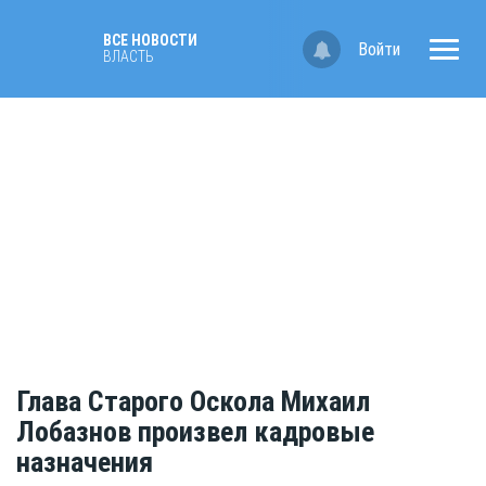
ВСЕ НОВОСТИ
Войти
ВЛАСТЬ
Глава Старого Оскола Михаил
Лобазнов произвел кадровые
назначения