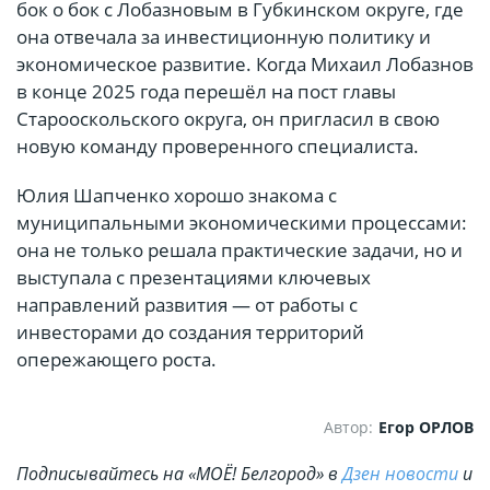
бок о бок с Лобазновым в Губкинском округе, где
она отвечала за инвестиционную политику и
экономическое развитие. Когда Михаил Лобазнов
в конце 2025 года перешёл на пост главы
Старооскольского округа, он пригласил в свою
новую команду проверенного специалиста.
Юлия Шапченко хорошо знакома с
муниципальными экономическими процессами:
она не только решала практические задачи, но и
выступала с презентациями ключевых
направлений развития — от работы с
инвесторами до создания территорий
опережающего роста.
Автор:
Егор ОРЛОВ
Подписывайтесь на «МОЁ! Белгород» в
Дзен новости
и