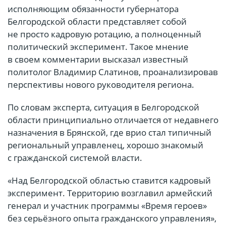
исполняющим обязанности губернатора
Белгородской области представляет собой
не просто кадровую ротацию, а полноценный
политический эксперимент. Такое мнение
в своем комментарии высказал известный
политолог Владимир Слатинов, проанализировав
перспективы нового руководителя региона.
По словам эксперта, ситуация в Белгородской
области принципиально отличается от недавнего
назначения в Брянской, где врио стал типичный
региональный управленец, хорошо знакомый
с гражданской системой власти.
«Над Белгородской областью ставится кадровый
эксперимент. Территорию возглавил армейский
генерал и участник программы «Время героев»
без серьёзного опыта гражданского управления»,