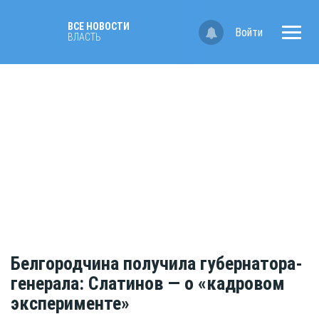
ВСЕ НОВОСТИ
Войти
ВЛАСТЬ
Белгородчина получила губернатора-
генерала: Слатинов — о «кадровом
эксперименте»