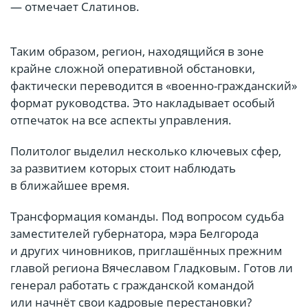
— отмечает Слатинов.
Таким образом, регион, находящийся в зоне
крайне сложной оперативной обстановки,
фактически переводится в «военно-гражданский»
формат руководства. Это накладывает особый
отпечаток на все аспекты управления.
Политолог выделил несколько ключевых сфер,
за развитием которых стоит наблюдать
в ближайшее время.
Трансформация команды. Под вопросом судьба
заместителей губернатора, мэра Белгорода
и других чиновников, приглашённых прежним
главой региона Вячеславом Гладковым. Готов ли
генерал работать с гражданской командой
или начнёт свои кадровые перестановки?