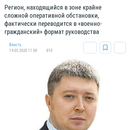
Регион, находящийся в зоне крайне
сложной оперативной обстановки,
фактически переводится в «военно-
гражданский» формат руководства
Власть
14.05.2026 11:00
810