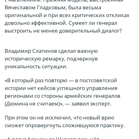
Вячеславом Гладковым, была весьма
оригинальной и при всех критических откликах
довольно эффективной. Сумеет ли генерал
выстроить не менее доверительный диалог?
Владимир Слатинов сделал важную
историческую ремарку, подчеркнув
уникальность ситуации.
«В который раз повторю — в постсоветской
истории нет кейсов успешного управления
регионами со стороны армейских генералов
(Дюмина не считаем)», — заявил эксперт.
При этом он не исключил, что новый врио
сможет опровергнуть сложившуюся практику.