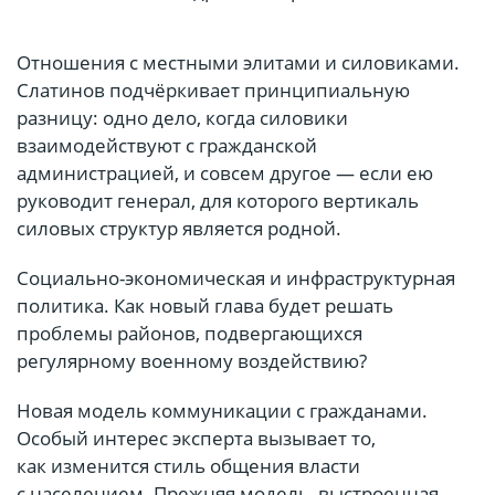
Отношения с местными элитами и силовиками.
Слатинов подчёркивает принципиальную
разницу: одно дело, когда силовики
взаимодействуют с гражданской
администрацией, и совсем другое — если ею
руководит генерал, для которого вертикаль
силовых структур является родной.
Социально-экономическая и инфраструктурная
политика. Как новый глава будет решать
проблемы районов, подвергающихся
регулярному военному воздействию?
Новая модель коммуникации с гражданами.
Особый интерес эксперта вызывает то,
как изменится стиль общения власти
с населением. Прежняя модель, выстроенная