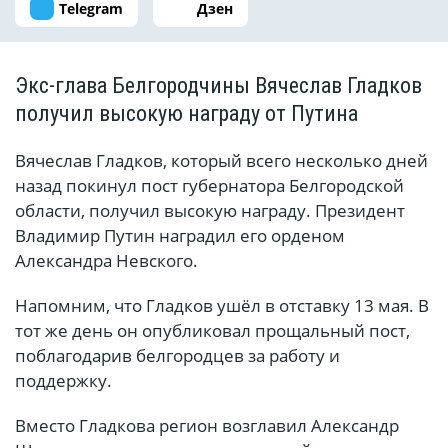
Telegram
Дзен
Экс-глава Белгородчины Вячеслав Гладков
получил высокую награду от Путина
Вячеслав Гладков, который всего несколько дней
назад покинул пост губернатора Белгородской
области, получил высокую награду. Президент
Владимир Путин наградил его орденом
Александра Невского.
Напомним, что Гладков ушёл в отставку 13 мая. В
тот же день он опубликовал прощальный пост,
поблагодарив белгородцев за работу и
поддержку.
Вместо Гладкова регион возглавил Александр