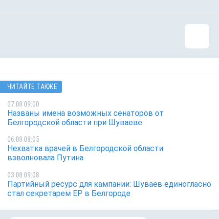
ЧИТАЙТЕ ТАКЖЕ
07.08 09:00
Названы имена возможных сенаторов от
Белгородской области при Шуваеве
06.08 08:05
Нехватка врачей в Белгородской области
взволновала Путина
03.08 09:08
Партийный ресурс для кампании: Шуваев единогласно
стал секретарем ЕР в Белгороде