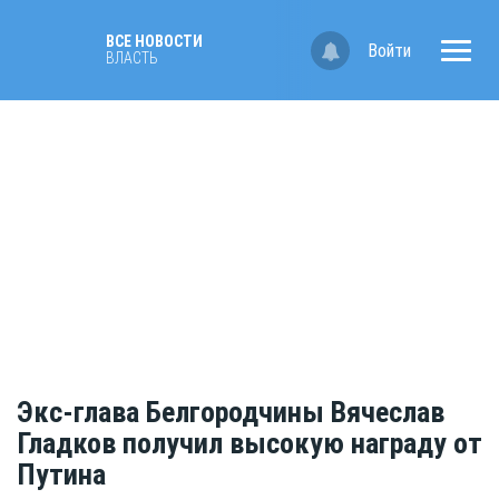
ВСЕ НОВОСТИ
Войти
ВЛАСТЬ
Экс-глава Белгородчины Вячеслав
Гладков получил высокую награду от
Путина