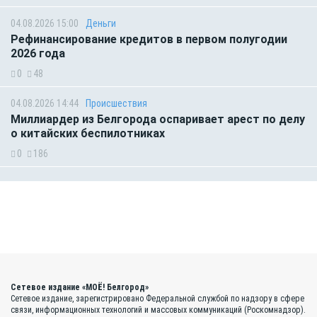
04.08.2026 15:00
Деньги
Рефинансирование кредитов в первом полугодии
2026 года
0
48
04.08.2026 14:44
Происшествия
Миллиардер из Белгорода оспаривает арест по делу
о китайских беспилотниках
0
186
Сетевое издание «МОЁ! Белгород»
Сетевое издание, зарегистрировано Федеральной службой по надзору в сфере
связи, информационных технологий и массовых коммуникаций (Роскомнадзор).