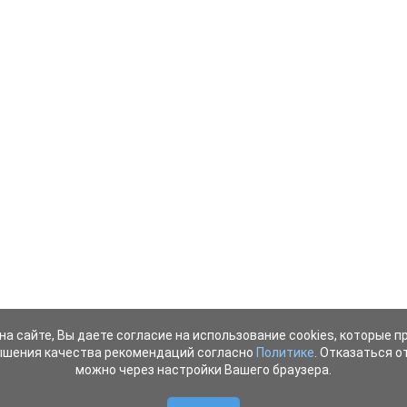
на сайте, Вы даете согласие на использование cookies, которые 
ышения качества рекомендаций согласно
Политике
. Отказаться от
можно через настройки Вашего браузера.