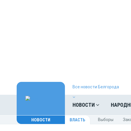
Все новости Белгорода
НОВОСТИ
НАРОДН
НОВОСТИ
ВЛАСТЬ
Выборы
Зак