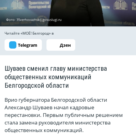
Фото: 35verhovazhskij.gosuslugi.ru
Читайте «МОЁ! Белгород» в
Telegram
Дзен
Шуваев сменил главу министерства
общественных коммуникаций
Белгородской области
Врио губернатора Белгородской области
Александр Шуваев начал кадровые
перестановки. Первым публичным решением
стала замена руководителя министерства
общественных коммуникаций.