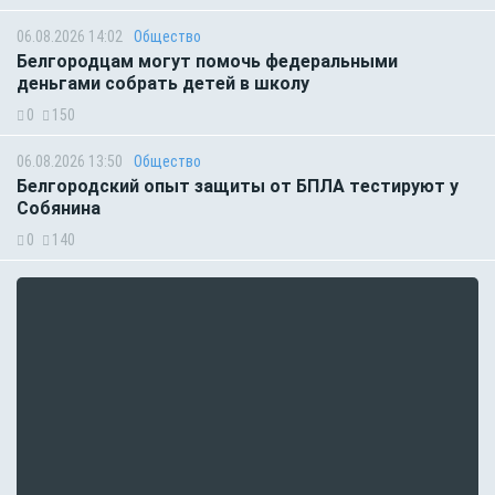
06.08.2026 14:02
Общество
Белгородцам могут помочь федеральными
деньгами собрать детей в школу
0
150
06.08.2026 13:50
Общество
Белгородский опыт защиты от БПЛА тестируют у
Собянина
0
140