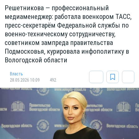
Решетникова — профессиональный
медиаменеджер: работала военкором ТАСС,
пресс-секретарём Федеральной службы по
военно-техническому сотрудничеству,
советником зампреда правительства
Подмосковья, курировала инфополитику в
Вологодской области
Власть
28.05.2026 10:09
492