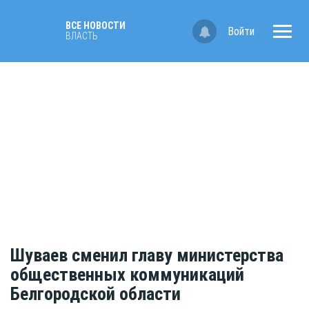
ВСЕ НОВОСТИ
Войти
ВЛАСТЬ
Шуваев сменил главу министерства
общественных коммуникаций
Белгородской области