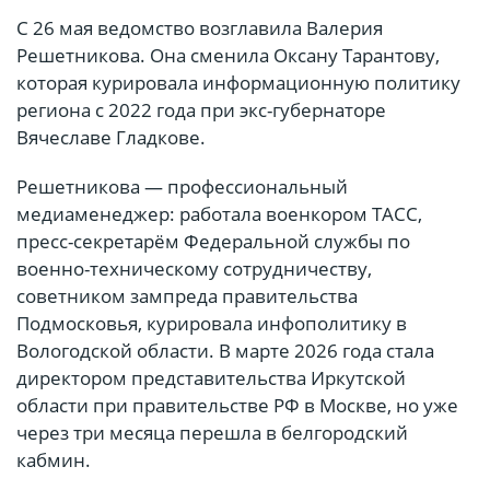
С 26 мая ведомство возглавила Валерия
Решетникова. Она сменила Оксану Тарантову,
которая курировала информационную политику
региона с 2022 года при экс-губернаторе
Вячеславе Гладкове.
Решетникова — профессиональный
медиаменеджер: работала военкором ТАСС,
пресс-секретарём Федеральной службы по
военно-техническому сотрудничеству,
советником зампреда правительства
Подмосковья, курировала инфополитику в
Вологодской области. В марте 2026 года стала
директором представительства Иркутской
области при правительстве РФ в Москве, но уже
через три месяца перешла в белгородский
кабмин.