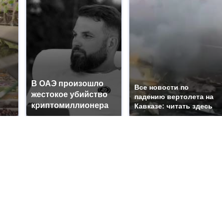
В ОАЭ произошло
Все новости по
жестокое убийство
падению вертолета на
криптомиллионера
Кавказе: читать здесь