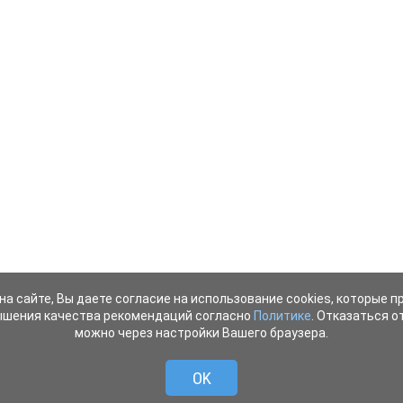
на сайте, Вы даете согласие на использование cookies, которые 
ышения качества рекомендаций согласно
Политике
. Отказаться от
можно через настройки Вашего браузера.
OK