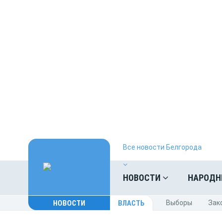
Все новости Белгорода
НОВОСТИ
НАРОДН
НОВОСТИ
ВЛАСТЬ
Выборы
Зак