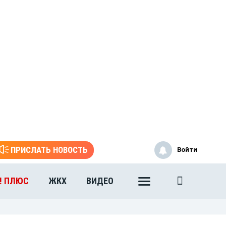
ПРИСЛАТЬ НОВОСТЬ
Войти
! ПЛЮС
ЖКХ
ВИДЕО