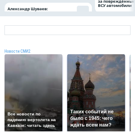
за повреждённые
ВСУ автомобили
Александр Шуваев:
Новости СМИ2
Таких событий не
Все новости по
было с 1945: чего
падению вертолета на
ждать всем нам?
Кавказе: читать здесь