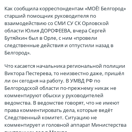
Как сообщила корреспондентам «МОЁ! Белгород»
старший помощник руководителя по
взаимодействию со СМИ СУ СК Орловской
области Юлия ДОРОФЕЕВА, вчера Сергей
Бутяйкин был в Орле, с ним «провели
следственные действия и отпустили назад в
Белгород».
Что касается начальника региональной полиции
Виктора Пестерева, то неизвестно даже, пришёл
ли он сегодня на работу. В УМВД РФ по
Белгородской области по-прежнему никак не
комментируют обыски у руководителей
ведомства. В ведомстве говорят, что не имеют
права комментировать дела, которые ведёт
Следственный комитет. Ситуацию не
комментирует и головной аппарат Министерства