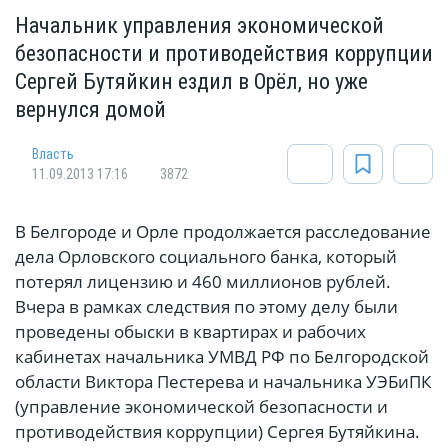
Начальник управления экономической
безопасности и противодействия коррупции
Сергей Бутяйкин ездил в Орёл, но уже
вернулся домой
Власть
11.09.2013 17:16
3872
В Белгороде и Орле продолжается расследование
дела Орловского социального банка, который
потерял лицензию и 460 миллионов рублей.
Вчера в рамках следствия по этому делу были
проведены обыски в квартирах и рабочих
кабинетах начальника УМВД РФ по Белгородской
области Виктора Пестерева и начальника УЭБиПК
(управление экономической безопасности и
противодействия коррупции) Сергея Бутяйкина.