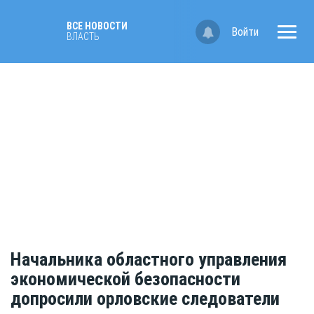
ВСЕ НОВОСТИ
Войти
ВЛАСТЬ
Начальника областного управления
экономической безопасности
допросили орловские следователи