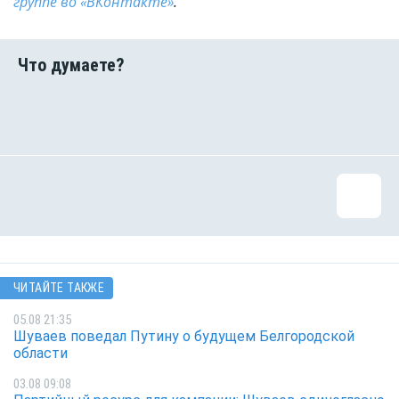
группе во «ВКонтакте»
.
ЧИТАЙТЕ ТАКЖЕ
05.08 21:35
Шуваев поведал Путину о будущем Белгородской
области
03.08 09:08