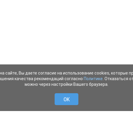
на сайте, Вы даете согласие на использование cookies, которые 
ышения качества рекомендаций согласно
Политике
. Отказаться от
можно через настройки Вашего браузера.
OK