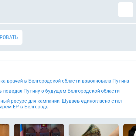
РОВАТЬ
ка врачей в Белгородской области взволновала Путина
 поведал Путину о будущем Белгородской области
ный ресурс для кампании: Шуваев единогласно стал
арем ЕР в Белгороде