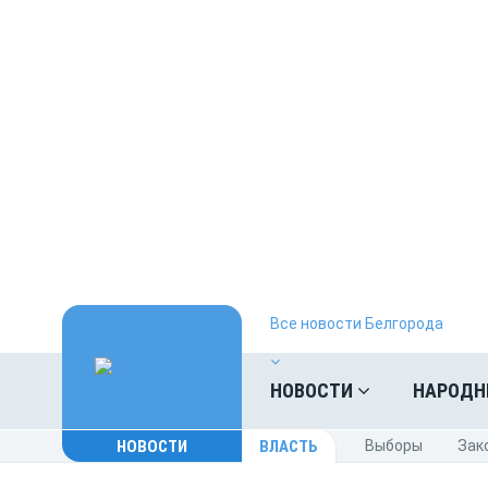
Все новости Белгорода
НОВОСТИ
НАРОДН
НОВОСТИ
ВЛАСТЬ
Выборы
Зак