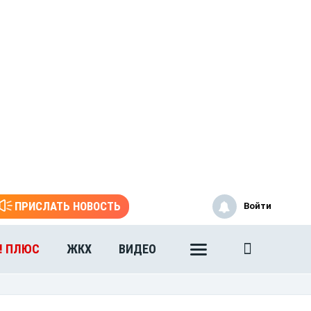
ПРИСЛАТЬ НОВОСТЬ
Войти
! ПЛЮС
ЖКХ
ВИДЕО