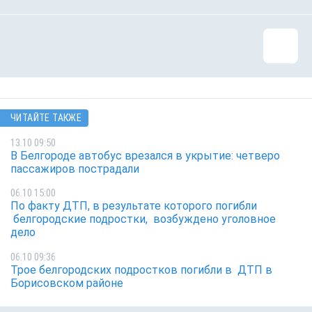
ЧИТАЙТЕ ТАКЖЕ
13.10 09:50
В Белгороде автобус врезался в укрытие: четверо
пассажиров пострадали
06.10 15:00
По факту ДТП, в результате которого погибли
белгородские подростки, возбуждено уголовное
дело
06.10 09:36
Трое белгородских подростков погибли в ДТП в
Борисовском районе