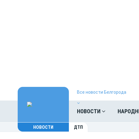
Все новости Белгорода
НОВОСТИ
НАРОДН
НОВОСТИ
ДТП