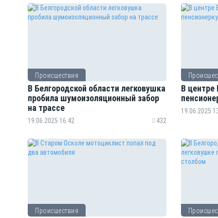
Происшествия
Происшес
В Белгородской области легковушка
В центре 
пробила шумоизоляционный забор
пенсионе
на трассе
19.06.2025 1
19.06.2025 16:42
432
Происшествия
Происшес