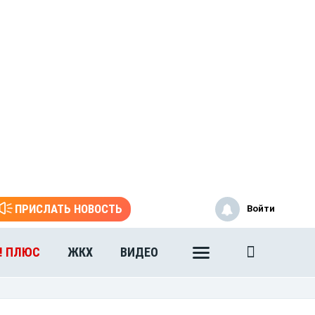
ПРИСЛАТЬ НОВОСТЬ
Войти
! ПЛЮС
ЖКХ
ВИДЕО