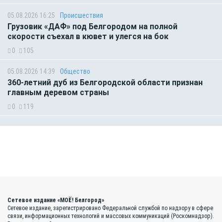
05.08.2026 16:25
Происшествия
Грузовик «ДАФ» под Белгородом на полной
скорости съехал в кювет и улегся на бок
0
105
05.08.2026 14:39
Общество
360-летний дуб из Белгородской области признан
главным деревом страны
0
119
Сетевое издание «МОЁ! Белгород»
Сетевое издание, зарегистрировано Федеральной службой по надзору в сфере
связи, информационных технологий и массовых коммуникаций (Роскомнадзор).