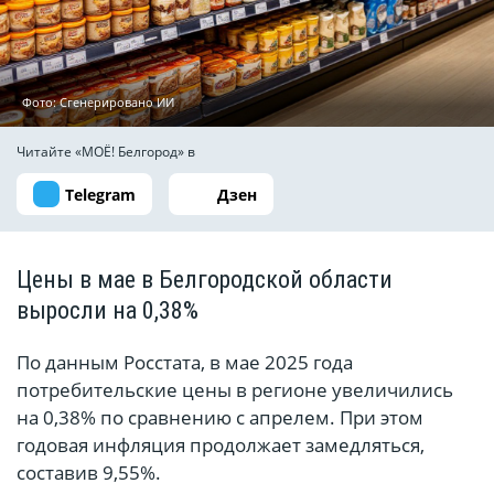
Фото: Сгенерировано ИИ
Читайте «МОЁ! Белгород» в
Telegram
Дзен
Цены в мае в Белгородской области
выросли на 0,38%
По данным Росстата, в мае 2025 года
потребительские цены в регионе увеличились
на 0,38% по сравнению с апрелем. При этом
годовая инфляция продолжает замедляться,
составив 9,55%.