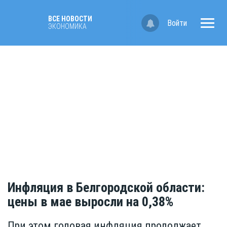
ВСЕ НОВОСТИ
Войти
ЭКОНОМИКА
Инфляция в Белгородской области:
цены в мае выросли на 0,38%
При этом годовая инфляция продолжает