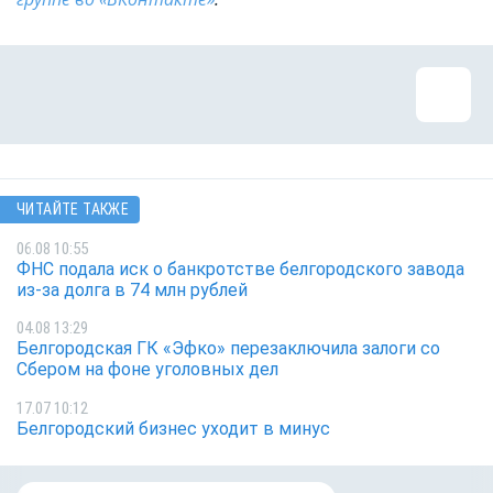
ЧИТАЙТЕ ТАКЖЕ
06.08 10:55
ФНС подала иск о банкротстве белгородского завода
из-за долга в 74 млн рублей
04.08 13:29
Белгородская ГК «Эфко» перезаключила залоги со
Сбером на фоне уголовных дел
17.07 10:12
Белгородский бизнес уходит в минус