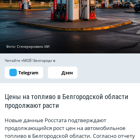
Фото: Сгенерировано ИИ
Читайте «МОЁ! Белгород» в
Telegram
Дзен
Цены на топливо в Белгородской области
продолжают расти
Новые данные Росстата подтверждают
продолжающийся рост цен на автомобильное
топливо в Белгородской области. Согласно отчету