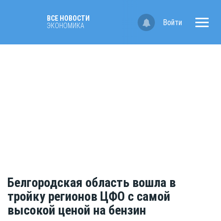
ВСЕ НОВОСТИ
Войти
ЭКОНОМИКА
Белгородская область вошла в
тройку регионов ЦФО с самой
высокой ценой на бензин