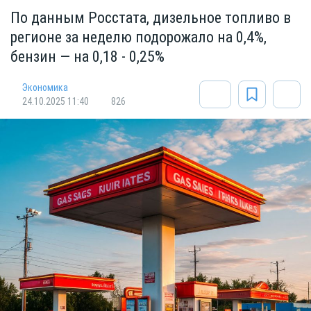
По данным Росстата, дизельное топливо в
регионе за неделю подорожало на 0,4%,
бензин — на 0,18 - 0,25%
Экономика
24.10.2025 11:40
826