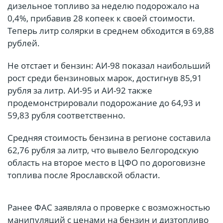
дизельное топливо за неделю подорожало на
0,4%, прибавив 28 копеек к своей стоимости.
Теперь литр солярки в среднем обходится в 69,88
рублей.
Не отстает и бензин: АИ-98 показал наибольший
рост среди бензиновых марок, достигнув 85,91
рубля за литр. АИ-95 и АИ-92 также
продемонстрировали подорожание до 64,93 и
59,83 рубля соответственно.
Средняя стоимость бензина в регионе составила
62,76 рубля за литр, что вывело Белгородскую
область на второе место в ЦФО по дороговизне
топлива после Ярославской области.
Ранее ФАС заявляла о проверке с возможностью
манипуляций с ценами на бензин и дизтопливо