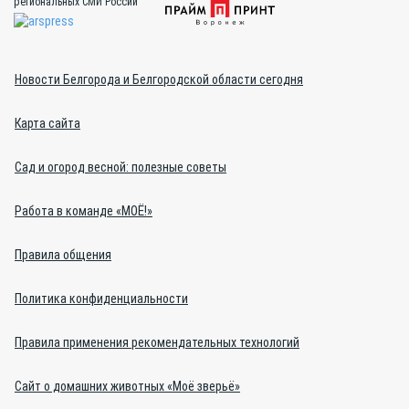
региональных СМИ России
Новости Белгорода и Белгородской области сегодня
Карта сайта
Сад и огород весной: полезные советы
Работа в команде «МОЁ!»
Правила общения
Политика конфиденциальности
Правила применения рекомендательных технологий
Сайт о домашних животных «Моё зверьё»