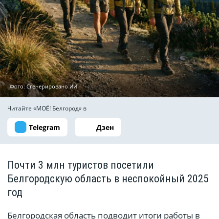
Фото: Сгенерировано ИИ
Читайте «МОЁ! Белгород» в
Telegram
Дзен
Почти 3 млн туристов посетили
Белгородскую область в неспокойный 2025
год
Белгородская область подводит итоги работы в