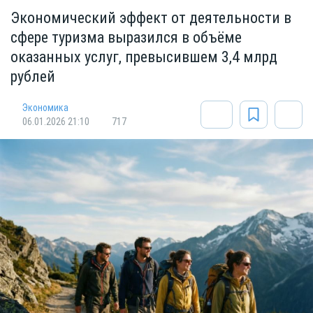
Экономический эффект от деятельности в
сфере туризма выразился в объёме
оказанных услуг, превысившем 3,4 млрд
рублей
Экономика
06.01.2026 21:10
717