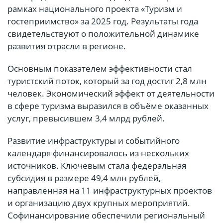
рамках национального проекта «Туризм и
гостеприимство» за 2025 год. Результаты года
свидетельствуют о положительной динамике
развития отрасли в регионе.
Основным показателем эффективности стал
туристский поток, который за год достиг 2,8 млн
человек. Экономический эффект от деятельности
в сфере туризма выразился в объёме оказанных
услуг, превысившем 3,4 млрд рублей.
Развитие инфраструктуры и событийного
календаря финансировалось из нескольких
источников. Ключевым стала федеральная
субсидия в размере 49,4 млн рублей,
направленная на 11 инфраструктурных проектов
и организацию двух крупных мероприятий.
Софинансирование обеспечили региональный