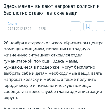
Здесь мамам выдают напрокат коляски и
бесплатно отдают детские вещи
Cемья
29.11.2012 12:24
1528
26 ноября в старооскольском «Кризисном центре
помощи женщинам, попавшим в трудную
жизненную ситуацию» открылся отдел
гуманитарной помощи. Здесь мамы,
нуждающиеся в поддержке, могут бесплатно
выбрать себе и детям необходимые вещи, взять
напрокат коляску и мебель, а также получить
юридическую и психологическую помощь, -
сообщили в пресс-службе главы администрации
округа.
Напомним, кризисный центр открылся в