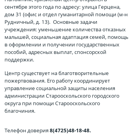
сентябре этого года по адресу: улица Герцена,
дом 31 (офис и отдел гуманитарной помощи (м-н
Рудничный, д. 13). Основные задачи
учреждения: уменьшение количества отказных
малышей, социальная адаптация семей, помощь
в оформлении и получении государственных
пособий, адресных выплат, спонсорской
поддержки.
Центр существует на благотворительные
пожертвования. Его работу координирует
управление социальной защиты населения
администрации Старооскольского городского
округа при помощи Старооскольского
благочиния.
Телефон доверия
8(4725)48-18-48.