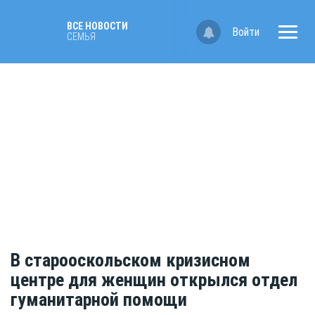
ВСЕ НОВОСТИ
Войти
CЕМЬЯ
В старооскольском кризисном
центре для женщин открылся отдел
гуманитарной помощи