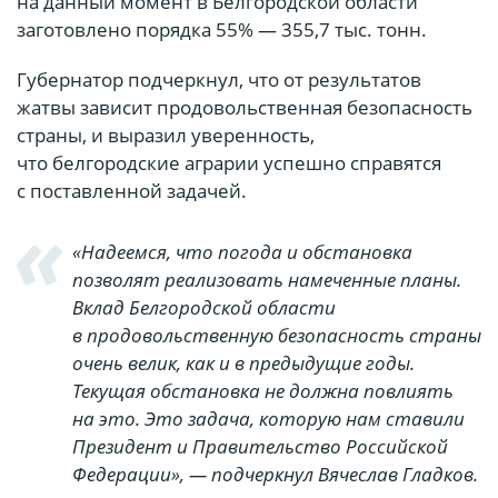
на данный момент в Белгородской области
заготовлено порядка 55% — 355,7 тыс. тонн.
Губернатор подчеркнул, что от результатов
жатвы зависит продовольственная безопасность
страны, и выразил уверенность,
что белгородские аграрии успешно справятся
с поставленной задачей.
«Надеемся, что погода и обстановка
позволят реализовать намеченные планы.
Вклад Белгородской области
в продовольственную безопасность страны
очень велик, как и в предыдущие годы.
Текущая обстановка не должна повлиять
на это. Это задача, которую нам ставили
Президент и Правительство Российской
Федерации», — подчеркнул Вячеслав Гладков.