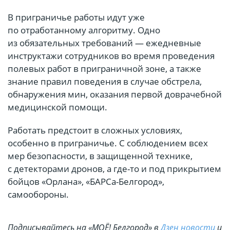
В приграничье работы идут уже
по отработанному алгоритму. Одно
из обязательных требований — ежедневные
инструктажи сотрудников во время проведения
полевых работ в приграничной зоне, а также
знание правил поведения в случае обстрела,
обнаружения мин, оказания первой доврачебной
медицинской помощи.
Работать предстоит в сложных условиях,
особенно в приграничье. С соблюдением всех
мер безопасности, в защищенной технике,
с детекторами дронов, а где-то и под прикрытием
бойцов «Орлана», «БАРСа-Белгород»,
самообороны.
Подписывайтесь на «МОЁ! Белгород» в
Дзен новости
и