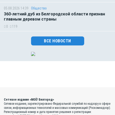
05.08.2026 14:39
Общество
360-летний дуб из Белгородской области признан
главным деревом страны
0
119
ВСЕ НОВОСТИ
Сетевое издание «МОЁ! Белгород»
Сетевое издание, зарегистрировано Федеральной службой по надзору в сфере
связи, информационных технологий и массовых коммуникаций (Роскомнадзор).
Регистрационный номер и дата принятия решения о регистрации: