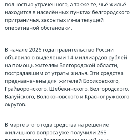
полностью утраченного, а также те, чьё жильё
находится в населённых пунктах белгородского
приграничья, закрытых из-за текущей
оперативной обстановки.
В начале 2026 года правительство России
объявило о выделении 14 миллиардов рублей
на помощь жителям Белгородской области,
пострадавшим от утраты жилья. Эти средства
предназначены для жителей Борисовского,
Грайворонского, Шебекинского, Белгородского,
Валуйского, Волоконовского и Краснояружского
округов.
В марте этого года средства на решение
жилищного вопроса уже получили 265