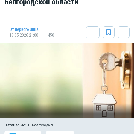
Белгородской области
От первого лица
13.05.2026 21:00
450
Читайте «МОЁ! Белгород» в