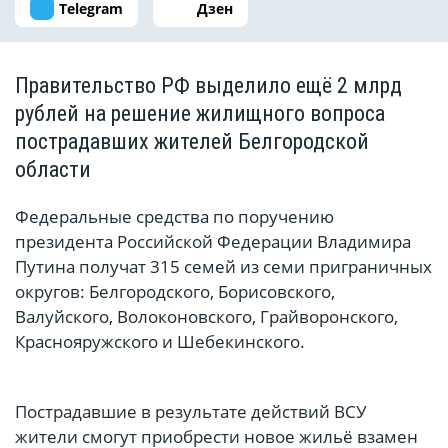
Telegram
Дзен
Правительство РФ выделило ещё 2 млрд
рублей на решение жилищного вопроса
пострадавших жителей Белгородской
области
Федеральные средства по поручению
президента Российской Федерации Владимира
Путина получат 315 семей из семи приграничных
округов: Белгородского, Борисовского,
Валуйского, Волоконовского, Грайворонского,
Краснояружского и Шебекинского.
Пострадавшие в результате действий ВСУ
жители смогут приобрести новое жильё взамен