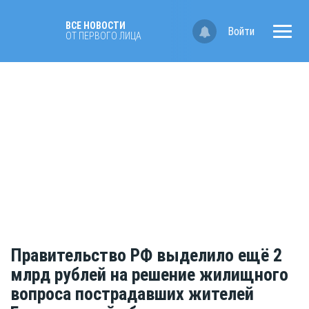
ВСЕ НОВОСТИ
Войти
ОТ ПЕРВОГО ЛИЦА
Правительство РФ выделило ещё 2
млрд рублей на решение жилищного
вопроса пострадавших жителей