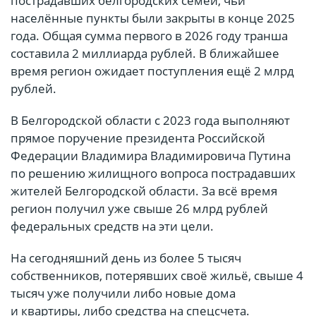
пострадавших белгородских семей, чьи
населённые пункты были закрыты в конце 2025
года. Общая сумма первого в 2026 году транша
составила 2 миллиарда рублей. В ближайшее
время регион ожидает поступления ещё 2 млрд
рублей.
В Белгородской области с 2023 года выполняют
прямое поручение президента Российской
Федерации Владимира Владимировича Путина
по решению жилищного вопроса пострадавших
жителей Белгородской области. За всё время
регион получил уже свыше 26 млрд рублей
федеральных средств на эти цели.
На сегодняшний день из более 5 тысяч
собственников, потерявших своё жильё, свыше 4
тысяч уже получили либо новые дома
и квартиры, либо средства на спецсчета.