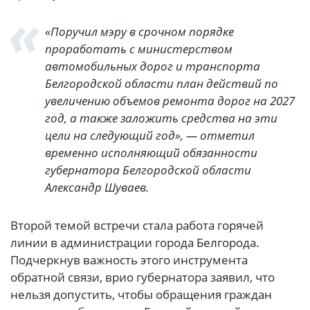
«Поручил мэру в срочном порядке
проработать с министерством
автомобильных дорог и транспорта
Белгородской области план действий по
увеличению объемов ремонта дорог на 2027
год, а также заложить средства на эти
цели на следующий год», — отметил
временно исполняющий обязанности
губернатора Белгородской области
Александр Шуваев.
Второй темой встречи стала работа горячей
линии в администрации города Белгорода.
Подчеркнув важность этого инструмента
обратной связи, врио губернатора заявил, что
нельзя допустить, чтобы обращения граждан