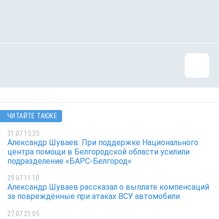
ЧИТАЙТЕ ТАКЖЕ
31.07 15:35
Александр Шуваев: При поддержке Национального
центра помощи в Белгородской области усилили
подразделение «БАРС-Белгород»
29.07 11:10
Александр Шуваев рассказал о выплате компенсаций
за повреждённые при атаках ВСУ автомобили
27.07 21:05