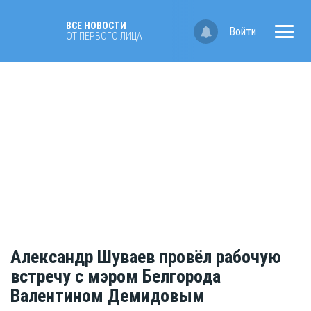
ВСЕ НОВОСТИ
Войти
ОТ ПЕРВОГО ЛИЦА
Александр Шуваев провёл рабочую
встречу с мэром Белгорода
Валентином Демидовым