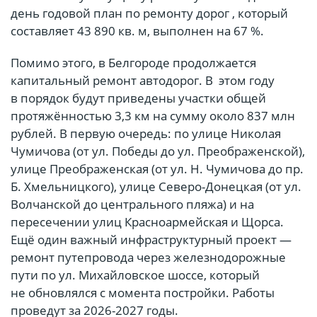
день годовой план по ремонту дорог , который
составляет 43 890 кв. м, выполнен на 67 %.
Помимо этого, в Белгороде продолжается
капитальный ремонт автодорог. В этом году
в порядок будут приведены участки общей
протяжённостью 3,3 км на сумму около 837 млн
рублей. В первую очередь: по улице Николая
Чумичова (от ул. Победы до ул. Преображенской),
улице Преображенская (от ул. Н. Чумичова до пр.
Б. Хмельницкого), улице Северо-Донецкая (от ул.
Волчанской до центрального пляжа) и на
пересечении улиц Красноармейская и Щорса.
Ещё один важный инфраструктурный проект —
ремонт путепровода через железнодорожные
пути по ул. Михайловское шоссе, который
не обновлялся с момента постройки. Работы
проведут за 2026-2027 годы.