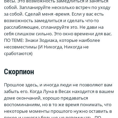
Весы. Это возможность замедлиться и заняться
собой. Запланируйте несколько встреч по уходу
за собой. Сделай меня -время. Если у вас есть
возможность замедлиться и сделать что-то
расслабляющее, спланируйте это. Не дави на
себя слишком сильно. Это окно времени для вас.
ПО ТЕМЕ: Знаки Зодиака, которые наиболее
несовместимы (И Никогда, Никогда не
сработаются)
Скорпион
Прошлое здесь, и иногда люди не позволяют вам
забыть его. Когда Луна в Весах находится в вашем
доме окончаний, хорошо предаваться
воспоминаниям, но в то же время понимать, что
некоторые моменты прошлого нужно оставить в
покое и никогда больше не вспоминать. ПО