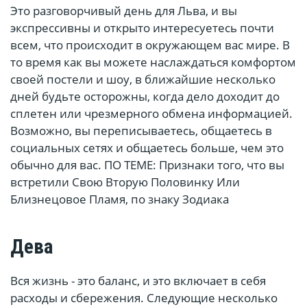
Это разговорчивый день для Льва, и вы
экспрессивны и открыто интересуетесь почти
всем, что происходит в окружающем вас мире. В
то время как вы можете наслаждаться комфортом
своей постели и шоу, в ближайшие несколько
дней будьте осторожны, когда дело доходит до
сплетен или чрезмерного обмена информацией.
Возможно, вы переписываетесь, общаетесь в
социальных сетях и общаетесь больше, чем это
обычно для вас. ПО ТЕМЕ: Признаки того, что вы
встретили Свою Вторую Половинку Или
Близнецовое Пламя, по знаку Зодиака
Дева
Вся жизнь - это баланс, и это включает в себя
расходы и сбережения. Следующие несколько