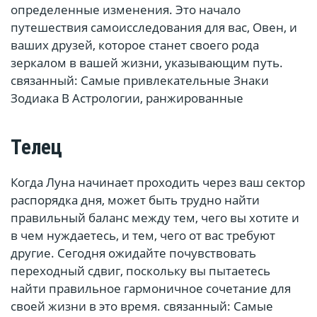
определенные изменения. Это начало
путешествия самоисследования для вас, Овен, и
ваших друзей, которое станет своего рода
зеркалом в вашей жизни, указывающим путь.
связанный: Самые привлекательные Знаки
Зодиака В Астрологии, ранжированные
Телец
Когда Луна начинает проходить через ваш сектор
распорядка дня, может быть трудно найти
правильный баланс между тем, чего вы хотите и
в чем нуждаетесь, и тем, чего от вас требуют
другие. Сегодня ожидайте почувствовать
переходный сдвиг, поскольку вы пытаетесь
найти правильное гармоничное сочетание для
своей жизни в это время. связанный: Самые