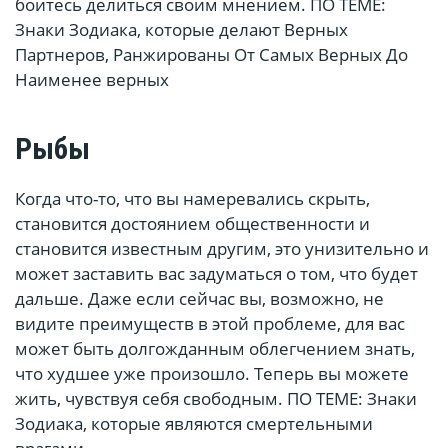
боитесь делиться своим мнением. ПО ТЕМЕ:
Знаки Зодиака, которые делают Верных
Партнеров, Ранжированы От Самых Верных До
Наименее верных
Рыбы
Когда что-то, что вы намеревались скрыть,
становится достоянием общественности и
становится известным другим, это унизительно и
может заставить вас задуматься о том, что будет
дальше. Даже если сейчас вы, возможно, не
видите преимуществ в этой проблеме, для вас
может быть долгожданным облегчением знать,
что худшее уже произошло. Теперь вы можете
жить, чувствуя себя свободным. ПО ТЕМЕ: Знаки
Зодиака, которые являются смертельными