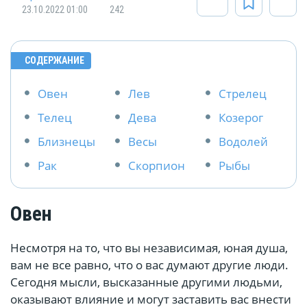
23.10.2022 01:00
242
СОДЕРЖАНИЕ
Овен
Лев
Стрелец
Телец
Дева
Козерог
Близнецы
Весы
Водолей
Рак
Скорпион
Рыбы
Овен
Несмотря на то, что вы независимая, юная душа,
вам не все равно, что о вас думают другие люди.
Сегодня мысли, высказанные другими людьми,
оказывают влияние и могут заставить вас внести