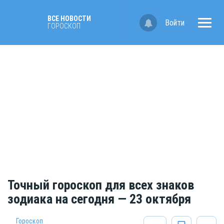
ВСЕ НОВОСТИ
Войти
ГОРОСКОП
Точный гороскоп для всех знаков
зодиака на сегодня — 23 октября
Гороскоп