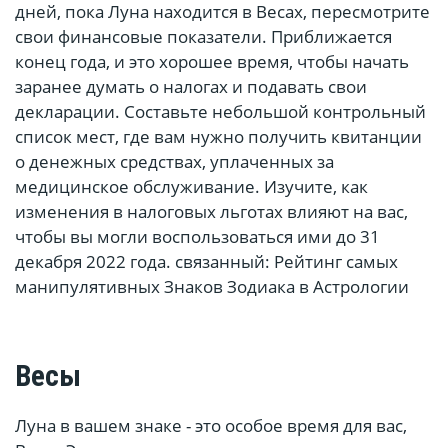
дней, пока Луна находится в Весах, пересмотрите
свои финансовые показатели. Приближается
конец года, и это хорошее время, чтобы начать
заранее думать о налогах и подавать свои
декларации. Составьте небольшой контрольный
список мест, где вам нужно получить квитанции
о денежных средствах, уплаченных за
медицинское обслуживание. Изучите, как
изменения в налоговых льготах влияют на вас,
чтобы вы могли воспользоваться ими до 31
декабря 2022 года. связанный: Рейтинг самых
манипулятивных Знаков Зодиака в Астрологии
Весы
Луна в вашем знаке - это особое время для вас,