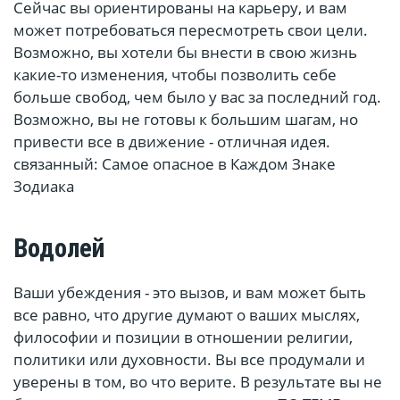
Сейчас вы ориентированы на карьеру, и вам
может потребоваться пересмотреть свои цели.
Возможно, вы хотели бы внести в свою жизнь
какие-то изменения, чтобы позволить себе
больше свобод, чем было у вас за последний год.
Возможно, вы не готовы к большим шагам, но
привести все в движение - отличная идея.
связанный: Самое опасное в Каждом Знаке
Зодиака
Водолей
Ваши убеждения - это вызов, и вам может быть
все равно, что другие думают о ваших мыслях,
философии и позиции в отношении религии,
политики или духовности. Вы все продумали и
уверены в том, во что верите. В результате вы не