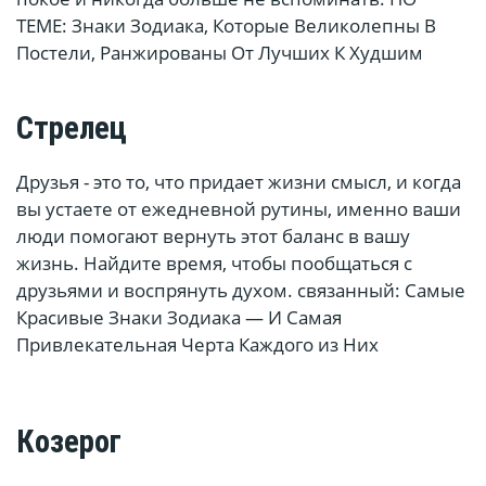
ТЕМЕ: Знаки Зодиака, Которые Великолепны В
Постели, Ранжированы От Лучших К Худшим
Стрелец
Друзья - это то, что придает жизни смысл, и когда
вы устаете от ежедневной рутины, именно ваши
люди помогают вернуть этот баланс в вашу
жизнь. Найдите время, чтобы пообщаться с
друзьями и воспрянуть духом. связанный: Самые
Красивые Знаки Зодиака — И Самая
Привлекательная Черта Каждого из Них
Козерог