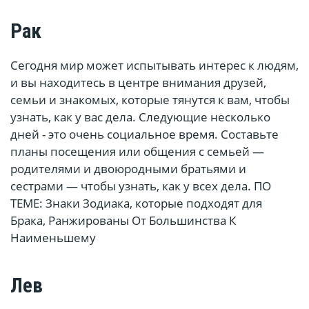
Рак
Сегодня мир может испытывать интерес к людям,
и вы находитесь в центре внимания друзей,
семьи и знакомых, которые тянутся к вам, чтобы
узнать, как у вас дела. Следующие несколько
дней - это очень социальное время. Составьте
планы посещения или общения с семьей —
родителями и двоюродными братьями и
сестрами — чтобы узнать, как у всех дела. ПО
ТЕМЕ: Знаки Зодиака, которые подходят для
Брака, Ранжированы От Большинства К
Наименьшему
Лев