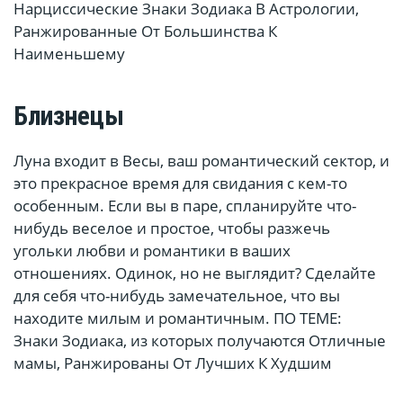
Нарциссические Знаки Зодиака В Астрологии,
Ранжированные От Большинства К
Наименьшему
Близнецы
Луна входит в Весы, ваш романтический сектор, и
это прекрасное время для свидания с кем-то
особенным. Если вы в паре, спланируйте что-
нибудь веселое и простое, чтобы разжечь
угольки любви и романтики в ваших
отношениях. Одинок, но не выглядит? Сделайте
для себя что-нибудь замечательное, что вы
находите милым и романтичным. ПО ТЕМЕ:
Знаки Зодиака, из которых получаются Отличные
мамы, Ранжированы От Лучших К Худшим