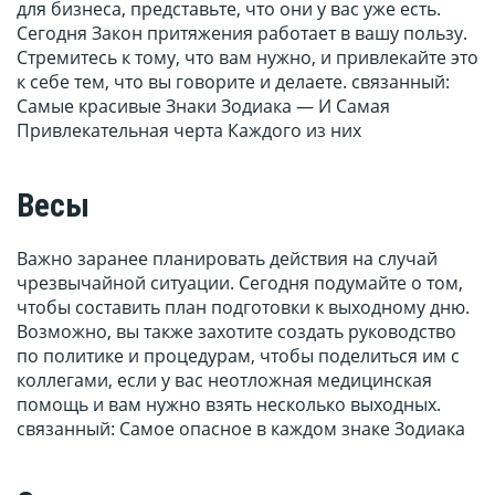
для бизнеса, представьте, что они у вас уже есть.
Сегодня Закон притяжения работает в вашу пользу.
Стремитесь к тому, что вам нужно, и привлекайте это
к себе тем, что вы говорите и делаете. связанный:
Самые красивые Знаки Зодиака — И Самая
Привлекательная черта Каждого из них
Весы
Важно заранее планировать действия на случай
чрезвычайной ситуации. Сегодня подумайте о том,
чтобы составить план подготовки к выходному дню.
Возможно, вы также захотите создать руководство
по политике и процедурам, чтобы поделиться им с
коллегами, если у вас неотложная медицинская
помощь и вам нужно взять несколько выходных.
связанный: Самое опасное в каждом знаке Зодиака