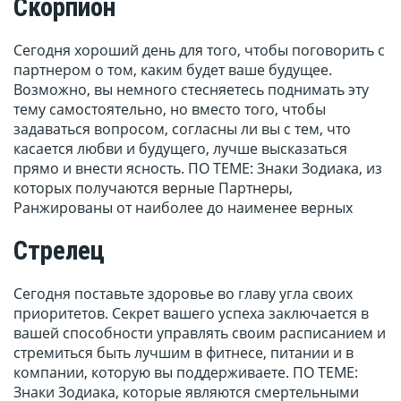
Скорпион
Сегодня хороший день для того, чтобы поговорить с
партнером о том, каким будет ваше будущее.
Возможно, вы немного стесняетесь поднимать эту
тему самостоятельно, но вместо того, чтобы
задаваться вопросом, согласны ли вы с тем, что
касается любви и будущего, лучше высказаться
прямо и внести ясность. ПО ТЕМЕ: Знаки Зодиака, из
которых получаются верные Партнеры,
Ранжированы от наиболее до наименее верных
Стрелец
Сегодня поставьте здоровье во главу угла своих
приоритетов. Секрет вашего успеха заключается в
вашей способности управлять своим расписанием и
стремиться быть лучшим в фитнесе, питании и в
компании, которую вы поддерживаете. ПО ТЕМЕ:
Знаки Зодиака, которые являются смертельными