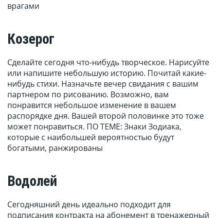
врагами
Козерог
Сделайте сегодня что-нибудь творческое. Нарисуйте
или напишите небольшую историю. Почитай какие-
нибудь стихи. Назначьте вечер свидания с вашим
партнером по рисованию. Возможно, вам
понравится небольшое изменение в вашем
распорядке дня. Вашей второй половинке это тоже
может понравиться. ПО ТЕМЕ: Знаки Зодиака,
которые с наибольшей вероятностью будут
богатыми, ранжированы
Водолей
Сегодняшний день идеально подходит для
подписания контракта на абонемент в тренажерный