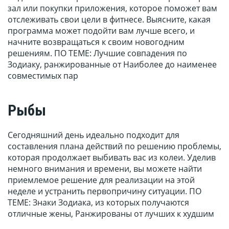
зал или покупки приложения, которое поможет вам
отслеживать свои цели в фитнесе. Выясните, какая
программа может подойти вам лучше всего, и
начните возвращаться к своим новогодним
решениям. ПО ТЕМЕ: Лучшие совпадения по
Зодиаку, ранжированные от Наиболее до наименее
совместимых пар
Рыбы
Сегодняшний день идеально подходит для
составления плана действий по решению проблемы,
которая продолжает выбивать вас из колеи. Уделив
немного внимания и времени, вы можете найти
приемлемое решение для реализации на этой
неделе и устранить первопричину ситуации. ПО
ТЕМЕ: Знаки Зодиака, из которых получаются
отличные жены, Ранжированы от лучших к худшим