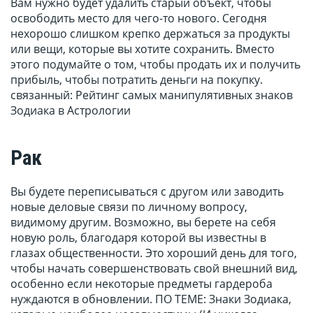
Вам нужно будет удалить старый объект, чтобы
освободить место для чего-то нового. Сегодня
нехорошо слишком крепко держаться за продукты
или вещи, которые вы хотите сохранить. Вместо
этого подумайте о том, чтобы продать их и получить
прибыль, чтобы потратить деньги на покупку.
связанный: Рейтинг самых манипулятивных знаков
Зодиака в Астрологии
Рак
Вы будете переписываться с другом или заводить
новые деловые связи по личному вопросу,
видимому другим. Возможно, вы берете на себя
новую роль, благодаря которой вы известны в
глазах общественности. Это хороший день для того,
чтобы начать совершенствовать свой внешний вид,
особенно если некоторые предметы гардероба
нуждаются в обновлении. ПО ТЕМЕ: Знаки Зодиака,