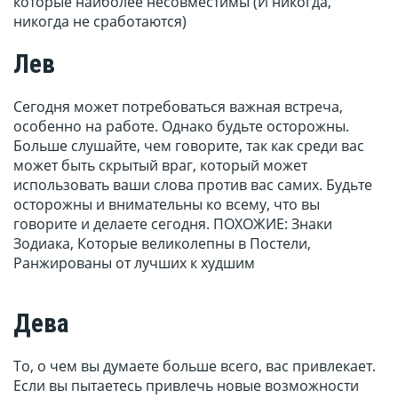
которые наиболее несовместимы (И никогда,
никогда не сработаются)
Лев
Сегодня может потребоваться важная встреча,
особенно на работе. Однако будьте осторожны.
Больше слушайте, чем говорите, так как среди вас
может быть скрытый враг, который может
использовать ваши слова против вас самих. Будьте
осторожны и внимательны ко всему, что вы
говорите и делаете сегодня. ПОХОЖИЕ: Знаки
Зодиака, Которые великолепны в Постели,
Ранжированы от лучших к худшим
Дева
То, о чем вы думаете больше всего, вас привлекает.
Если вы пытаетесь привлечь новые возможности