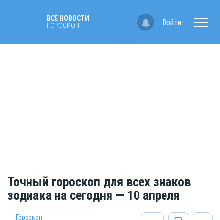
ВСЕ НОВОСТИ
Войти
ГОРОСКОП
Точный гороскоп для всех знаков
зодиака на сегодня — 10 апреля
Гороскоп