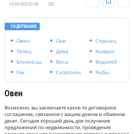
10.04.2023 01:00
382
СОДЕРЖАНИЕ
Овен
Лев
Стрелец
Телец
Дева
Козерог
Близнецы
Весы
Водолей
Рак
Скорпион
Рыбы
Овен
Возможно, вы заключаете какое-то договорное
соглашение, связанное с вашим домом и обменом
денег. Сегодня хороший день для получения
предложений по недвижимости, проведения