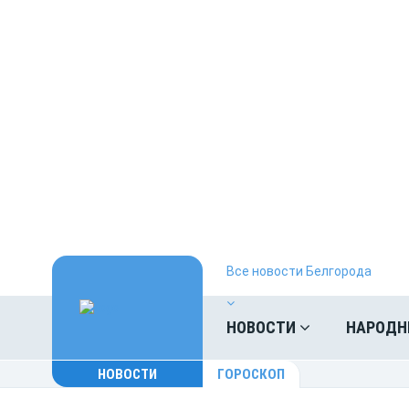
Все новости Белгорода
НОВОСТИ
НАРОДН
НОВОСТИ
ГОРОСКОП