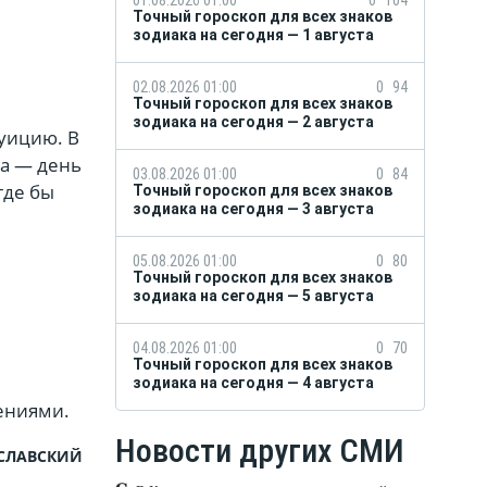
01.08.2026 01:00
0
104
Точный гороскоп для всех знаков
зодиака на сегодня — 1 августа
02.08.2026 01:00
0
94
Точный гороскоп для всех знаков
зодиака на сегодня — 2 августа
уицию. В
ца — день
03.08.2026 01:00
0
84
где бы
Точный гороскоп для всех знаков
зодиака на сегодня — 3 августа
05.08.2026 01:00
0
80
Точный гороскоп для всех знаков
зодиака на сегодня — 5 августа
04.08.2026 01:00
0
70
Точный гороскоп для всех знаков
зодиака на сегодня — 4 августа
ениями.
Новости других СМИ
СЛАВСКИЙ