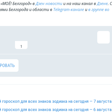
«МОЁ! Белгород» в
Дзен новости
и на наш канал в
Дзене
. 
ями Белгорода и области в
Telegram-канале
и
в группе во
1
РОВАТЬ
 гороскоп для всех знаков зодиака на сегодня — 7 августа
 гороскоп для всех знаков зодиака на сегодня — 6 августа