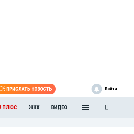
ПРИСЛАТЬ НОВОСТЬ
Войти
! ПЛЮС
ЖКХ
ВИДЕО