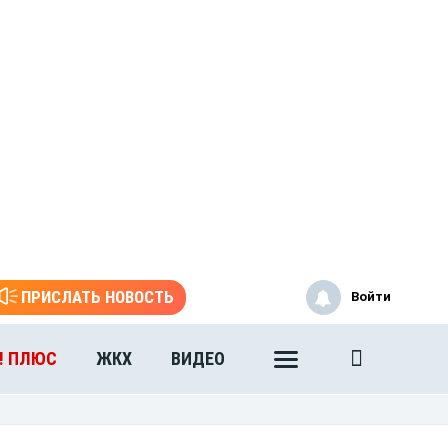
ПРИСЛАТЬ НОВОСТЬ
Войти
! ПЛЮС
ЖКХ
ВИДЕО