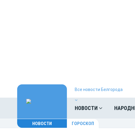
Все новости Белгорода
НОВОСТИ
НАРОДН
НОВОСТИ
ГОРОСКОП