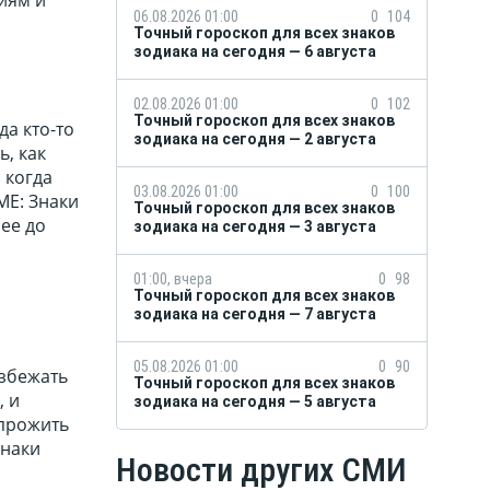
ниям и
06.08.2026 01:00
0
104
Точный гороскоп для всех знаков
зодиака на сегодня — 6 августа
02.08.2026 01:00
0
102
Точный гороскоп для всех знаков
да кто-то
зодиака на сегодня — 2 августа
, как
 когда
03.08.2026 01:00
0
100
МЕ: Знаки
Точный гороскоп для всех знаков
ее до
зодиака на сегодня — 3 августа
01:00, вчера
0
98
Точный гороскоп для всех знаков
зодиака на сегодня — 7 августа
05.08.2026 01:00
0
90
избежать
Точный гороскоп для всех знаков
, и
зодиака на сегодня — 5 августа
 прожить
Знаки
Новости других СМИ