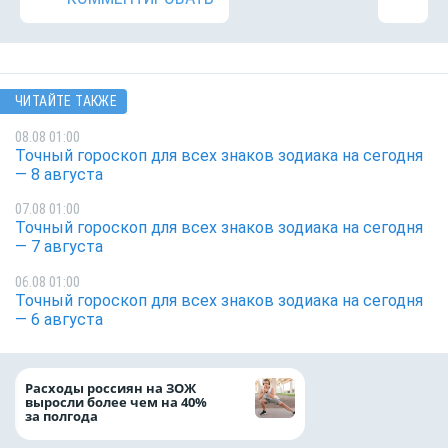
ЧИТАЙТЕ ТАКЖЕ
08.08 01:00
Точный гороскоп для всех знаков зодиака на сегодня
— 8 августа
07.08 01:00
Точный гороскоп для всех знаков зодиака на сегодня
— 7 августа
06.08 01:00
Точный гороскоп для всех знаков зодиака на сегодня
— 6 августа
Президент Росси
Расходы россиян на ЗОЖ
Путин провёл раб
выросли более чем на 40%
с врио губернато
за полгода
Белгородской обл
Александром Шу