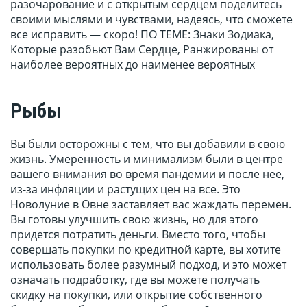
разочарование и с открытым сердцем поделитесь
своими мыслями и чувствами, надеясь, что сможете
все исправить — скоро! ПО ТЕМЕ: Знаки Зодиака,
Которые разобьют Вам Сердце, Ранжированы от
наиболее вероятных до наименее вероятных
Рыбы
Вы были осторожны с тем, что вы добавили в свою
жизнь. Умеренность и минимализм были в центре
вашего внимания во время пандемии и после нее,
из-за инфляции и растущих цен на все. Это
Новолуние в Овне заставляет вас жаждать перемен.
Вы готовы улучшить свою жизнь, но для этого
придется потратить деньги. Вместо того, чтобы
совершать покупки по кредитной карте, вы хотите
использовать более разумный подход, и это может
означать подработку, где вы можете получать
скидку на покупки, или открытие собственного