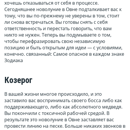
хочешь отказываться от себя в процессе.
Сегодняшнее новолуние в Овне подталкивает вас к
тому, что вы по-прежнему не уверены в том, стоит
ли снова встречаться. Вы готовы снять с себя
ответственность и перестать говорить, что вам
никто не нужен. Теперь вы подумываете о том,
чтобы перефразировать свою независимую
позицию и быть открытым для идеи — с условиями,
конечно. связанный: Самое опасное в каждом знаке
Зодиака
Козерог
В вашей жизни многое происходило, и это
заставило вас воспринимать своего босса либо как
поддерживающего, либо как абсолютного медведя.
Вы покончили с токсичной рабочей средой. В
результате это новолуние в Овне заставляет вас
провести линию на песке. Больше никаких звонков в