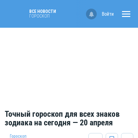
ВСЕ НОВОСТИ
Войти
ГОРОСКОП
Точный гороскоп для всех знаков
зодиака на сегодня — 20 апреля
Гороскоп