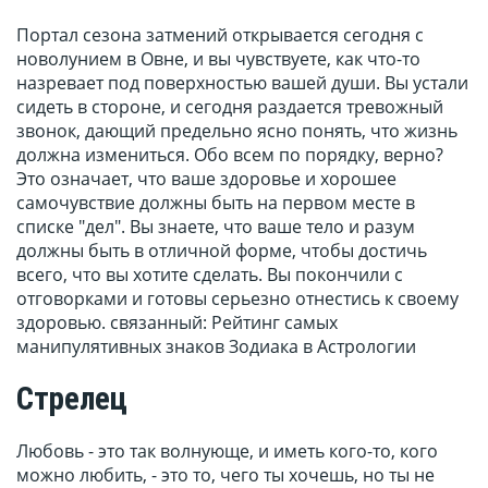
Портал сезона затмений открывается сегодня с
новолунием в Овне, и вы чувствуете, как что-то
назревает под поверхностью вашей души. Вы устали
сидеть в стороне, и сегодня раздается тревожный
звонок, дающий предельно ясно понять, что жизнь
должна измениться. Обо всем по порядку, верно?
Это означает, что ваше здоровье и хорошее
самочувствие должны быть на первом месте в
списке "дел". Вы знаете, что ваше тело и разум
должны быть в отличной форме, чтобы достичь
всего, что вы хотите сделать. Вы покончили с
отговорками и готовы серьезно отнестись к своему
здоровью. связанный: Рейтинг самых
манипулятивных знаков Зодиака в Астрологии
Стрелец
Любовь - это так волнующе, и иметь кого-то, кого
можно любить, - это то, чего ты хочешь, но ты не