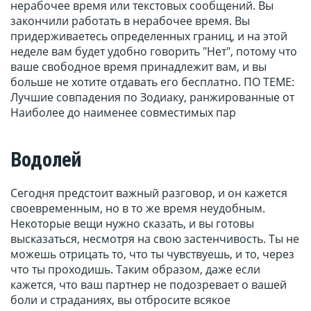
нерабочее время или текстовых сообщений. Вы
закончили работать в нерабочее время. Вы
придерживаетесь определенных границ, и на этой
неделе вам будет удобно говорить "Нет", потому что
ваше свободное время принадлежит вам, и вы
больше не хотите отдавать его бесплатно. ПО ТЕМЕ:
Лучшие совпадения по Зодиаку, ранжированные от
Наиболее до наименее совместимых пар
Водолей
Сегодня предстоит важный разговор, и он кажется
своевременным, но в то же время неудобным.
Некоторые вещи нужно сказать, и вы готовы
высказаться, несмотря на свою застенчивость. Ты не
можешь отрицать то, что ты чувствуешь, и то, через
что ты проходишь. Таким образом, даже если
кажется, что ваш партнер не подозревает о вашей
боли и страданиях, вы отбросите всякое