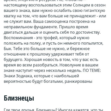
настоящему воспользоваться этим Солнцем в сезон
вашего знака, вам нужно ослабить свою гигантскую
хватку на том, что вам больше не принадлежит - или
не служит вам. Ваша самооценка построена на
неправильном фундаменте. Пришло время
двигаться дальше и оценить себя по достоинству.
Воспоминания - это трофей, который нужно
положить на полку, и пусть он немного попылится,
Бык. Тебе это больше не нужно, и бережное
отношение к прошлому удерживает тебя от
будущего. Хорошая новость в том, что у вас есть
время во всем разобраться. Новолуние в вашем
знаке наступит через несколько недель. ПО ТЕМЕ:
Знаки Зодиака, которые с наибольшей
вероятностью будут богатыми, ранжированы
Близнецы
Где твои друзья, Близнецы? Иногда кажется, что ты