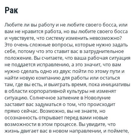
Рак
Любите ли вы работу и не любите своего босса, или
вам не нравится работа, но вы любите своего босса
и чувствуете, что систему изменить невозможно?
Это очень сложные вопросы, которые нужно задать
себе, потому что это ставит вас в затруднительное
положение. Вы считаете, что ваша рабочая ситуация
не поддается исправлению, а это значит, что вам
нужно сделать одно из двух: пойти по этому пути и
найти новую компанию для работы или остаться
там, где вы есть, и выиграть время, пока инициативы
в области корпоративной культуры не изменят
ситуацию. Солнечное затмение в Новолуние
заставит вас задуматься о том, что происходит
прямо сейчас. Возможно, вы не знаете, но
осознанность открывает перед вами новые
возможности в этом процессе. Вы увидите, что
жизнь двигает вас в новом направлении, и поймете,