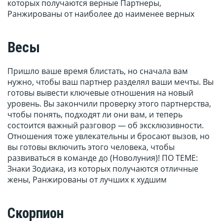
которых получаются верные Партнеры,
Ранжированы от наиболее до наименее верных
Весы
Пришло ваше время блистать, но сначала вам
нужно, чтобы ваш партнер разделял ваши мечты. Вы
готовы вывести ключевые отношения на новый
уровень. Вы закончили проверку этого партнерства,
чтобы понять, подходят ли они вам, и теперь
состоится важный разговор — об эксклюзивности.
Отношения тоже увлекательны и бросают вызов, но
вы готовы включить этого человека, чтобы
развиваться в команде до (Новолуния)! ПО ТЕМЕ:
Знаки Зодиака, из которых получаются отличные
жены, Ранжированы от лучших к худшим
Скорпион