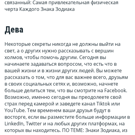
связанный: Самая привлекательная физическая
черта Каждого Знака Зодиака
Дева
Некоторые секреты никогда не должны выйти на
свет, а о других нужно рассказывать с вершин
холмов, чтобы помочь другим. Сегодня вы
начинаете задаваться вопросом, что есть что в
вашей жизни и в жизни других людей. Вы можете
рассказать о том, что для вас важнее всего, друзьям
в своих социальных сетях и, возможно, начнете
больше делиться тем, что вы смотрите на Facebook.
Возможно, именно сегодня вы преодолеете свой
страх перед камерой и заведете канал Tiktok или
YouTube. Тем временем ваши друзья будут в
восторге, если вы разместите больше информации в
LinkedIn, Twitter и на любых других платформах, на
которых вы находитесь. ПО ТЕМЕ: Знаки Зодиака, из