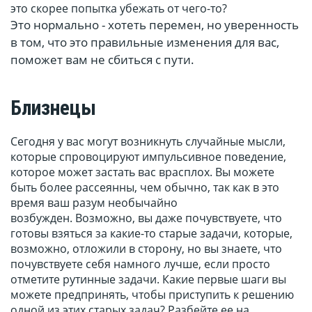
это скорее попытка убежать от чего-то?
Это нормально - хотеть перемен, но уверенность
в том, что это правильные изменения для вас,
поможет вам не сбиться с пути.
Близнецы
Сегодня у вас могут возникнуть случайные мысли,
которые спровоцируют импульсивное поведение,
которое может застать вас врасплох. Вы можете
быть более рассеянны, чем обычно, так как в это
время ваш разум необычайно
возбужден. Возможно, вы даже почувствуете, что
готовы взяться за какие-то старые задачи, которые,
возможно, отложили в сторону, но вы знаете, что
почувствуете себя намного лучше, если просто
отметите рутинные задачи. Какие первые шаги вы
можете предпринять, чтобы приступить к решению
одной из этих старых задач? Разбейте ее на