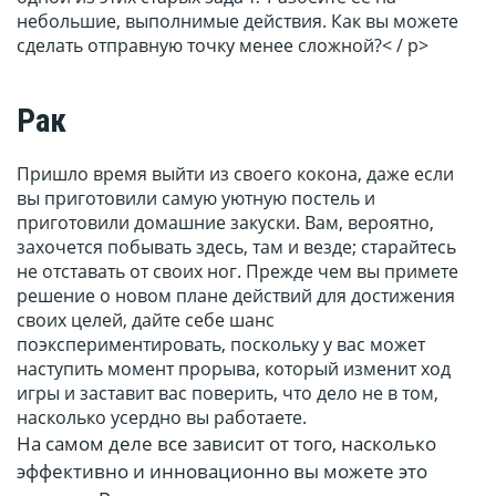
небольшие, выполнимые действия. Как вы можете
сделать отправную точку менее сложной?< / p>
Рак
Пришло время выйти из своего кокона, даже если
вы приготовили самую уютную постель и
приготовили домашние закуски. Вам, вероятно,
захочется побывать здесь, там и везде; старайтесь
не отставать от своих ног. Прежде чем вы примете
решение о новом плане действий для достижения
своих целей, дайте себе шанс
поэкспериментировать, поскольку у вас может
наступить момент прорыва, который изменит ход
игры и заставит вас поверить, что дело не в том,
насколько усердно вы работаете.
На самом деле все зависит от того, насколько
эффективно и инновационно вы можете это