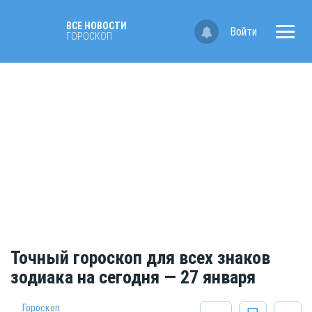
ВСЕ НОВОСТИ
Войти
ГОРОСКОП
Точный гороскоп для всех знаков
зодиака на сегодня — 27 января
Гороскоп