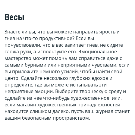
Весы
Знаете ли вы, что вы можете направить ярость и
гнев на что-то продуктивное? Если вы
почувствовали, что в вас закипает гнев, не сидите
сложа руки, а используйте его. Эмоциональное
мастерство может помочь вам справиться даже с
самыми бурными или неприятными чувствами, если
вы приложите немного усилий, чтобы найти свой
центр. Сделайте несколько глубоких вдохов и
определите, где вы можете испытывать эти
неприятные эмоции. Выберите творческую среду и
сделайте из нее что-нибудь художественное, или,
если магазин художественных принадлежностей
находится слишком далеко, пусть ваш журнал станет
вашим безопасным пространством.