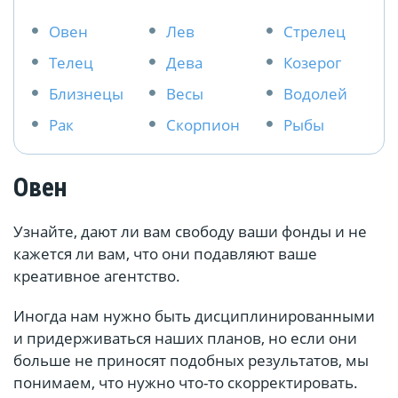
Овен
Лев
Стрелец
Телец
Дева
Козерог
Близнецы
Весы
Водолей
Рак
Скорпион
Рыбы
Овен
Узнайте, дают ли вам свободу ваши фонды и не
кажется ли вам, что они подавляют ваше
креативное агентство.
Иногда нам нужно быть дисциплинированными
и придерживаться наших планов, но если они
больше не приносят подобных результатов, мы
понимаем, что нужно что-то скорректировать.