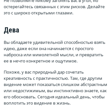
Не позволяйте никому загонять вас в угол, но
остерегайтесь связанных с этим рисков. Делайте
это с широко открытыми глазами.
Дева
Вы обладаете удивительной способностью взять
идею, даже если она начинается с простого
наброска или мимолетной мысли, и превратить
ее в нечто конкретное и ощутимое.
Похоже, у вас природный дар сочетать
креативность с практичностью. Там, где другим
видение может показаться слишком абстрактным
или недостижимым, вы инстинктивно знаете, как
его обосновать. Сегодня идеальный день, чтобы
воплотить это видение в жизнь.