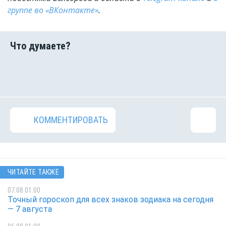
группе во «ВКонтакте»
.
КОММЕНТИРОВАТЬ
ЧИТАЙТЕ ТАКЖЕ
07.08 01:00
Точный гороскоп для всех знаков зодиака на сегодня
— 7 августа