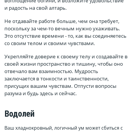
воплощение богини, и возложите удовольствие
и радость на свой алтарь.
Не отдавайте работе больше, чем она требует,
поскольку за чем-то вечным нужно ухаживать.
Это отсутствие времени - то, как вы соединяетесь
со своим телом и своими чувствами.
Укрепляйте доверие к своему телу и создавайте в
своей жизни пространство и тишину, чтобы оно
отвечало вам взаимностью. Мудрость
заключается в тонкости и таинственности,
присущих вашим чувствам. Отпусти вопросы
разума и будь здесь и сейчас.
Водолей
Ваш хладнокровный, логичный ум может сбиться с