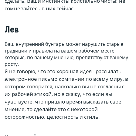
сделать. Ваши инстинкты кристально чисты; не
сомневайтесь в них сейчас.
Лев
Ваш внутренний бунтарь может нарушить старые
традиции и правила на вашем рабочем месте,
которые, по вашему мнению, препятствуют вашему
росту.
Я не говорю, что это хорошая идея - рассылать
электронное письмо компании по всему миру, в
котором говорится, насколько вы не согласны с
их рабочей этикой, но я скажу, что если вы
чувствуете, что пришло время высказать свое
мнение, то сделайте это с некоторой
осторожностью. целостность и стиль.