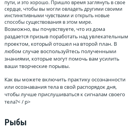
пути, и это хорошо. Пришло время заглянуть в свое
сердце, чтобы вы могли овладеть другими своими
инстинктивными чувствами и открыть новые
способы существования в этом мире.
Возможно, вы почувствуете, что из дома
раздается призыв поработать над увлекательным
проектом, который отошел на второй план. В
любом случае воспользуйтесь полученными
знаниями, которые могут помочь вам усилить
ваши творческие порывы.
Как вы можете включить практику осознанности
или осознавания тела в свой распорядок дня,
чтобы лучше прислушиваться к сигналам своего
тела?< / p>
Рыбы