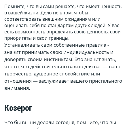
Помните, что вы сами решаете, что имеет ценность
в вашей жизни. Дело не в том, чтобы
соответствовать внешним ожиданиям или
оценивать себя по стандартам других людей. У вас
есть возможность определить свою ценность, свои
приоритеты и свои границы.
Устанавливать свои собственные правила -
значит принимать свою индивидуальность и
доверять своим инстинктам. Это значит знать,
что то, что действительно важно для вас — ваше
творчество, душевное спокойствие или
отношения — заслуживает вашего пристального
внимания.
Козерог
Что бы вы ни делали сегодня, помните, что вы -