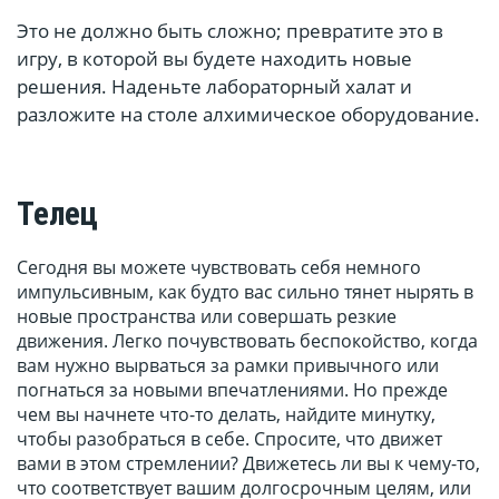
Это не должно быть сложно; превратите это в
игру, в которой вы будете находить новые
решения. Наденьте лабораторный халат и
разложите на столе алхимическое оборудование.
Телец
Сегодня вы можете чувствовать себя немного
импульсивным, как будто вас сильно тянет нырять в
новые пространства или совершать резкие
движения. Легко почувствовать беспокойство, когда
вам нужно вырваться за рамки привычного или
погнаться за новыми впечатлениями. Но прежде
чем вы начнете что-то делать, найдите минутку,
чтобы разобраться в себе. Спросите, что движет
вами в этом стремлении? Движетесь ли вы к чему-то,
что соответствует вашим долгосрочным целям, или