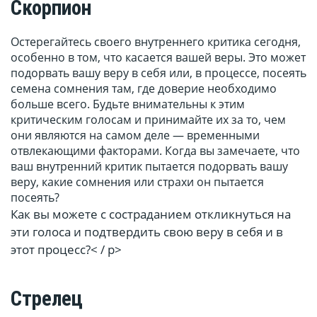
Скорпион
Остерегайтесь своего внутреннего критика сегодня,
особенно в том, что касается вашей веры. Это может
подорвать вашу веру в себя или, в процессе, посеять
семена сомнения там, где доверие необходимо
больше всего. Будьте внимательны к этим
критическим голосам и принимайте их за то, чем
они являются на самом деле — временными
отвлекающими факторами. Когда вы замечаете, что
ваш внутренний критик пытается подорвать вашу
веру, какие сомнения или страхи он пытается
посеять?
Как вы можете с состраданием откликнуться на
эти голоса и подтвердить свою веру в себя и в
этот процесс?< / p>
Стрелец