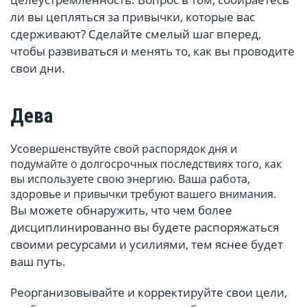
ли вы цепляться за привычки, которые вас
сдерживают? Сделайте смелый шаг вперед,
чтобы развиваться и менять то, как вы проводите
свои дни.
Дева
Усовершенствуйте свой распорядок дня и
подумайте о долгосрочных последствиях того, как
вы используете свою энергию. Ваша работа,
здоровье и привычки требуют вашего внимания.
Вы можете обнаружить, что чем более
дисциплинированно вы будете распоряжаться
своими ресурсами и усилиями, тем яснее будет
ваш путь.
Реорганизовывайте и корректируйте свои цели,