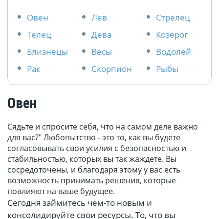
Овен
Лев
Стрелец
Телец
Дева
Козерог
Близнецы
Весы
Водолей
Рак
Скорпион
Рыбы
Овен
Сядьте и спросите себя, что на самом деле важно
для вас?" Любопытство - это то, как вы будете
согласовывать свои усилия с безопасностью и
стабильностью, которых вы так жаждете. Вы
сосредоточены, и благодаря этому у вас есть
возможность принимать решения, которые
повлияют на ваше будущее.
Сегодня займитесь чем-то новым и
консолидируйте свои ресурсы. То, что вы