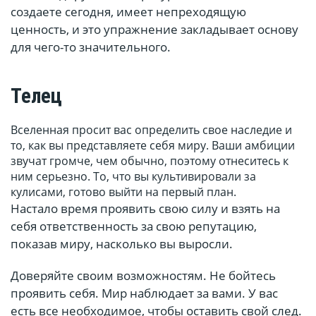
создаете сегодня, имеет непреходящую
ценность, и это упражнение закладывает основу
для чего-то значительного.
Телец
Вселенная просит вас определить свое наследие и
то, как вы представляете себя миру. Ваши амбиции
звучат громче, чем обычно, поэтому отнеситесь к
ним серьезно. То, что вы культивировали за
кулисами, готово выйти на первый план.
Настало время проявить свою силу и взять на
себя ответственность за свою репутацию,
показав миру, насколько вы выросли.
Доверяйте своим возможностям. Не бойтесь
проявить себя. Мир наблюдает за вами. У вас
есть все необходимое, чтобы оставить свой след.