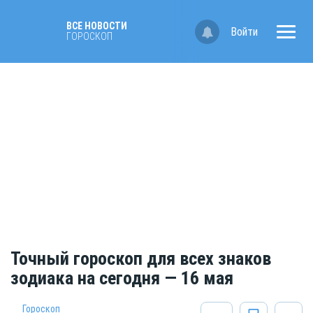
ВСЕ НОВОСТИ
Войти
ГОРОСКОП
Точный гороскоп для всех знаков
зодиака на сегодня — 16 мая
Гороскоп