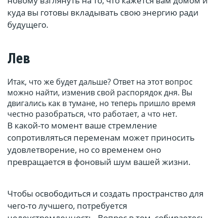
новому взглянуть на то, что кажется вам домом и
куда вы готовы вкладывать свою энергию ради
будущего.
Лев
Итак, что же будет дальше? Ответ на этот вопрос
можно найти, изменив свой распорядок дня. Вы
двигались как в тумане, но теперь пришло время
честно разобраться, что работает, а что нет.
В какой-то момент ваше стремление
сопротивляться переменам может приносить
удовлетворение, но со временем оно
превращается в фоновый шум вашей жизни.
Чтобы освободиться и создать пространство для
чего-то лучшего, потребуется
целеустремленность. Вопрос в том, собираетесь