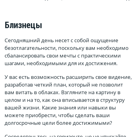
Близнецы
Сегодняшний день несет с собой ощущение
безотлагательности, поскольку вам необходимо
сбалансировать свои мечты с практическими
шагами, необходимыми для их достижения.
У вас есть возможность расширить свое видение,
разработав четкий план, который не позволит
вам витать в облаках. Взгляните на картину в
целом и на то, как она вписывается в структуру
вашей жизни. Какие знания или навыки вы
можете приобрести, чтобы сделать ваши
долгосрочные цели более достижимыми?
Сосредоточьтесь на горизонте, но не упускайте