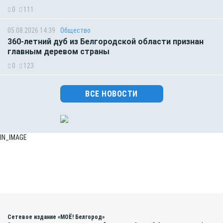
0
111
05.08.2026 14:39
Общество
360-летний дуб из Белгородской области признан
главным деревом страны
0
123
ВСЕ НОВОСТИ
IN_IMAGE
Сетевое издание «МОЁ! Белгород»