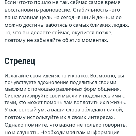
Если что-то пошло не так, сейчас самое время
восстановить равновесие. Стабильность - это
ваша главная цель на сегодняшний день, и ее
можно достичь, заботясь о самых близких людях.
То, что вы делаете сейчас, окупится позже,
поэтому не забывайте об этих моментах.
Стрелец
Излагайте свои идеи ясно и кратко. Возможно, вы
почувствуете вдохновение поделиться своими
мыслями с помощью различных форм общения.
Систематизируйте свои мысли и поделитесь ими с
теми, кто может помочь вам воплотить их в жизнь.
У вас острый ум, а ваши слова обладают силой,
поэтому используйте их в своих интересах.
Однако помните, что важно не только говорить,
но и слушать. Необходимая вам информация