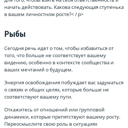
начать действовать. Какова следующая ступенька
в вашем личностном росте?< / p>
Рыбы
Сегодня речь идет о том, чтобы избавиться от
того, что больше не соответствует вашему
видению, особенно в контексте сообщества и
ваших мечтаний о будущем.
Энергия освобождения побуждает вас задуматься
о связях и общих целях, которые больше не
соответствуют вашему пути.
Откажитесь от отношений или групповой
динамики, которые препятствуют вашему росту.
Переосмыслите свою роль в ситуациях