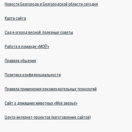
Новости Белгорода и Белгородской области сегодня
Карта сайта
Сад и огород весной: полезные советы
Работа в команде «МОЁ!»
Правила общения
Политика конфиденциальности
Правила применения рекомендательных технологий
Сайт о домашних животных «Моё зверьё»
Центр интернет-проектов (изготовление сайтов)