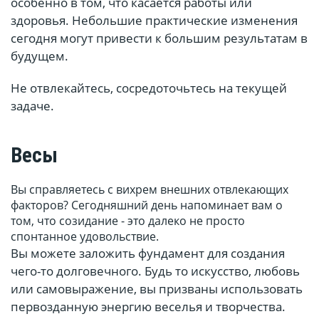
особенно в том, что касается работы или
здоровья. Небольшие практические изменения
сегодня могут привести к большим результатам в
будущем.
Не отвлекайтесь, сосредоточьтесь на текущей
задаче.
Весы
Вы справляетесь с вихрем внешних отвлекающих
факторов? Сегодняшний день напоминает вам о
том, что созидание - это далеко не просто
спонтанное удовольствие.
Вы можете заложить фундамент для создания
чего-то долговечного. Будь то искусство, любовь
или самовыражение, вы призваны использовать
первозданную энергию веселья и творчества.