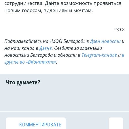
сотрудничества. Дайте возможность проявиться
новым голосам, видениям и мечтам.
Фото:
Подписывайтесь на «МОЁ! Белгород» в
Дзен новости
и
на наш канал в
Дзене
. Cледите за главными
новостями Белгорода и области в
Telegram-канале
и
в
группе во «ВКонтакте»
.
КОММЕНТИРОВАТЬ