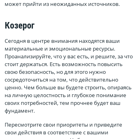
может прийти из неожиданных источников.
Козерог
Сегодня в центре внимания находятся ваши
материальные и эмоциональные ресурсы.
Проанализируйте, что у вас есть, и решите, за что
стоит держаться. Есть возможность повысить
свою безопасность, но для этого нужно
сосредоточиться на том, что действительно
ценно. Чем больше вы будете строить, опираясь
на личную целостность и глубокое понимание
своих потребностей, тем прочнее будет ваш
фундамент.
Пересмотрите свои приоритеты и приведите
свои действия в соответствие с вашими