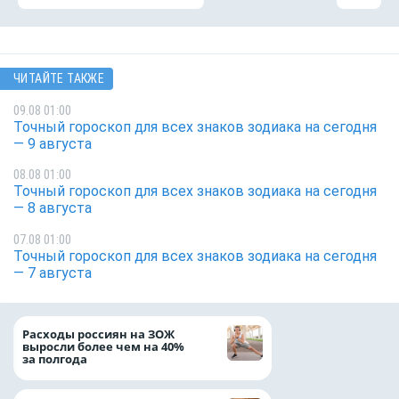
ЧИТАЙТЕ ТАКЖЕ
09.08 01:00
Точный гороскоп для всех знаков зодиака на сегодня
— 9 августа
08.08 01:00
Точный гороскоп для всех знаков зодиака на сегодня
— 8 августа
07.08 01:00
Точный гороскоп для всех знаков зодиака на сегодня
— 7 августа
Президент Росси
Расходы россиян на ЗОЖ
Путин провёл раб
выросли более чем на 40%
с врио губернато
за полгода
Белгородской обл
Александром Шу