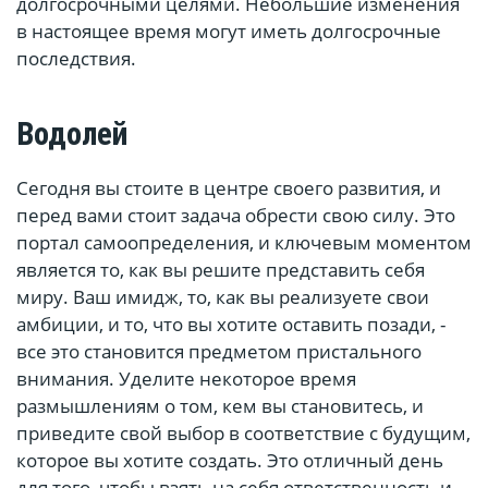
долгосрочными целями. Небольшие изменения
в настоящее время могут иметь долгосрочные
последствия.
Водолей
Сегодня вы стоите в центре своего развития, и
перед вами стоит задача обрести свою силу. Это
портал самоопределения, и ключевым моментом
является то, как вы решите представить себя
миру. Ваш имидж, то, как вы реализуете свои
амбиции, и то, что вы хотите оставить позади, -
все это становится предметом пристального
внимания. Уделите некоторое время
размышлениям о том, кем вы становитесь, и
приведите свой выбор в соответствие с будущим,
которое вы хотите создать. Это отличный день
для того, чтобы взять на себя ответственность и