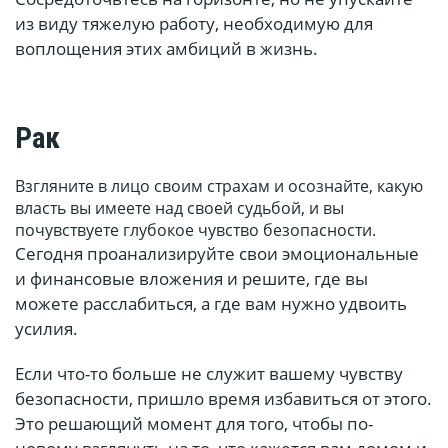
из виду тяжелую работу, необходимую для
воплощения этих амбиций в жизнь.
Рак
Взгляните в лицо своим страхам и осознайте, какую
власть вы имеете над своей судьбой, и вы
почувствуете глубокое чувство безопасности.
Сегодня проанализируйте свои эмоциональные
и финансовые вложения и решите, где вы
можете расслабиться, а где вам нужно удвоить
усилия.
Если что-то больше не служит вашему чувству
безопасности, пришло время избавиться от этого.
Это решающий момент для того, чтобы по-