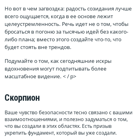
Но вот в чем загвоздка: радость созидания лучше
всего ощущается, когда в ее основе лежит
целеустремленность. Речь идет не о том, чтобы
бросаться в погоню за тысячью идей без какого-
либо плана; вместо этого создайте что-то, что
будет стоять вне трендов.
Подумайте о том, как сегодняшние искры
вдохновения могут подпитывать более
масштабное видение. < / p>
Скорпион
Ваше чувство безопасности тесно связано с вашими
взаимоотношениями, и полезно задуматься о том,
что вы создали в этих областях. Есть призыв
укрепить фундамент, который вы уже создали.