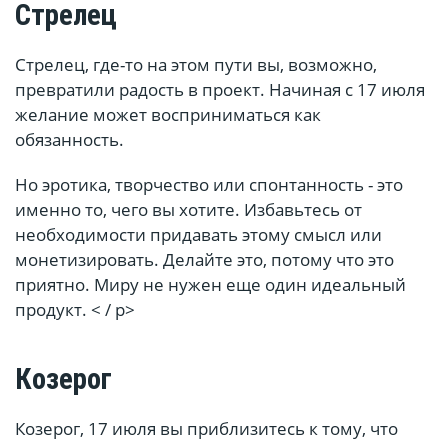
Стрелец
Стрелец, где-то на этом пути вы, возможно,
превратили радость в проект. Начиная с 17 июля
желание может восприниматься как
обязанность.
Но эротика, творчество или спонтанность - это
именно то, чего вы хотите. Избавьтесь от
необходимости придавать этому смысл или
монетизировать. Делайте это, потому что это
приятно. Миру не нужен еще один идеальный
продукт. < / p>
Козерог
Козерог, 17 июля вы приблизитесь к тому, что