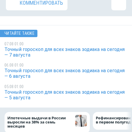
КОММЕНТИРОВАТЬ
ЧИТАЙТЕ ТАКЖЕ
07.08 01:00
Точный гороскоп для всех знаков зодиака на сегодня
— 7 августа
06.08 01:00
Точный гороскоп для всех знаков зодиака на сегодня
— 6 августа
05.08 01:00
Точный гороскоп для всех знаков зодиака на сегодня
— 5 августа
Ипотечные выдачи в России
Рефинансировани
выросли на 38% за семь
в первом полугоди
месяцев