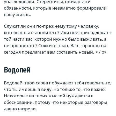
унаследовали. Стереотипы, ожидания и
обязанности, которые незаметно формировали
вашу жизнь.
Служат ли они по-прежнему тому человеку,
которым вы становитесь? Или они принадлежат к
той части вас, которой нужно было выживать, а
не процветать? Сожгите план. Ваш гороскоп на
сегодня предлагает вам составить новый. < / p>
Водолей
Водолей, твои слова побуждают тебя говорить то,
что ты имеешь в виду, но только то, что важно.
Некоторые из твоих мыслей нуждаются в
обосновании, потому что некоторые разговоры
давно назрели.