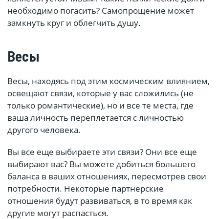
необходимо погасить? Самопрощение может
замкнуть круг и облегчить душу.
Весы
Весы, находясь под этим космическим влиянием,
освещают связи, которые у вас сложились (не
только романтические), но и все те места, где
ваша личность переплетается с личностью
другого человека.
Вы все еще выбираете эти связи? Они все еще
выбирают вас? Вы можете добиться большего
баланса в ваших отношениях, пересмотрев свои
потребности. Некоторые партнерские
отношения будут развиваться, в то время как
другие могут распасться.