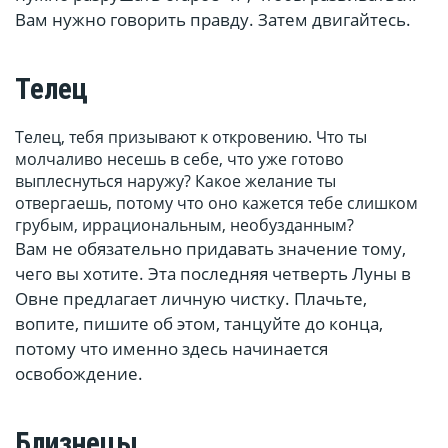
Вам нужно говорить правду. Затем двигайтесь.
Телец
Телец, тебя призывают к откровению. Что ты
молчаливо несешь в себе, что уже готово
выплеснуться наружу? Какое желание ты
отвергаешь, потому что оно кажется тебе слишком
грубым, иррациональным, необузданным?
Вам не обязательно придавать значение тому,
чего вы хотите. Эта последняя четверть Луны в
Овне предлагает личную чистку. Плачьте,
вопите, пишите об этом, танцуйте до конца,
потому что именно здесь начинается
освобождение.
Близнецы