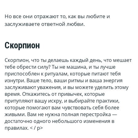
Но все они отражают то, как вы любите и
заслуживаете ответной любви.
Скорпион
Скорпион, что ты делаешь каждый день, что мешает
тебе обрести силу? Ты не машина, и ты лучше
приспособлен к ритуалам, которые питают тебя
изнутри. Ваше тело, ваши ритмы и ваша энергия
заслуживают уважения, и вы можете уделить этому
время. Откажитесь от привычек, которые
притупляют вашу искру, и выбирайте практики,
которые помогают вам чувствовать себя более
живыми. Вам не нужна полная перестройка —
достаточно одного небольшого изменения в
правилах. < / p>