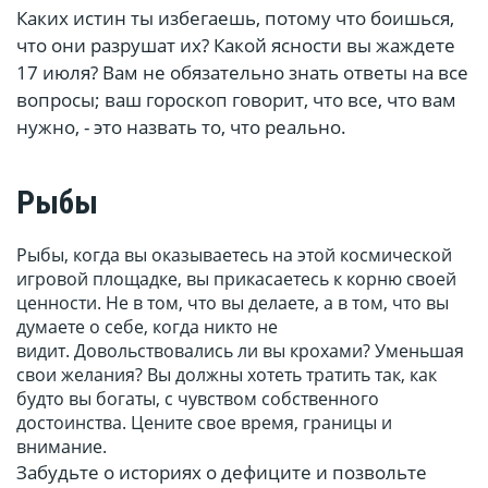
Каких истин ты избегаешь, потому что боишься,
что они разрушат их? Какой ясности вы жаждете
17 июля? Вам не обязательно знать ответы на все
вопросы; ваш гороскоп говорит, что все, что вам
нужно, - это назвать то, что реально.
Рыбы
Рыбы, когда вы оказываетесь на этой космической
игровой площадке, вы прикасаетесь к корню своей
ценности. Не в том, что вы делаете, а в том, что вы
думаете о себе, когда никто не
видит. Довольствовались ли вы крохами? Уменьшая
свои желания? Вы должны хотеть тратить так, как
будто вы богаты, с чувством собственного
достоинства. Цените свое время, границы и
внимание.
Забудьте о историях о дефиците и позвольте