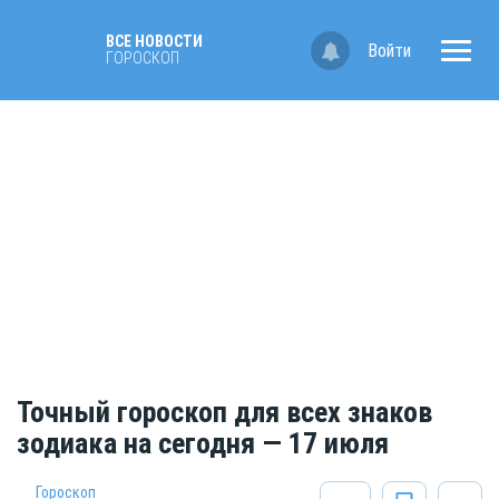
ВСЕ НОВОСТИ
Войти
ГОРОСКОП
Точный гороскоп для всех знаков
зодиака на сегодня — 17 июля
Гороскоп