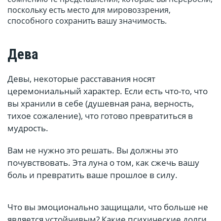
поскольку есть место для мировоззрения,
способного сохранить вашу значимость.
Дева
Девы, некоторые расставания носят
церемониальный характер. Если есть что-то, что
вы хранили в себе (душевная рана, верность,
тихое сожаление), что готово превратиться в
мудрость.
Вам не нужно это решать. Вы должны это
почувствовать. Эта луна о том, как сжечь вашу
боль и превратить ваше прошлое в силу.
Что вы эмоционально защищали, что больше не
является устойчивым? Какие психические долги