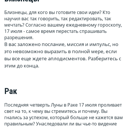
Близнецы, для кого вы готовите свои идеи? Кто
научил вас так говорить, так редактировать, так
мечтать? Согласно вашему ежедневному гороскопу,
17 июля - самое время перестать спрашивать
разрешения.
В вас заложено послание, миссия и импульс, но
это невозможно выразить в полной мере, если
вы все еще ждете аплодисментов. Разберитесь с
этим до конца.
Рак
Последняя четверть Луны в Раке 17 июля проливает
свет на то, к чему вы стремитесь и почему. Вы
гнались за успехом, который больше не кажется вам
правильным? Унаследовали ли вы чье-то видение