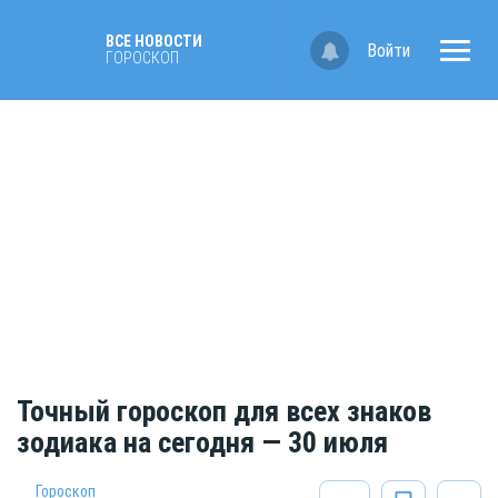
ВСЕ НОВОСТИ
Войти
ГОРОСКОП
Точный гороскоп для всех знаков
зодиака на сегодня — 30 июля
Гороскоп