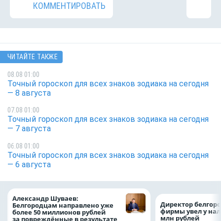
КОММЕНТИРОВАТЬ
ЧИТАЙТЕ ТАКЖЕ
08.08 01:00
Точный гороскоп для всех знаков зодиака на сегодня
— 8 августа
07.08 01:00
Точный гороскоп для всех знаков зодиака на сегодня
— 7 августа
06.08 01:00
Точный гороскоп для всех знаков зодиака на сегодня
— 6 августа
Александр Шуваев:
Директор белгор
Белгородцам направлено уже
фирмы увел у нал
более 50 миллионов рублей
млн рублей
за повреждённые в результате