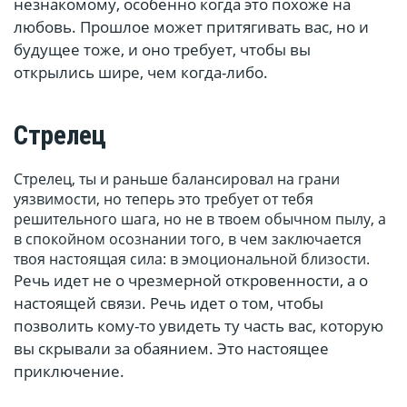
незнакомому, особенно когда это похоже на
любовь. Прошлое может притягивать вас, но и
будущее тоже, и оно требует, чтобы вы
открылись шире, чем когда-либо.
Стрелец
Стрелец, ты и раньше балансировал на грани
уязвимости, но теперь это требует от тебя
решительного шага, но не в твоем обычном пылу, а
в спокойном осознании того, в чем заключается
твоя настоящая сила: в эмоциональной близости.
Речь идет не о чрезмерной откровенности, а о
настоящей связи. Речь идет о том, чтобы
позволить кому-то увидеть ту часть вас, которую
вы скрывали за обаянием. Это настоящее
приключение.