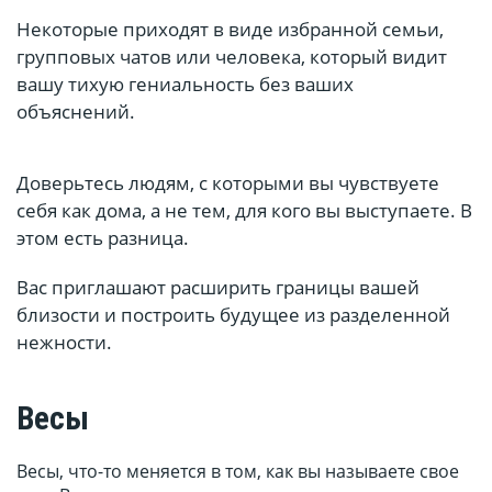
Некоторые приходят в виде избранной семьи,
групповых чатов или человека, который видит
вашу тихую гениальность без ваших
объяснений.
Доверьтесь людям, с которыми вы чувствуете
себя как дома, а не тем, для кого вы выступаете. В
этом есть разница.
Вас приглашают расширить границы вашей
близости и построить будущее из разделенной
нежности.
Весы
Весы, что-то меняется в том, как вы называете свое