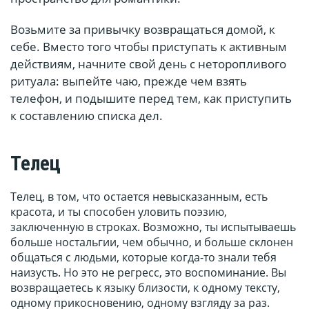
Возьмите за привычку возвращаться домой, к
себе. Вместо того чтобы приступать к активным
действиям, начните свой день с неторопливого
ритуала: выпейте чаю, прежде чем взять
телефон, и подышите перед тем, как приступить
к составлению списка дел.
Телец
Телец, в том, что остается невысказанным, есть
красота, и ты способен уловить поэзию,
заключенную в строках. Возможно, ты испытываешь
больше ностальгии, чем обычно, и больше склонен
общаться с людьми, которые когда-то знали тебя
наизусть. Но это не регресс, это воспоминание. Вы
возвращаетесь к языку близости, к одному тексту,
одному прикосновению, одному взгляду за раз.