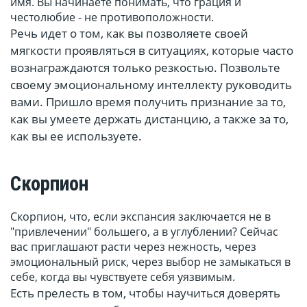
имя. Вы начинаете понимать, что грация и
честолюбие - не противоположности.
Речь идет о том, как вы позволяете своей
мягкости проявляться в ситуациях, которые часто
вознаграждаются только резкостью. Позвольте
своему эмоциональному интеллекту руководить
вами. Пришло время получить признание за то,
как вы умеете держать дистанцию, а также за то,
как вы ее используете.
Скорпион
Скорпион, что, если экспансия заключается не в
"привлечении" большего, а в углублении? Сейчас
вас приглашают расти через нежность, через
эмоциональный риск, через выбор не замыкаться в
себе, когда вы чувствуете себя уязвимым.
Есть прелесть в том, чтобы научиться доверять