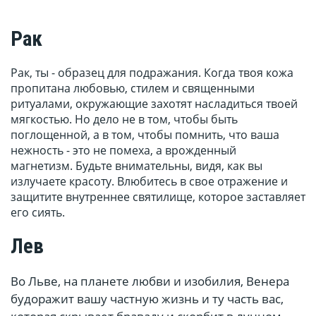
Рак
Рак, ты - образец для подражания. Когда твоя кожа
пропитана любовью, стилем и священными
ритуалами, окружающие захотят насладиться твоей
мягкостью. Но дело не в том, чтобы быть
поглощенной, а в том, чтобы помнить, что ваша
нежность - это не помеха, а врожденный
магнетизм. Будьте внимательны, видя, как вы
излучаете красоту. Влюбитесь в свое отражение и
защитите внутреннее святилище, которое заставляет
его сиять.
Лев
Во Льве, на планете любви и изобилия, Венера
будоражит вашу частную жизнь и ту часть вас,