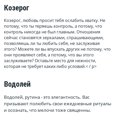
Козерог
Козерог, любовь просит тебя ослабить хватку. Не
потому, что ты теряешь контроль, а потому, что
контроль никогда не был главным. Отношения
сейчас становятся зеркалами, спрашивающими,
позволяешь ли ты любить себя, не заслуживая
этого? Можете ли вы впускать других не потому, что
они проявляют себя, а потому, что вы этого
заслуживаете? Оставьте место для нежности,
которая не требует каких-либо условий.< / p>
Водолей
Водолей, рутина - это элегантность. Вас
призывают полюбить свои ежедневные ритуалы
и осознать, что мелочи тоже священны.