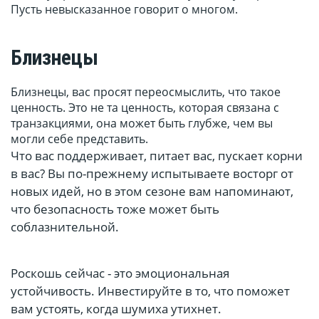
Пусть невысказанное говорит о многом.
Близнецы
Близнецы, вас просят переосмыслить, что такое
ценность. Это не та ценность, которая связана с
транзакциями, она может быть глубже, чем вы
могли себе представить.
Что вас поддерживает, питает вас, пускает корни
в вас? Вы по-прежнему испытываете восторг от
новых идей, но в этом сезоне вам напоминают,
что безопасность тоже может быть
соблазнительной.
Роскошь сейчас - это эмоциональная
устойчивость. Инвестируйте в то, что поможет
вам устоять, когда шумиха утихнет.