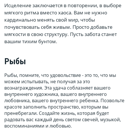
Исцеление заключается в повторении, в выборе
мягкого ритма вместо хаоса. Вам не нужно
кардинально менять свой мир, чтобы
почувствовать себя живым. Просто добавьте
мягкости в свою структуру. Пусть забота станет
вашим тихим бунтом.
Рыбы
Рыбы, помните, что удовольствие - это то, что мы
можем испытывать, не получая за это
вознаграждения. Эта удача соблазняет вашего
внутреннего художника, вашего внутреннего
любовника, вашего внутреннего ребенка. Позвольте
красоте заполнить пространство, которым вы
пренебрегали. Создайте жизнь, которая будет
радовать вас каждый день светом свечей, музыкой,
воспоминаниями и любовью.