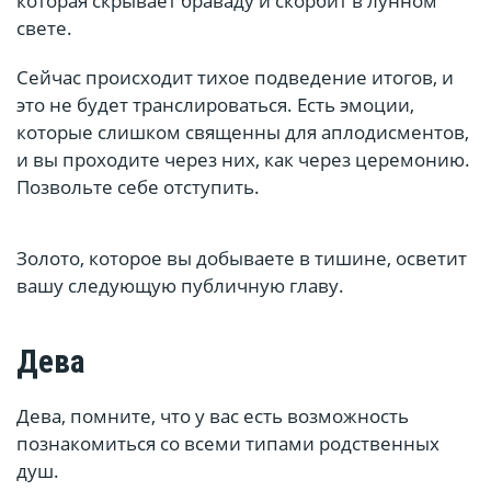
которая скрывает браваду и скорбит в лунном
свете.
Сейчас происходит тихое подведение итогов, и
это не будет транслироваться. Есть эмоции,
которые слишком священны для аплодисментов,
и вы проходите через них, как через церемонию.
Позвольте себе отступить.
Золото, которое вы добываете в тишине, осветит
вашу следующую публичную главу.
Дева
Дева, помните, что у вас есть возможность
познакомиться со всеми типами родственных
душ.