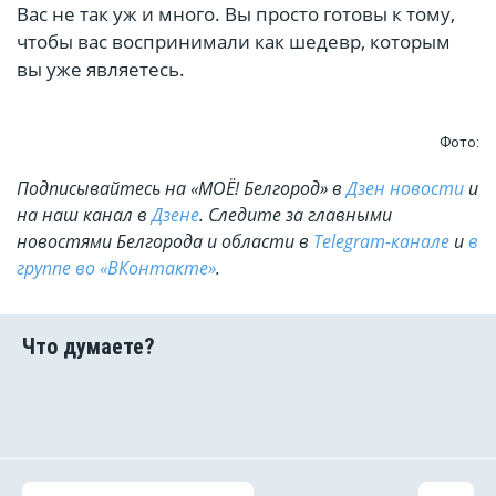
Вас не так уж и много. Вы просто готовы к тому,
чтобы вас воспринимали как шедевр, которым
вы уже являетесь.
Фото:
Подписывайтесь на «МОЁ! Белгород» в
Дзен новости
и
на наш канал в
Дзене
. Cледите за главными
новостями Белгорода и области в
Telegram-канале
и
в
группе во «ВКонтакте»
.