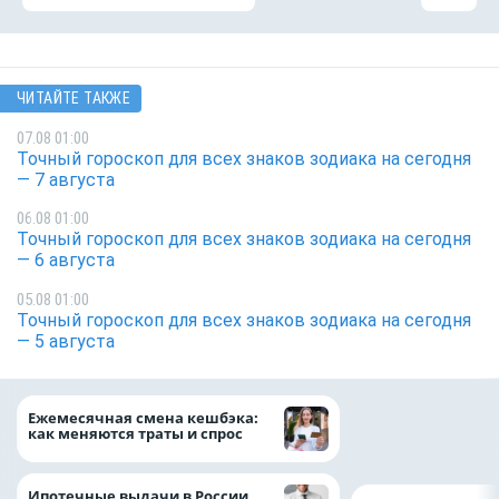
ЧИТАЙТЕ ТАКЖЕ
07.08 01:00
Точный гороскоп для всех знаков зодиака на сегодня
— 7 августа
06.08 01:00
Точный гороскоп для всех знаков зодиака на сегодня
— 6 августа
05.08 01:00
Точный гороскоп для всех знаков зодиака на сегодня
— 5 августа
Объем продаж кр
Ежемесячная смена кешбэка:
наличными в Рос
как меняются траты и спрос
на 64%
Ипотечные выдачи в России