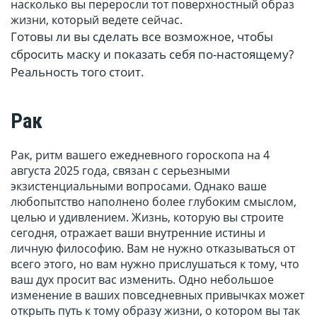
насколько вы переросли тот поверхностный образ
жизни, который ведете сейчас.
Готовы ли вы сделать все возможное, чтобы
сбросить маску и показать себя по-настоящему?
Реальность того стоит.
Рак
Рак, ритм вашего ежедневного гороскопа на 4
августа 2025 года, связан с серьезными
экзистенциальными вопросами. Однако ваше
любопытство наполнено более глубоким смыслом,
целью и удивлением. Жизнь, которую вы строите
сегодня, отражает ваши внутренние истины и
личную философию. Вам не нужно отказываться от
всего этого, но вам нужно прислушаться к тому, что
ваш дух просит вас изменить. Одно небольшое
изменение в ваших повседневных привычках может
открыть путь к тому образу жизни, о котором вы так