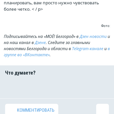
планировать, вам просто нужно чувствовать
более четко. < / p>
Фото:
Подписывайтесь на «МОЁ! Белгород» в
Дзен новости
и
на наш канал в
Дзене
. Cледите за главными
новостями Белгорода и области в
Telegram-канале
и
в
группе во «ВКонтакте»
.
КОММЕНТИРОВАТЬ