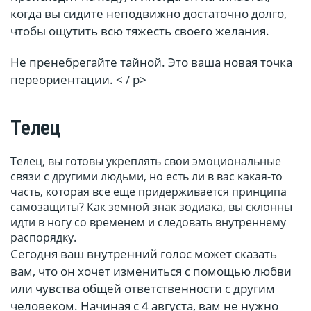
когда вы сидите неподвижно достаточно долго,
чтобы ощутить всю тяжесть своего желания.
Не пренебрегайте тайной. Это ваша новая точка
переориентации. < / p>
Телец
Телец, вы готовы укреплять свои эмоциональные
связи с другими людьми, но есть ли в вас какая-то
часть, которая все еще придерживается принципа
самозащиты? Как земной знак зодиака, вы склонны
идти в ногу со временем и следовать внутреннему
распорядку.
Сегодня ваш внутренний голос может сказать
вам, что он хочет измениться с помощью любви
или чувства общей ответственности с другим
человеком. Начиная с 4 августа, вам не нужно