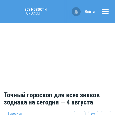
ВСЕ НОВОСТИ
Войти
ГОРОСКОП
Точный гороскоп для всех знаков
зодиака на сегодня — 4 августа
Гороскоп