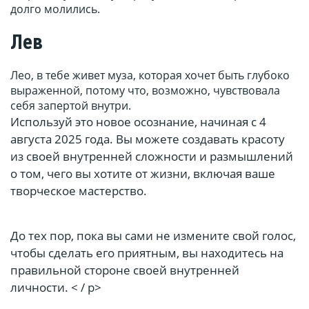
долго молились.
Лев
Лео, в тебе живет муза, которая хочет быть глубоко
выраженной, потому что, возможно, чувствовала
себя запертой внутри.
Используй это новое осознание, начиная с 4
августа 2025 года. Вы можете создавать красоту
из своей внутренней сложности и размышлений
о том, чего вы хотите от жизни, включая ваше
творческое мастерство.
До тех пор, пока вы сами не измените свой голос,
чтобы сделать его приятным, вы находитесь на
правильной стороне своей внутренней
личности. < / p>