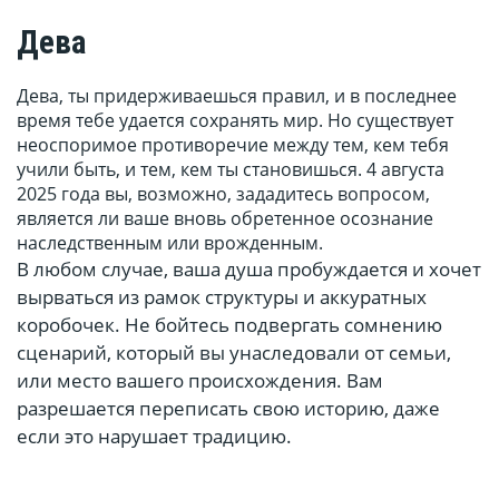
Дева
Дева, ты придерживаешься правил, и в последнее
время тебе удается сохранять мир. Но существует
неоспоримое противоречие между тем, кем тебя
учили быть, и тем, кем ты становишься. 4 августа
2025 года вы, возможно, зададитесь вопросом,
является ли ваше вновь обретенное осознание
наследственным или врожденным.
В любом случае, ваша душа пробуждается и хочет
вырваться из рамок структуры и аккуратных
коробочек. Не бойтесь подвергать сомнению
сценарий, который вы унаследовали от семьи,
или место вашего происхождения. Вам
разрешается переписать свою историю, даже
если это нарушает традицию.