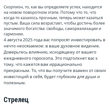
Скорпион, то, как вы определяете успех, находится
на новом поворотном этапе. Потому что то, что
когда-то казалось прочным, теперь может казаться
пустым. Ваша сила возрастает, чтобы достичь более
значимого богатства: свободы, самореализации и
гармонии.
4 августа 2025 года вас попросят инвестировать в
нечто неосязаемое: в ваше духовное видение.
Доверьтесь влиянию, исходящему от вашего
ежедневного гороскопа. Это подтолкнет вас к
тому, что кажется вам иррационально
прекрасным. То, что вы получите взамен от своих
инвестиций в себя, будет глубоким для души и
полезным.
Стрелец