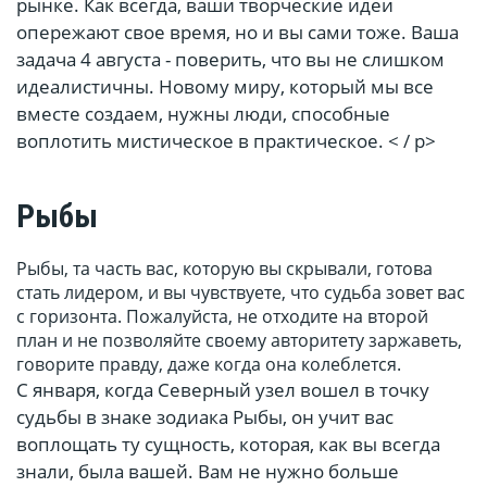
рынке. Как всегда, ваши творческие идеи
опережают свое время, но и вы сами тоже. Ваша
задача 4 августа - поверить, что вы не слишком
идеалистичны. Новому миру, который мы все
вместе создаем, нужны люди, способные
воплотить мистическое в практическое. < / p>
Рыбы
Рыбы, та часть вас, которую вы скрывали, готова
стать лидером, и вы чувствуете, что судьба зовет вас
с горизонта. Пожалуйста, не отходите на второй
план и не позволяйте своему авторитету заржаветь,
говорите правду, даже когда она колеблется.
С января, когда Северный узел вошел в точку
судьбы в знаке зодиака Рыбы, он учит вас
воплощать ту сущность, которая, как вы всегда
знали, была вашей. Вам не нужно больше