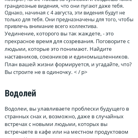
грандиозные видения, что они пугают даже тебя.
Однако, начиная с 4 августа, эти видения будут не
только для тебя. Они предназначены для того, чтобы
привлечь внимание всего коллектива.
Уединение, которого вы так жаждете, - это
прекрасное время для созревания. Поговорите с
людьми, которые это понимают. Найдите
наставников, союзников и единомышленников.
План вашей жизни формируется, и угадайте, что?
Вы строите не в одиночку. < / p>
Водолей
Водолеи, вы улавливаете проблески будущего в
странных снах и, возможно, даже в случайных
встречах с новыми людьми, которых вы
встречаете в кафе или на местном продуктовом