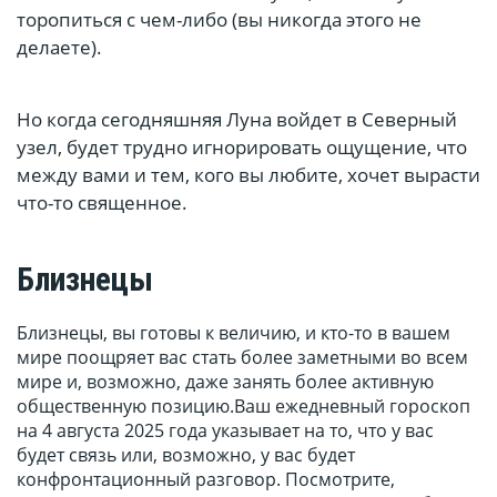
торопиться с чем-либо (вы никогда этого не
делаете).
Но когда сегодняшняя Луна войдет в Северный
узел, будет трудно игнорировать ощущение, что
между вами и тем, кого вы любите, хочет вырасти
что-то священное.
Близнецы
Близнецы, вы готовы к величию, и кто-то в вашем
мире поощряет вас стать более заметными во всем
мире и, возможно, даже занять более активную
общественную позицию.Ваш ежедневный гороскоп
на 4 августа 2025 года указывает на то, что у вас
будет связь или, возможно, у вас будет
конфронтационный разговор. Посмотрите,