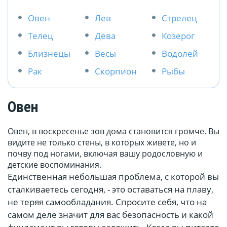
Овен
Лев
Стрелец
Телец
Дева
Козерог
Близнецы
Весы
Водолей
Рак
Скорпион
Рыбы
Овен
Овен, в воскресенье зов дома становится громче. Вы
видите не только стены, в которых живете, но и
почву под ногами, включая вашу родословную и
детские воспоминания.
Единственная небольшая проблема, с которой вы
сталкиваетесь сегодня, - это оставаться на плаву,
не теряя самообладания. Спросите себя, что на
самом деле значит для вас безопасность и какой