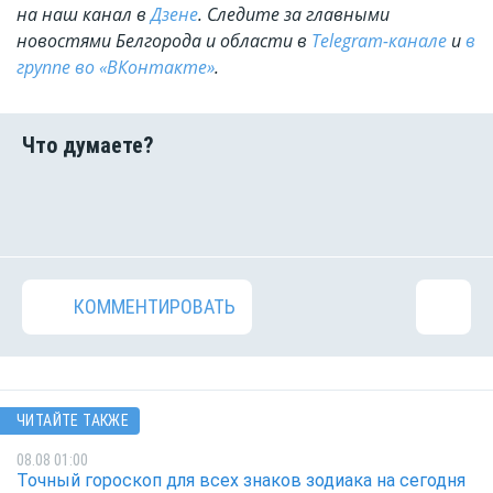
на наш канал в
Дзене
. Cледите за главными
новостями Белгорода и области в
Telegram-канале
и
в
группе во «ВКонтакте»
.
КОММЕНТИРОВАТЬ
ЧИТАЙТЕ ТАКЖЕ
08.08 01:00
Точный гороскоп для всех знаков зодиака на сегодня