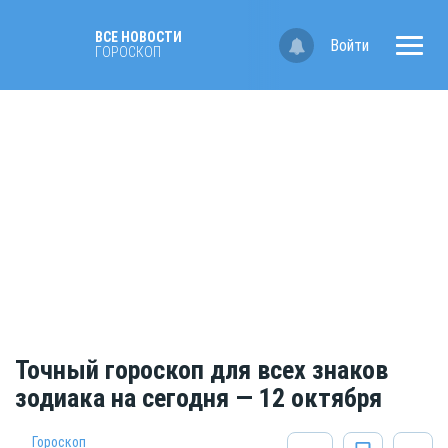
ВСЕ НОВОСТИ
Войти
ГОРОСКОП
Точный гороскоп для всех знаков
зодиака на сегодня — 12 октября
Гороскоп