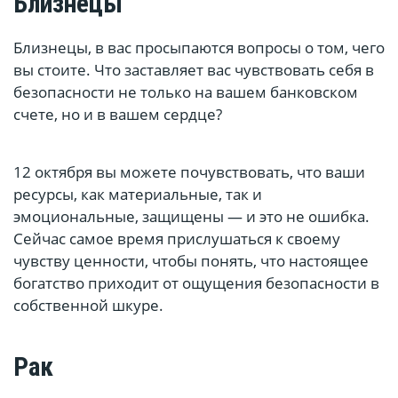
Близнецы
Близнецы, в вас просыпаются вопросы о том, чего
вы стоите. Что заставляет вас чувствовать себя в
безопасности не только на вашем банковском
счете, но и в вашем сердце?
12 октября вы можете почувствовать, что ваши
ресурсы, как материальные, так и
эмоциональные, защищены — и это не ошибка.
Сейчас самое время прислушаться к своему
чувству ценности, чтобы понять, что настоящее
богатство приходит от ощущения безопасности в
собственной шкуре.
Рак