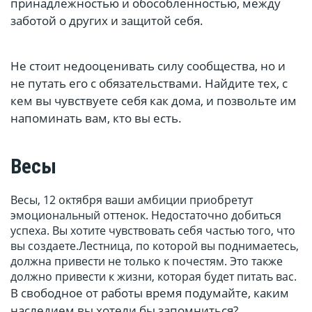
принадлежностью и обособленностью, между
заботой о других и защитой себя.
Не стоит недооценивать силу сообщества, но и
не путать его с обязательствами. Найдите тех, с
кем вы чувствуете себя как дома, и позвольте им
напоминать вам, кто вы есть.
Весы
Весы, 12 октября ваши амбиции приобретут
эмоциональный оттенок. Недостаточно добиться
успеха. Вы хотите чувствовать себя частью того, что
вы создаете.Лестница, по которой вы поднимаетесь,
должна привести не только к почестям. Это также
должно привести к жизни, которая будет питать вас.
В свободное от работы время подумайте, каким
наследием вы хотели бы запомниться?