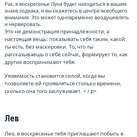
Рак, в воскресенье Луна будет находиться в вашем
знаке зодиака, и вы окажетесь в центре всеобщего
внимания. Это может одновременно воодушевлять
и нервировать.
Это не демонстрация принадлежности, а
настоящая вещь: показывать себя таким, какой
ты есть, без маскировки. То, что ты
рассказываешь о себе сейчас, формирует то, как
другие воспринимают тебя.
Уязвимость становится силой, когда вы
позволяете ей проявляться столько времени,
сколько она того заслуживает. < / p>
Лев
Лео, в воскресенье тебя приглашают побыть в