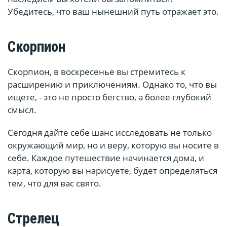
Убедитесь, что ваш нынешний путь отражает это.
Скорпион
Скорпион, в воскресенье вы стремитесь к
расширению и приключениям. Однако то, что вы
ищете, - это не просто бегство, а более глубокий
смысл.
Сегодня дайте себе шанс исследовать не только
окружающий мир, но и веру, которую вы носите в
себе. Каждое путешествие начинается дома, и
карта, которую вы нарисуете, будет определяться
тем, что для вас свято.
Стрелец