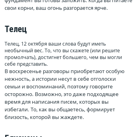
фундамент вы готовы заложить. Когда вы питаете
свои корни, ваш огонь разгорается ярче.
Телец
Телец, 12 октября ваши слова будут иметь
необычный вес. То, что вы скажете (или решите
промолчать), достигнет большего, чем вы могли
себе представить.
В воскресенье разговоры приобретают особую
нежность, а истории несут в себе отголоски
семьи и воспоминаний, поэтому говорите
осторожно. Возможно, это даже подходящее
время для написания писем, которых вы
избегали. То, как вы общаетесь, формирует
близость, которой вы жаждете.