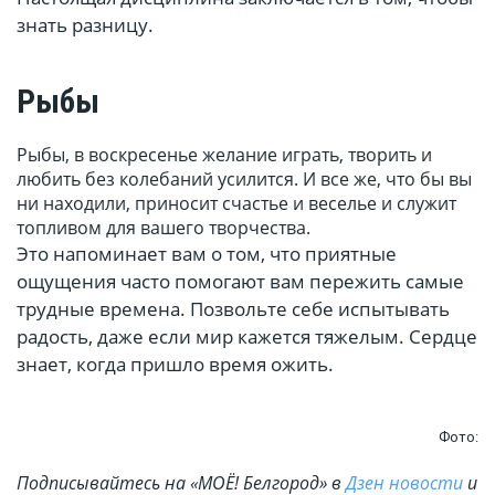
знать разницу.
Рыбы
Рыбы, в воскресенье желание играть, творить и
любить без колебаний усилится. И все же, что бы вы
ни находили, приносит счастье и веселье и служит
топливом для вашего творчества.
Это напоминает вам о том, что приятные
ощущения часто помогают вам пережить самые
трудные времена. Позвольте себе испытывать
радость, даже если мир кажется тяжелым. Сердце
знает, когда пришло время ожить.
Фото:
Подписывайтесь на «МОЁ! Белгород» в
Дзен новости
и