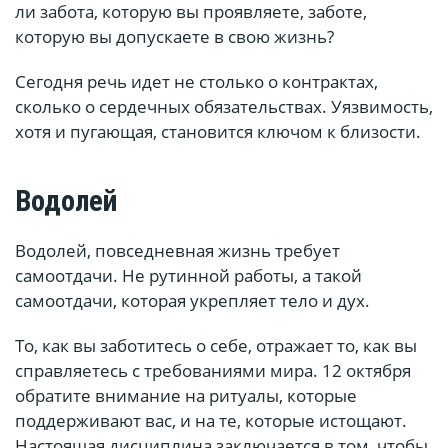
ли забота, которую вы проявляете, заботе,
которую вы допускаете в свою жизнь?
Сегодня речь идет не столько о контрактах,
сколько о сердечных обязательствах. Уязвимость,
хотя и пугающая, становится ключом к близости.
Водолей
Водолей, повседневная жизнь требует
самоотдачи. Не рутинной работы, а такой
самоотдачи, которая укрепляет тело и дух.
То, как вы заботитесь о себе, отражает то, как вы
справляетесь с требованиями мира. 12 октября
обратите внимание на ритуалы, которые
поддерживают вас, и на те, которые истощают.
Настоящая дисциплина заключается в том, чтобы