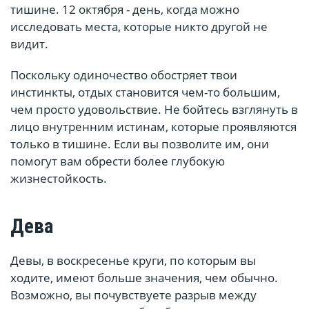
тишине. 12 октября - день, когда можно
исследовать места, которые никто другой не
видит.
Поскольку одиночество обостряет твои
инстинкты, отдых становится чем-то большим,
чем просто удовольствие. Не бойтесь взглянуть в
лицо внутренним истинам, которые проявляются
только в тишине. Если вы позволите им, они
помогут вам обрести более глубокую
жизнестойкость.
Дева
Девы, в воскресенье круги, по которым вы
ходите, имеют больше значения, чем обычно.
Возможно, вы почувствуете разрыв между