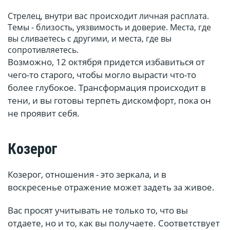
Стрелец, внутри вас происходит личная расплата.
Темы - близость, уязвимость и доверие. Места, где
вы сливаетесь с другими, и места, где вы
сопротивляетесь.
Возможно, 12 октября придется избавиться от
чего-то старого, чтобы могло вырасти что-то
более глубокое. Трансформация происходит в
тени, и вы готовы терпеть дискомфорт, пока он
не проявит себя.
Козерог
Козерог, отношения - это зеркала, и в
воскресенье отражение может задеть за живое.
Вас просят учитывать не только то, что вы
отдаете, но и то, как вы получаете. Соответствует