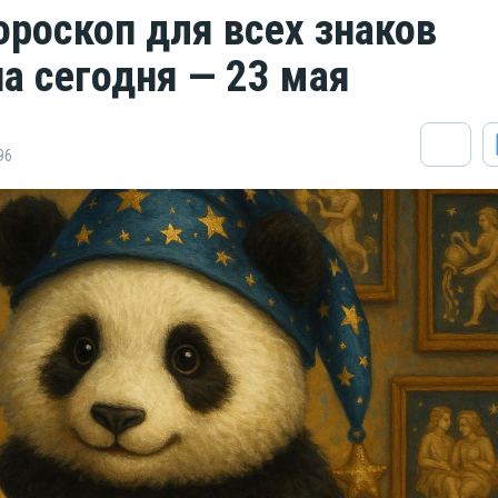
ороскоп для всех знаков
на сегодня — 23 мая
96