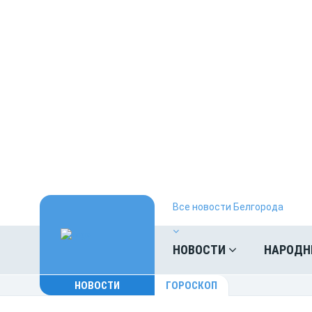
Все новости Белгорода
НОВОСТИ
НАРОДН
НОВОСТИ
ГОРОСКОП