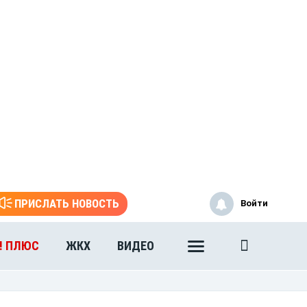
ПРИСЛАТЬ НОВОСТЬ
Войти
! ПЛЮС
ЖКХ
ВИДЕО