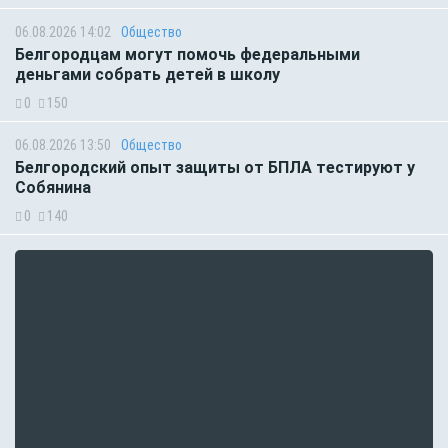
06.08.2026 14:02
Общество
Белгородцам могут помочь федеральными
деньгами собрать детей в школу
0
150
06.08.2026 13:50
Общество
Белгородский опыт защиты от БПЛА тестируют у
Собянина
0
140