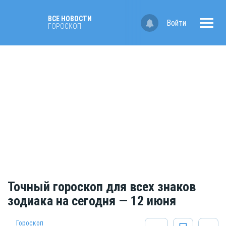
ВСЕ НОВОСТИ
Войти
ГОРОСКОП
Точный гороскоп для всех знаков
зодиака на сегодня — 12 июня
Гороскоп