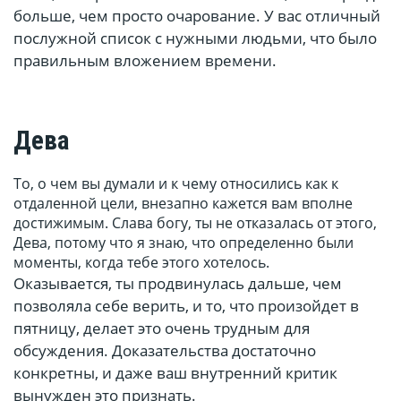
больше, чем просто очарование. У вас отличный
послужной список с нужными людьми, что было
правильным вложением времени.
Дева
То, о чем вы думали и к чему относились как к
отдаленной цели, внезапно кажется вам вполне
достижимым. Слава богу, ты не отказалась от этого,
Дева, потому что я знаю, что определенно были
моменты, когда тебе этого хотелось.
Оказывается, ты продвинулась дальше, чем
позволяла себе верить, и то, что произойдет в
пятницу, делает это очень трудным для
обсуждения. Доказательства достаточно
конкретны, и даже ваш внутренний критик
вынужден это признать.