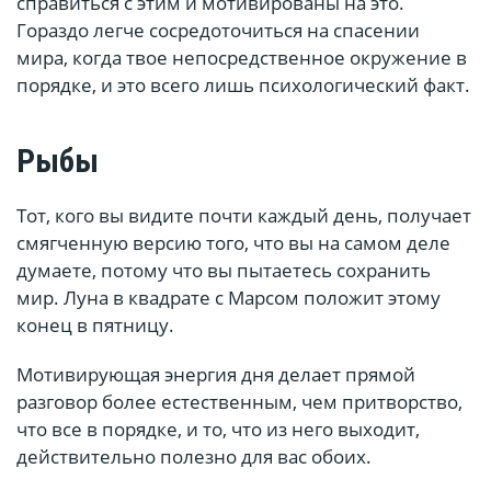
справиться с этим и мотивированы на это.
Гораздо легче сосредоточиться на спасении
мира, когда твое непосредственное окружение в
порядке, и это всего лишь психологический факт.
Рыбы
Тот, кого вы видите почти каждый день, получает
смягченную версию того, что вы на самом деле
думаете, потому что вы пытаетесь сохранить
мир. Луна в квадрате с Марсом положит этому
конец в пятницу.
Мотивирующая энергия дня делает прямой
разговор более естественным, чем притворство,
что все в порядке, и то, что из него выходит,
действительно полезно для вас обоих.