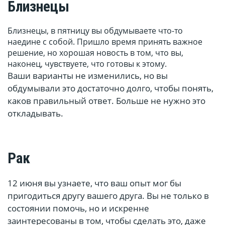
Близнецы
Близнецы, в пятницу вы обдумываете что-то
наедине с собой. Пришло время принять важное
решение, но хорошая новость в том, что вы,
наконец, чувствуете, что готовы к этому.
Ваши варианты не изменились, но вы
обдумывали это достаточно долго, чтобы понять,
каков правильный ответ. Больше не нужно это
откладывать.
Рак
12 июня вы узнаете, что ваш опыт мог бы
пригодиться другу вашего друга. Вы не только в
состоянии помочь, но и искренне
заинтересованы в том, чтобы сделать это, даже