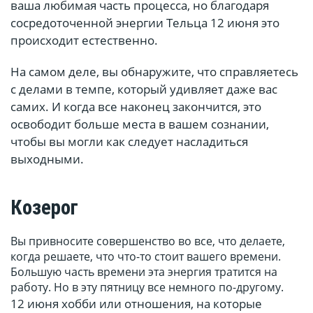
ваша любимая часть процесса, но благодаря
сосредоточенной энергии Тельца 12 июня это
происходит естественно.
На самом деле, вы обнаружите, что справляетесь
с делами в темпе, который удивляет даже вас
самих. И когда все наконец закончится, это
освободит больше места в вашем сознании,
чтобы вы могли как следует насладиться
выходными.
Козерог
Вы привносите совершенство во все, что делаете,
когда решаете, что что-то стоит вашего времени.
Большую часть времени эта энергия тратится на
работу. Но в эту пятницу все немного по-другому.
12 июня хобби или отношения, на которые