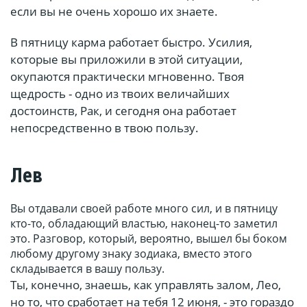
если вы не очень хорошо их знаете.
В пятницу карма работает быстро. Усилия,
которые вы приложили в этой ситуации,
окупаются практически мгновенно. Твоя
щедрость - одно из твоих величайших
достоинств, Рак, и сегодня она работает
непосредственно в твою пользу.
Лев
Вы отдавали своей работе много сил, и в пятницу
кто-то, обладающий властью, наконец-то заметил
это. Разговор, который, вероятно, вышел бы боком
любому другому знаку зодиака, вместо этого
складывается в вашу пользу.
Ты, конечно, знаешь, как управлять залом, Лео,
но то, что сработает на тебя 12 июня, - это гораздо