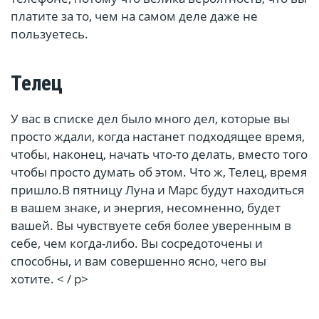
платите за то, чем на самом деле даже не
пользуетесь.
Телец
У вас в списке дел было много дел, которые вы
просто ждали, когда настанет подходящее время,
чтобы, наконец, начать что-то делать, вместо того
чтобы просто думать об этом. Что ж, Телец, время
пришло.В пятницу Луна и Марс будут находиться
в вашем знаке, и энергия, несомненно, будет
вашей. Вы чувствуете себя более уверенным в
себе, чем когда-либо. Вы сосредоточены и
способны, и вам совершенно ясно, чего вы
хотите. < / p>