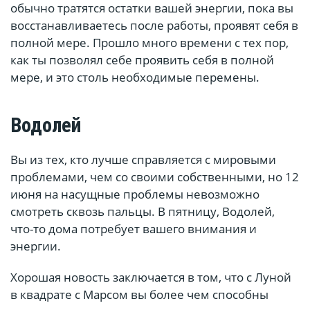
обычно тратятся остатки вашей энергии, пока вы
восстанавливаетесь после работы, проявят себя в
полной мере. Прошло много времени с тех пор,
как ты позволял себе проявить себя в полной
мере, и это столь необходимые перемены.
Водолей
Вы из тех, кто лучше справляется с мировыми
проблемами, чем со своими собственными, но 12
июня на насущные проблемы невозможно
смотреть сквозь пальцы. В пятницу, Водолей,
что-то дома потребует вашего внимания и
энергии.
Хорошая новость заключается в том, что с Луной
в квадрате с Марсом вы более чем способны