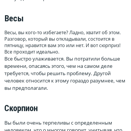
Весы
Весы, вы кого-то избегаете? Ладно, хватит об этом.
Разговор, который вы откладывали, состоится в
пятницу, нравится вам это или нет. И вот сюрприз!
Все проходит идеально.
Все быстро улаживается. Вы потратили больше
времени, опасаясь этого, чем на самом деле
требуется, чтобы решить проблему. Другой
человек относится к этому гораздо разумнее, чем
вы предполагали.
Скорпион
Вы были очень терпеливы с определенным
человеком, что о многом говорит, учитывая, что