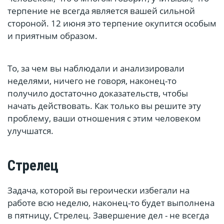
терпение не всегда является вашей сильной
стороной. 12 июня это терпение окупится особым
и приятным образом.
То, за чем вы наблюдали и анализировали
неделями, ничего не говоря, наконец-то
получило достаточно доказательств, чтобы
начать действовать. Как только вы решите эту
проблему, ваши отношения с этим человеком
улучшатся.
Стрелец
Задача, которой вы героически избегали на
работе всю неделю, наконец-то будет выполнена
в пятницу, Стрелец. Завершение дел - не всегда