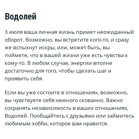
Водолей
3 июля ваша личная жизнь примет неожиданный
оборот. Возможно, вы встретите кого-то, и сразу
же вспыхнут искры, или, может быть, вы
поймете, что в вашей жизни уже есть чувства к
кому-то. В любом случае, энергии вполне
достаточно для того, чтобы сделать шаг и
проявить себя.
Если вы уже состоите в отношениях, возможно,
вы чувствуете себя немного скованно. Важно
сохранять независимость в ваших отношениях,
Водолей. Пообщайтесь с друзьями или займитесь
любимым хобби, которое вам нравится.