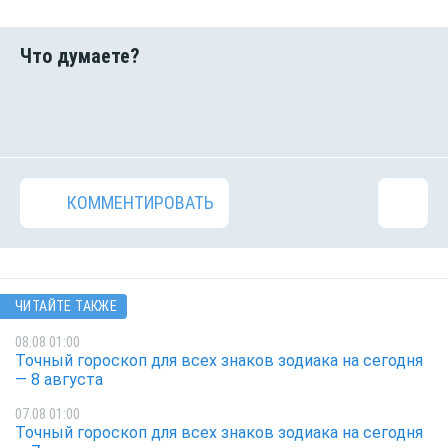
КОММЕНТИРОВАТЬ
ЧИТАЙТЕ ТАКЖЕ
08.08 01:00
Точный гороскоп для всех знаков зодиака на сегодня
— 8 августа
07.08 01:00
Точный гороскоп для всех знаков зодиака на сегодня