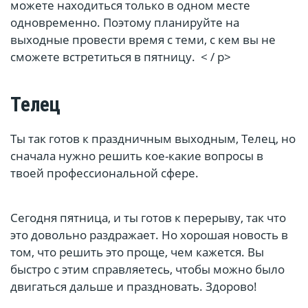
можете находиться только в одном месте
одновременно. Поэтому планируйте на
выходные провести время с теми, с кем вы не
сможете встретиться в пятницу. < / p>
Телец
Ты так готов к праздничным выходным, Телец, но
сначала нужно решить кое-какие вопросы в
твоей профессиональной сфере.
Сегодня пятница, и ты готов к перерыву, так что
это довольно раздражает. Но хорошая новость в
том, что решить это проще, чем кажется. Вы
быстро с этим справляетесь, чтобы можно было
двигаться дальше и праздновать. Здорово!