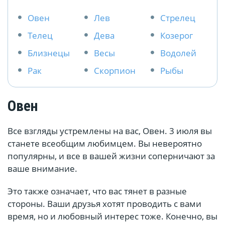
Овен
Лев
Стрелец
Телец
Дева
Козерог
Близнецы
Весы
Водолей
Рак
Скорпион
Рыбы
Овен
Все взгляды устремлены на вас, Овен. 3 июля вы
станете всеобщим любимцем. Вы невероятно
популярны, и все в вашей жизни соперничают за
ваше внимание.
Это также означает, что вас тянет в разные
стороны. Ваши друзья хотят проводить с вами
время, но и любовный интерес тоже. Конечно, вы