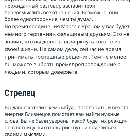
неожиданный разговор заставит тебя
переосмыслить все отношения. Возможно, они
более односторонние, чем ты думал.
Во время соединения Марса с Ураном у вас будет
немного терпения к фальшивым друзьям. Это не
значит, что вы должны вычеркнуть кого-то из
своей жизни. На самом деле, сейчас не время
принимать поспешные решения. Тем не менее,
вы можете выбрать времяпрепровождение с
людьми, которым доверяете.
Стрелец
Вы давно хотели с кем-нибудь поговорить, и вся эта
энергия Близнецов помогает вам найти нужные
слова. Вы не были уверены, какой будет их реакция,
но в пятницу вы готовы рискнуть и поделиться
своими мыслями.