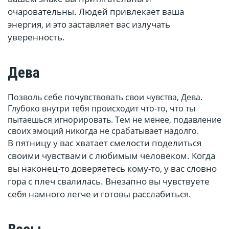
очаровательны. Людей привлекает ваша
энергия, и это заставляет вас излучать
уверенность.
Дева
Позволь себе почувствовать свои чувства, Дева.
Глубоко внутри тебя происходит что-то, что ты
пытаешься игнорировать. Тем не менее, подавление
своих эмоций никогда не срабатывает надолго.
В пятницу у вас хватает смелости поделиться
своими чувствами с любимым человеком. Когда
вы наконец-то доверяетесь кому-то, у вас словно
гора с плеч свалилась. Внезапно вы чувствуете
себя намного легче и готовы расслабиться.