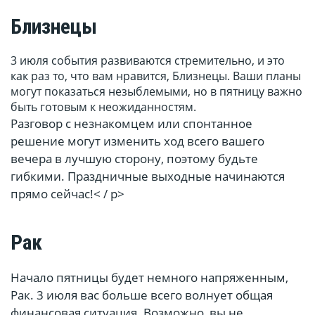
Близнецы
3 июля события развиваются стремительно, и это
как раз то, что вам нравится, Близнецы. Ваши планы
могут показаться незыблемыми, но в пятницу важно
быть готовым к неожиданностям.
Разговор с незнакомцем или спонтанное
решение могут изменить ход всего вашего
вечера в лучшую сторону, поэтому будьте
гибкими. Праздничные выходные начинаются
прямо сейчас!< / p>
Рак
Начало пятницы будет немного напряженным,
Рак. 3 июля вас больше всего волнует общая
финансовая ситуация. Возможно, вы не