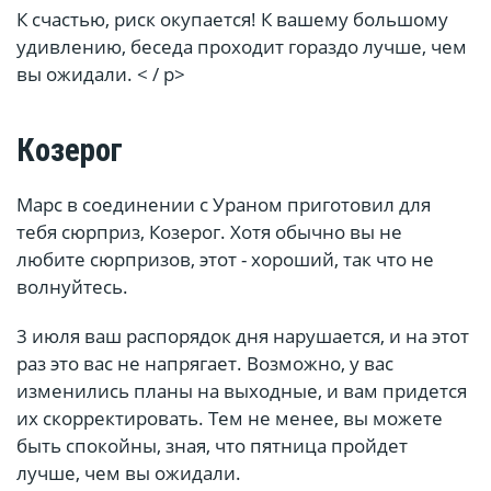
К счастью, риск окупается! К вашему большому
удивлению, беседа проходит гораздо лучше, чем
вы ожидали. < / p>
Козерог
Марс в соединении с Ураном приготовил для
тебя сюрприз, Козерог. Хотя обычно вы не
любите сюрпризов, этот - хороший, так что не
волнуйтесь.
3 июля ваш распорядок дня нарушается, и на этот
раз это вас не напрягает. Возможно, у вас
изменились планы на выходные, и вам придется
их скорректировать. Тем не менее, вы можете
быть спокойны, зная, что пятница пройдет
лучше, чем вы ожидали.