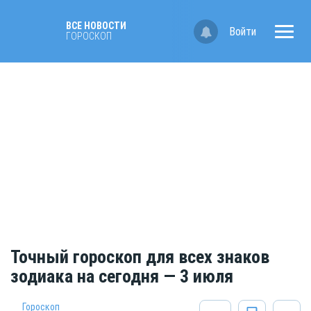
ВСЕ НОВОСТИ
Войти
ГОРОСКОП
Точный гороскоп для всех знаков
зодиака на сегодня — 3 июля
Гороскоп