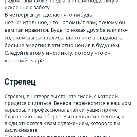
рядом. Они также предлагают вам поддержку и
искреннюю заботу.
В четверг друг сделает что-нибудь
незначительное, что напомнит вам, почему он
вам так нравится. Будь то новая дружба или кто-
то, с кем вы расстались, вы хотите вкладывать
больше энергии в эти отношения в будущем.
Следуйте этому инстинкту, потому что он
хороший. < / p>
Стрелец
Стрелец, в четверг вы станете силой, с которой
придется считаться. Венера переместится в ваш дом
карьеры, и профессиональная ситуация примет
благоприятный оборот. Вы очень компетентны, и
люди относятся к вам с уважением, которого вы
заслуживаете.