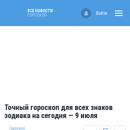
ВСЕ НОВОСТИ
Войти
ГОРОСКОП
Точный гороскоп для всех знаков
зодиака на сегодня — 9 июля
Гороскоп