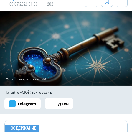
09.07.2026 01:00
202
Фото: сгенерировано ИИ
Читайте «МОЁ! Белгород» в
Telegram
Дзен
СОДЕРЖАНИЕ