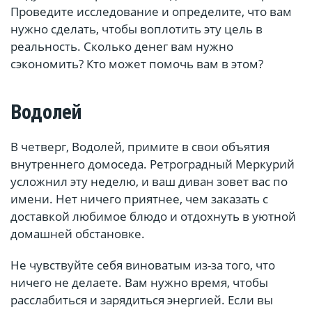
Проведите исследование и определите, что вам
нужно сделать, чтобы воплотить эту цель в
реальность. Сколько денег вам нужно
сэкономить? Кто может помочь вам в этом?
Водолей
В четверг, Водолей, примите в свои объятия
внутреннего домоседа. Ретроградный Меркурий
усложнил эту неделю, и ваш диван зовет вас по
имени. Нет ничего приятнее, чем заказать с
доставкой любимое блюдо и отдохнуть в уютной
домашней обстановке.
Не чувствуйте себя виноватым из-за того, что
ничего не делаете. Вам нужно время, чтобы
расслабиться и зарядиться энергией. Если вы