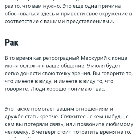
раз то, что вам нужно. Это еще одна причина
обосноваться здесь и привести свое окружение в
соответствие с вашими представлениями.
Рак
В то время как ретроградный Меркурий с конца
июня осложнял ваше общение, 9 июля будет
легко донести свою точку зрения. Вы говорите то,
что имеете в виду, и имеете в виду то, что
говорите. Люди хорошо понимают вас.
Это также помогает вашим отношениям и
дружбе стать крепче. Свяжитесь с кем-нибудь, с
кем вы потеряли связь, или позвоните любимому
человеку. В четверг стоит потратить время на то,