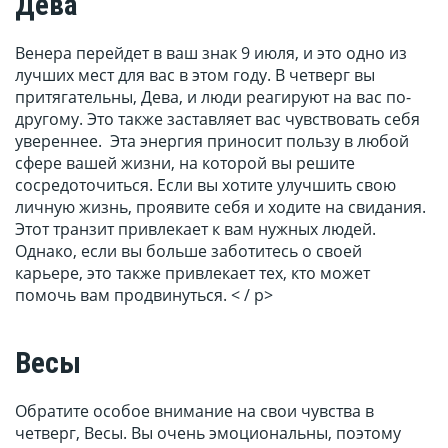
Дева
Венера перейдет в ваш знак 9 июля, и это одно из
лучших мест для вас в этом году. В четверг вы
притягательны, Дева, и люди реагируют на вас по-
другому. Это также заставляет вас чувствовать себя
увереннее. Эта энергия приносит пользу в любой
сфере вашей жизни, на которой вы решите
сосредоточиться. Если вы хотите улучшить свою
личную жизнь, проявите себя и ходите на свидания.
Этот транзит привлекает к вам нужных людей.
Однако, если вы больше заботитесь о своей
карьере, это также привлекает тех, кто может
помочь вам продвинуться. < / p>
Весы
Обратите особое внимание на свои чувства в
четверг, Весы. Вы очень эмоциональны, поэтому