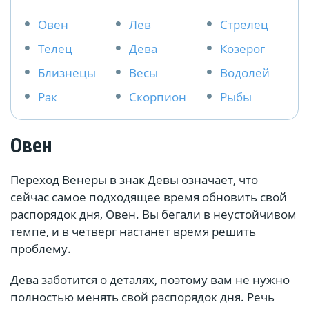
Овен
Лев
Стрелец
Телец
Дева
Козерог
Близнецы
Весы
Водолей
Рак
Скорпион
Рыбы
Овен
Переход Венеры в знак Девы означает, что
сейчас самое подходящее время обновить свой
распорядок дня, Овен. Вы бегали в неустойчивом
темпе, и в четверг настанет время решить
проблему.
Дева заботится о деталях, поэтому вам не нужно
полностью менять свой распорядок дня. Речь