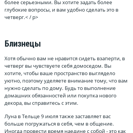
более серьезными. Вы хотите задать более
глубокие вопросы, и вам удобно сделать это в
четверг.< / p>
Близнецы
Хотя обычно вам не нравится сидеть взаперти, в
четверг вы чувствуете себя домоседом. Вы
хотите, чтобы ваше пространство выглядело
уютно, поэтому уделяете внимание тому, что вам
нужно сделать по дому. Будь то выполнение
домашних обязанностей или покупка нового
декора, вы справитесь с этим.
Луна в Тельце 9 июля также заставляет вас
больше погружаться в себя, чем в общение.
Иногда провести время наедине с собой - это как