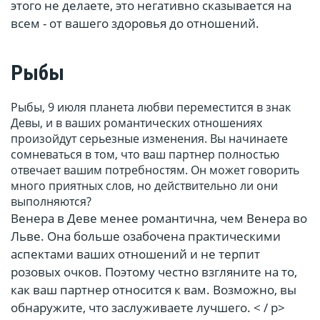
этого не делаете, это негативно сказывается на
всем - от вашего здоровья до отношений.
Рыбы
Рыбы, 9 июля планета любви переместится в знак
Девы, и в ваших романтических отношениях
произойдут серьезные изменения. Вы начинаете
сомневаться в том, что ваш партнер полностью
отвечает вашим потребностям. Он может говорить
много приятных слов, но действительно ли они
выполняются?
Венера в Деве менее романтична, чем Венера во
Льве. Она больше озабочена практическими
аспектами ваших отношений и не терпит
розовых очков. Поэтому честно взгляните на то,
как ваш партнер относится к вам. Возможно, вы
обнаружите, что заслуживаете лучшего. < / p>