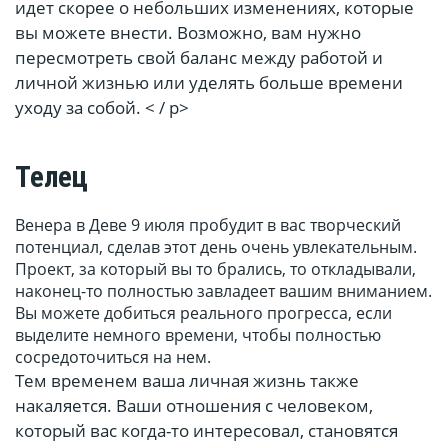
идет скорее о небольших изменениях, которые
вы можете внести. Возможно, вам нужно
пересмотреть свой баланс между работой и
личной жизнью или уделять больше времени
уходу за собой. < / p>
Телец
Венера в Деве 9 июля пробудит в вас творческий
потенциал, сделав этот день очень увлекательным.
Проект, за который вы то брались, то откладывали,
наконец-то полностью завладеет вашим вниманием.
Вы можете добиться реального прогресса, если
выделите немного времени, чтобы полностью
сосредоточиться на нем.
Тем временем ваша личная жизнь также
накаляется. Ваши отношения с человеком,
который вас когда-то интересовал, становятся