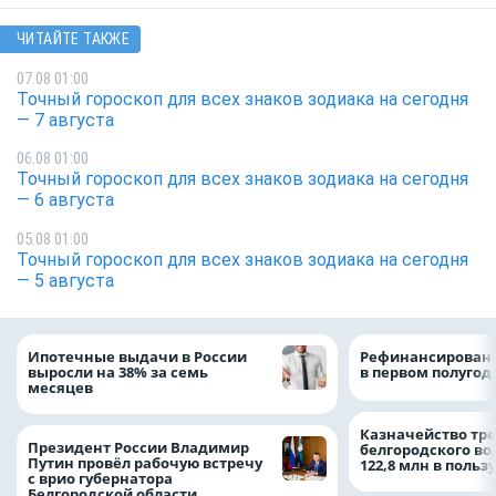
ЧИТАЙТЕ ТАКЖЕ
07.08 01:00
Точный гороскоп для всех знаков зодиака на сегодня
— 7 августа
06.08 01:00
Точный гороскоп для всех знаков зодиака на сегодня
— 6 августа
05.08 01:00
Точный гороскоп для всех знаков зодиака на сегодня
— 5 августа
Ипотечные выдачи в России
Рефинансировани
выросли на 38% за семь
в первом полугоди
месяцев
Казначейство тре
Президент России Владимир
белгородского в
Путин провёл рабочую встречу
122,8 млн в польз
с врио губернатора
Белгородской области