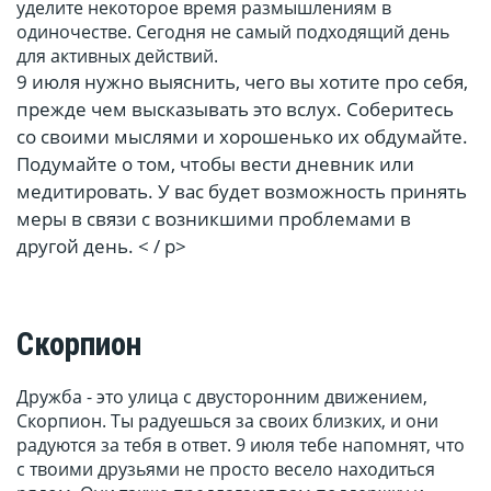
уделите некоторое время размышлениям в
одиночестве. Сегодня не самый подходящий день
для активных действий.
9 июля нужно выяснить, чего вы хотите про себя,
прежде чем высказывать это вслух. Соберитесь
со своими мыслями и хорошенько их обдумайте.
Подумайте о том, чтобы вести дневник или
медитировать. У вас будет возможность принять
меры в связи с возникшими проблемами в
другой день. < / p>
Скорпион
Дружба - это улица с двусторонним движением,
Скорпион. Ты радуешься за своих близких, и они
радуются за тебя в ответ. 9 июля тебе напомнят, что
с твоими друзьями не просто весело находиться