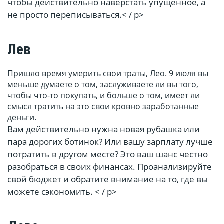
чтобы действительно наверстать упущенное, а
не просто переписываться.< / p>
Лев
Пришло время умерить свои траты, Лео. 9 июля вы
меньше думаете о том, заслуживаете ли вы того,
чтобы что-то покупать, и больше о том, имеет ли
смысл тратить на это свои кровно заработанные
деньги.
Вам действительно нужна новая рубашка или
пара дорогих ботинок? Или вашу зарплату лучше
потратить в другом месте? Это ваш шанс честно
разобраться в своих финансах. Проанализируйте
свой бюджет и обратите внимание на то, где вы
можете сэкономить. < / p>