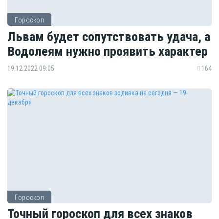
Гороскоп
Львам будет сопутствовать удача, а
Водолеям нужно проявить характер
19.12.2022 09:05
164
Гороскоп
Точный гороскоп для всех знаков