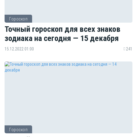
Гороскоп
Точный гороскоп для всех знаков
зодиака на сегодня — 15 декабря
15.12.2022 01:00
241
Гороскоп