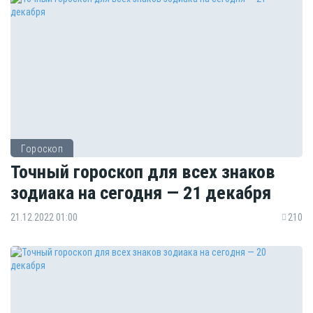
Гороскоп
Точный гороскоп для всех знаков
зодиака на сегодня — 21 декабря
21.12.2022 01:00
210