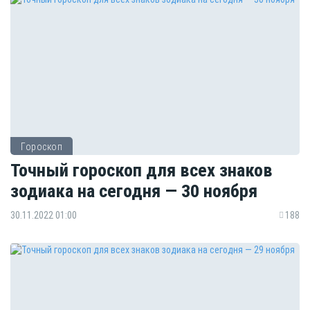
Гороскоп
Точный гороскоп для всех знаков
зодиака на сегодня — 30 ноября
30.11.2022 01:00
188