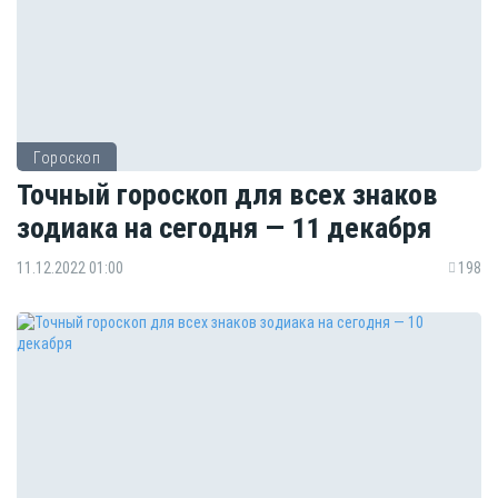
Гороскоп
Точный гороскоп для всех знаков
зодиака на сегодня — 11 декабря
11.12.2022 01:00
198