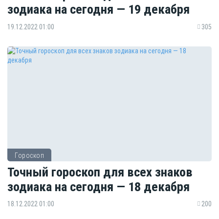
зодиака на сегодня — 19 декабря
19.12.2022 01:00
305
Гороскоп
Точный гороскоп для всех знаков
зодиака на сегодня — 18 декабря
18.12.2022 01:00
200