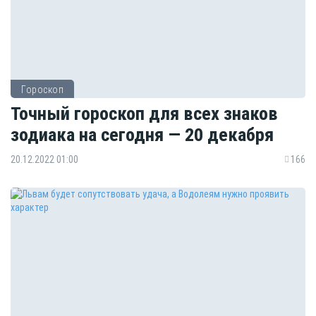
Гороскоп
Точный гороскоп для всех знаков
зодиака на сегодня — 20 декабря
20.12.2022 01:00
166