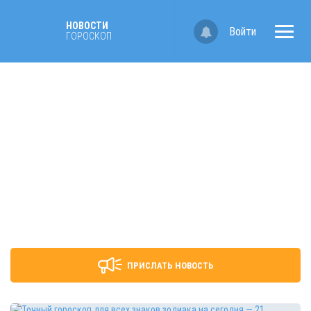
НОВОСТИ
Войти
ГОРОСКОП
ПРИСЛАТЬ НОВОСТЬ