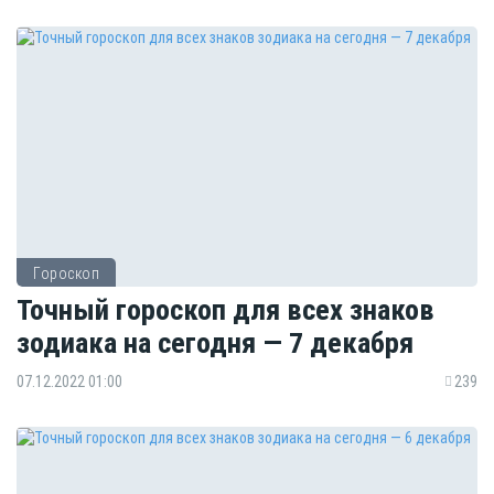
Гороскоп
Точный гороскоп для всех знаков
зодиака на сегодня — 7 декабря
07.12.2022 01:00
239