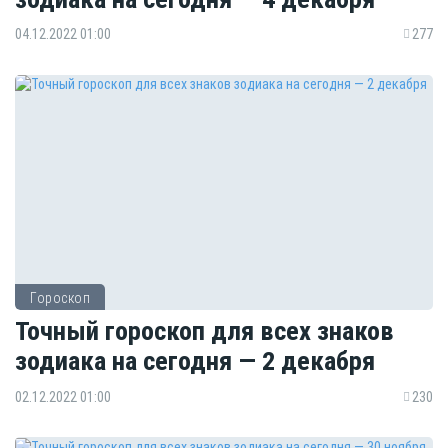
04.12.2022 01:00
277
Гороскоп
Точный гороскоп для всех знаков
зодиака на сегодня — 2 декабря
02.12.2022 01:00
230