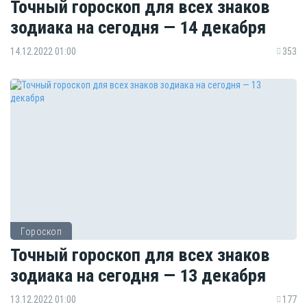
Точный гороскоп для всех знаков
зодиака на сегодня — 14 декабря
14.12.2022 01:00
353
Гороскоп
Точный гороскоп для всех знаков
зодиака на сегодня — 13 декабря
13.12.2022 01:00
177