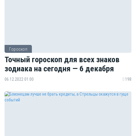
Гороскоп
Точный гороскоп для всех знаков
зодиака на сегодня — 6 декабря
06.12.2022 01:00
198