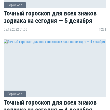
Гороскоп
Точный гороскоп для всех знаков
зодиака на сегодня — 5 декабря
05.12.2022 01:00
231
Гороскоп
Точный гороскоп для всех знаков
зодиака на сегодня — 4 декабря