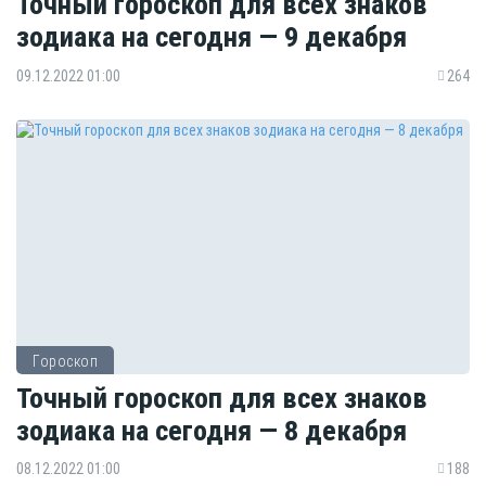
Точный гороскоп для всех знаков
зодиака на сегодня — 9 декабря
09.12.2022 01:00
264
Гороскоп
Точный гороскоп для всех знаков
зодиака на сегодня — 8 декабря
08.12.2022 01:00
188