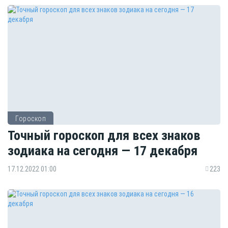
Гороскоп
Точный гороскоп для всех знаков
зодиака на сегодня — 17 декабря
17.12.2022 01:00
223