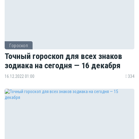
Гороскоп
Точный гороскоп для всех знаков
зодиака на сегодня — 16 декабря
16.12.2022 01:00
334