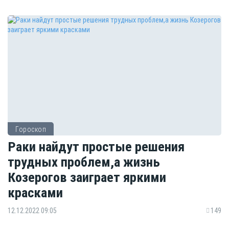
Гороскоп
Раки найдут простые решения
трудных проблем,а жизнь
Козерогов заиграет яркими
красками
12.12.2022 09:05
149