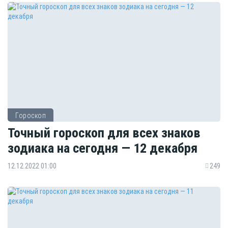
Гороскоп
Точный гороскоп для всех знаков
зодиака на сегодня — 12 декабря
12.12.2022 01:00
249