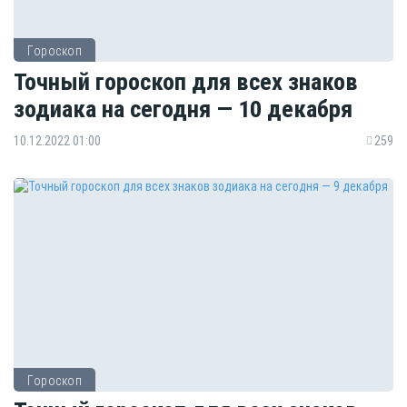
Гороскоп
Точный гороскоп для всех знаков
зодиака на сегодня — 10 декабря
10.12.2022 01:00
259
Гороскоп