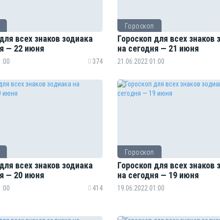
Гороскоп
для всех знаков зодиака
Гороскоп для всех знаков 
я — 22 июня
на сегодня — 21 июня
1:00
374
21.06.2022 01:00
Гороскоп
для всех знаков зодиака
Гороскоп для всех знаков 
я — 20 июня
на сегодня — 19 июня
1:00
414
19.06.2022 01:00