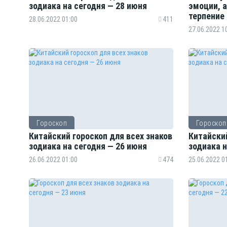
зодиака на сегодня — 28 июня
эмоции, 
терпение
28.06.2022 01:00
411
27.06.2022 1
Гороскоп
Гороскоп
Китайский гороскоп для всех знаков
Китайский
зодиака на сегодня — 26 июня
зодиака н
26.06.2022 01:00
474
25.06.2022 0