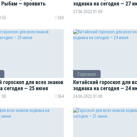
а Рыбам — проявить
зодиака на сегодня — 27 и
27.06.2022 01:00
0:55
260
Гороскоп
 гороскоп для всех знаков
Китайский гороскоп для вс
а сегодня — 25 июня
зодиака на сегодня — 24 и
1:00
364
24.06.2022 01:00