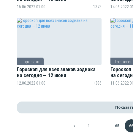
15.06.2022 01:00
373
14.06.2022 0
Гороскоп
Гороскоп
Гороскоп для всех знаков зодиака
Гороскоп 
на сегодня — 12 июня
на сегодн
12.06.2022 01:00
386
11.06.2022 0
Показат
1
...
65
6