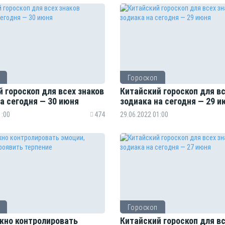
Гороскоп
 гороскоп для всех знаков
Китайский гороскоп для вс
а сегодня — 30 июня
зодиака на сегодня — 29 и
1:00
474
29.06.2022 01:00
Гороскоп
жно контролировать
Китайский гороскоп для вс