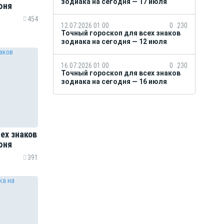
зодиака на сегодня — 17 июля
юня
454
12.07.2026 01:00
0
230
Точный гороскоп для всех знаков
зодиака на сегодня — 12 июля
16.07.2026 01:00
0
230
Точный гороскоп для всех знаков
зодиака на сегодня — 16 июля
ех знаков
юня
391