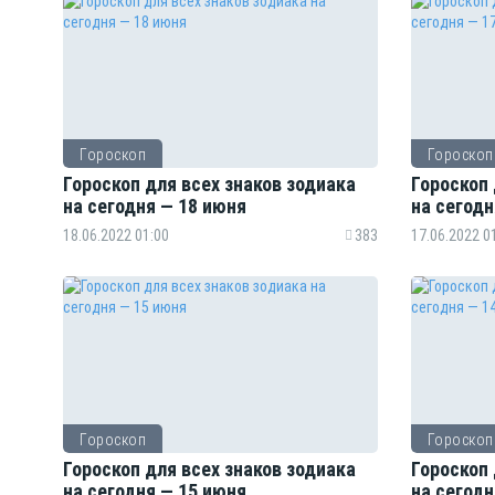
Гороскоп
Гороскоп
Гороскоп для всех знаков зодиака
Гороскоп 
на сегодня — 18 июня
на сегодн
18.06.2022 01:00
383
17.06.2022 0
Гороскоп
Гороскоп
Гороскоп для всех знаков зодиака
Гороскоп 
на сегодня — 15 июня
на сегодн