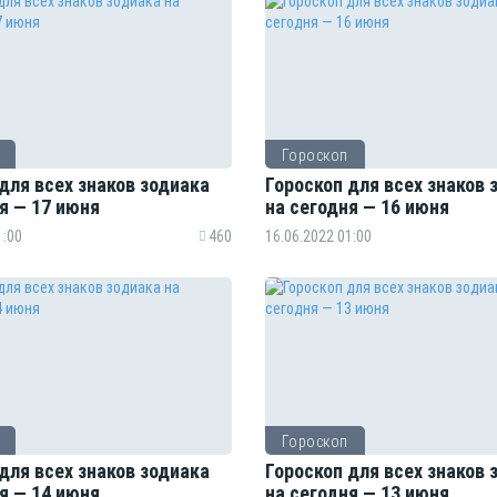
Гороскоп
для всех знаков зодиака
Гороскоп для всех знаков 
я — 17 июня
на сегодня — 16 июня
1:00
460
16.06.2022 01:00
Гороскоп
для всех знаков зодиака
Гороскоп для всех знаков 
я — 14 июня
на сегодня — 13 июня