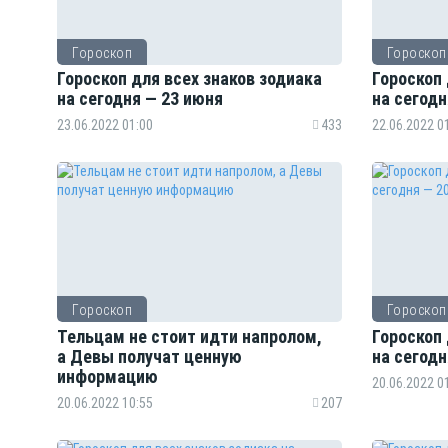
Гороскоп
Гороскоп
Гороскоп для всех знаков зодиака
Гороскоп 
на сегодня — 23 июня
на сегодн
23.06.2022 01:00
433
22.06.2022 0
Гороскоп
Гороскоп
Тельцам не стоит идти напролом,
Гороскоп 
а Девы получат ценную
на сегодн
информацию
20.06.2022 0
20.06.2022 10:55
207