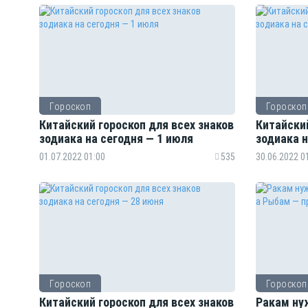
Гороскоп
Гороскоп
Китайский гороскоп для всех знаков
Китайский
зодиака на сегодня — 1 июля
зодиака н
01.07.2022 01:00
535
30.06.2022 0
Гороскоп
Гороскоп
Китайский гороскоп для всех знаков
Ракам ну