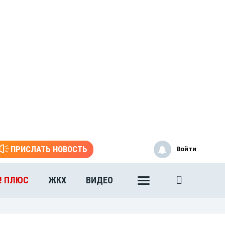
ПРИСЛАТЬ НОВОСТЬ
Войти
! ПЛЮС
ЖКХ
ВИДЕО