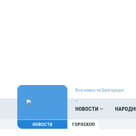
Все новости Белгорода
НОВОСТИ
НАРОДН
НОВОСТИ
ГОРОСКОП