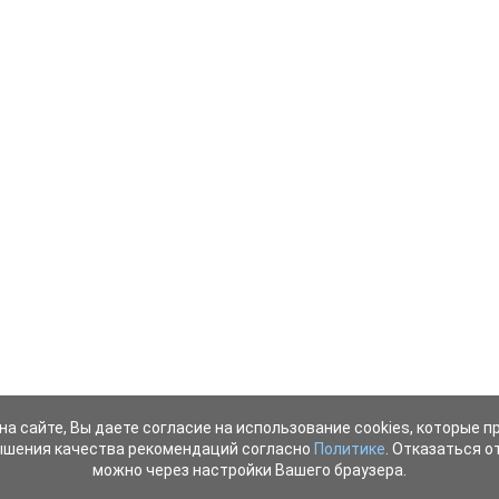
на сайте, Вы даете согласие на использование cookies, которые 
ышения качества рекомендаций согласно
Политике
. Отказаться от
можно через настройки Вашего браузера.