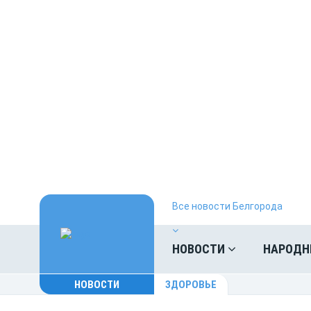
Все новости Белгорода
НОВОСТИ
НАРОДН
НОВОСТИ
ЗДОРОВЬЕ