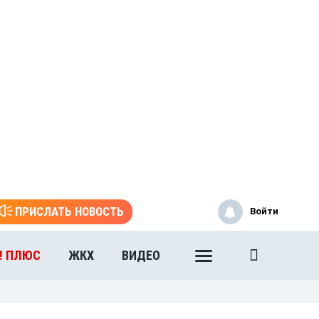
ПРИСЛАТЬ НОВОСТЬ
Войти
! ПЛЮС
ЖКХ
ВИДЕО