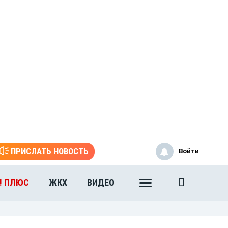
ПРИСЛАТЬ НОВОСТЬ
Войти
! ПЛЮС
ЖКХ
ВИДЕО