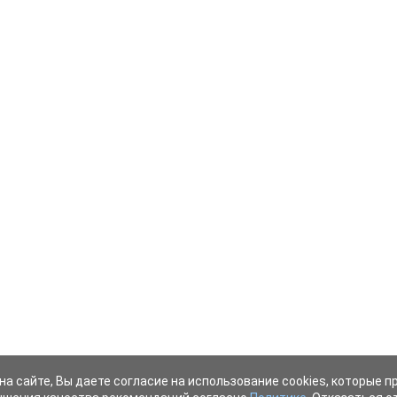
на сайте, Вы даете согласие на использование cookies, которые 