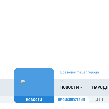
Все новости Белгорода
НОВОСТИ
НАРОДН
НОВОСТИ
ПРОИСШЕСТВИЯ
ДТП