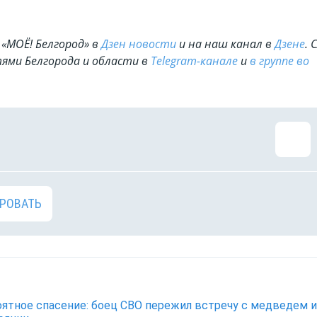
«МОЁ! Белгород» в
Дзен новости
и на наш канал в
Дзене
. 
ями Белгорода и области в
Telegram-канале
и
в группе во
РОВАТЬ
ятное спасение: боец СВО пережил встречу с медведем и