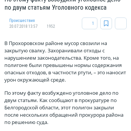
по двум статьям Уголовного кодекса
Происшествия
1
20.07.2018 13:57
1952
В Прохоровском районе мусор свозили на
закрытую свалку. Захоранивали отходы с
нарушением законодательства. Кроме того, на
полигоне были превышены нормы содержания
опасных отходов, в частности ртути, – это наносит
урон окружающей среде.
По этому факту возбуждено уголовное дело по
двум статьям. Как сообщают в прокуратуре по
Белгородской области, этот полигон закрыли
после нескольких обращений прокурора района
по решению суда.