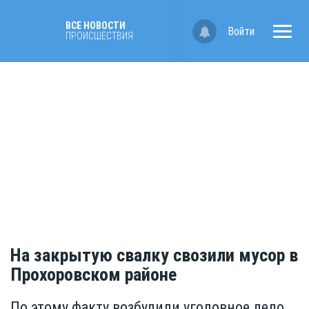
ВСЕ НОВОСТИ
Войти
ПРОИСШЕСТВИЯ
На закрытую свалку свозили мусор в
Прохоровском районе
По этому факту возбудили уголовное дело