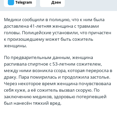
Telegram
Дзен
Медики сообщили в полицию, что к ним была
доставлена 41-летняя женщина с травмами
головы. Полицейские установили, что причастен
к произошедшему может быть сожитель
женщины.
По предварительным данным, женщина
распивала спиртное с 53-летним сожителем,
между ними возникла ссора, которая переросла в
драку. Пара помирилась и продолжила застолье.
Через некоторое время женщина почувствовала
себя хуже, а её сожитель вызвал скорую. По
заключению медиков, здоровью потерпевшей
был нанесён тяжкий вред.