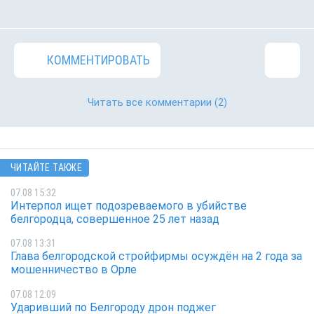
КОММЕНТИРОВАТЬ
Читать все комментарии
(2)
ЧИТАЙТЕ ТАКЖЕ
07.08 15:32
Интерпол ищет подозреваемого в убийстве
белгородца, совершенное 25 лет назад
07.08 13:31
Глава белгородской стройфирмы осуждён на 2 года за
мошенничество в Орле
07.08 12:09
Ударивший по Белгороду дрон поджег