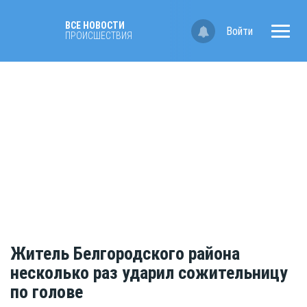
ВСЕ НОВОСТИ
Войти
ПРОИСШЕСТВИЯ
Житель Белгородского района
несколько раз ударил сожительницу
по голове