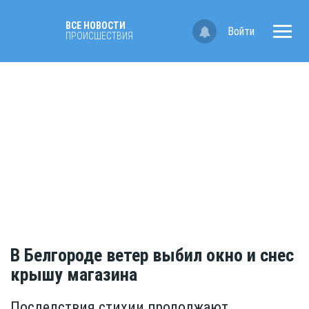
ВСЕ НОВОСТИ
Войти
ПРОИСШЕСТВИЯ
В Белгороде ветер выбил окно и снес
крышу магазина
Последствия стихии продолжают