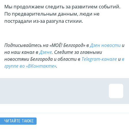
Мы продолжаем следить за развитием событий.
По предварительным данным, люди не
пострадали из-за разгула стихии.
Подписывайтесь на «МОЁ! Белгород» в
Дзен новости
и
на наш канал в
Дзене
. Cледите за главными
новостями Белгорода и области в
Telegram-канале
и
в
группе во «ВКонтакте»
.
ЧИТАЙТЕ ТАКЖЕ