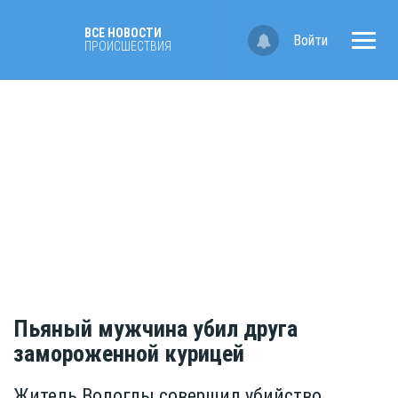
ВСЕ НОВОСТИ
Войти
ПРОИСШЕСТВИЯ
Пьяный мужчина убил друга
замороженной курицей
Житель Вологды совершил убийство