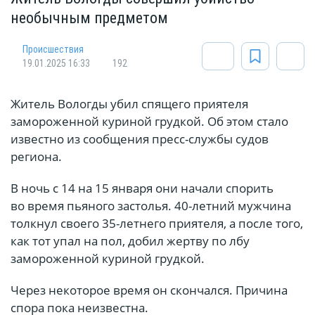
необычным предметом
Происшествия
19.01.2025 16:33
192
Житель Вологды убил спящего приятеля
замороженной куриной грудкой. Об этом стало
известно из сообщения пресс-службы судов
региона.
В ночь с 14 на 15 января они начали спорить
во время пьяного застолья. 40-летний мужчина
толкнул своего 35-летнего приятеля, а после того,
как тот упал на пол, добил жертву по лбу
замороженной куриной грудкой.
Через некоторое время он скончался. Причина
спора пока неизвестна.