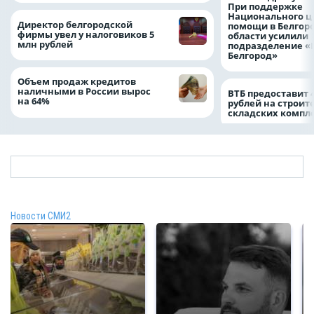
При поддержке
Национального ц
Директор белгородской
помощи в Белгор
фирмы увел у налоговиков 5
области усилили
млн рублей
подразделение «
Белгород»
Объем продаж кредитов
наличными в России вырос
ВТБ предоставит 
на 64%
рублей на строит
складских компл
Новости СМИ2